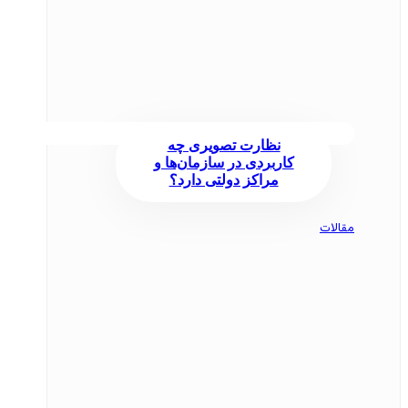
نظارت تصویری چه
کاربردی در سازمان‌ها و
مراکز دولتی دارد؟
مقالات