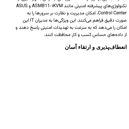
تکنولوژی‌های پیشرفته امنیتی مانند ASMB11-iKVM و ASUS
Control Center، امکان مدیریت و نظارت بر سرورها را به
صورت دقیق فراهم می‌کنند. این ویژگی‌ها به مدیران IT این
امکان را می‌دهد که به سرعت به تهدیدات امنیتی پاسخ دهند و
از داده‌های حساس کسب و کار محافظت کنند.
انعطاف‌پذیری و ارتقاء آسان