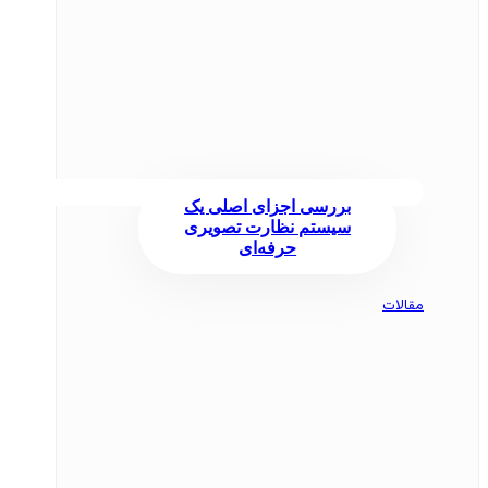
بررسی اجزای اصلی یک
سیستم نظارت تصویری
حرفه‌ای
مقالات