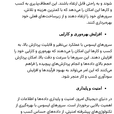
شوند و به راحتی قابل ارتقاء باشند. این انعطاف‌پذیری به کسب
و کارها این امکان را می‌دهد که با کمترین هزینه و تلاش،
سرورهای خود را ارتقاء دهند و از زیرساخت‌های فعلی خود
بهره‌برداری کنند.
افزایش بهره‌وری و کارایی
سرورهای ایسوس با عملکرد بی‌نظیر و قابلیت پردازش بالا، به
کسب و کارها این امکان را می‌دهند که بهره‌وری و کارایی خود را
افزایش دهند. این سرورها با سرعت و دقت بالا، امکان پردازش
حجم بالای داده‌ها و انجام پردازش‌های پیچیده را فراهم
می‌کنند که این امر می‌تواند به بهبود فرآیندها و افزایش
سودآوری کسب و کار منجر شود.
امنیت و پایداری
در دنیای دیجیتال امروز، امنیت و پایداری داده‌ها و اطلاعات از
اهمیت بالایی برخوردار است. سرورهای ایسوس با بهره‌گیری از
تکنولوژی‌های پیشرفته امنیتی، از داده‌های حساس کسب و