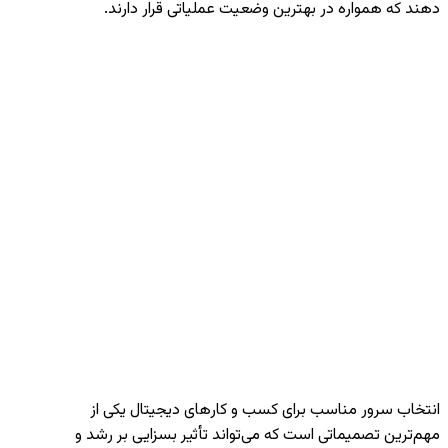
دهند که همواره در بهترین وضعیت عملیاتی قرار دارند.
انتخاب سرور مناسب برای کسب و کارهای دیجیتال یکی از
مهم‌ترین تصمیماتی است که می‌تواند تأثیر بسزایی بر رشد و