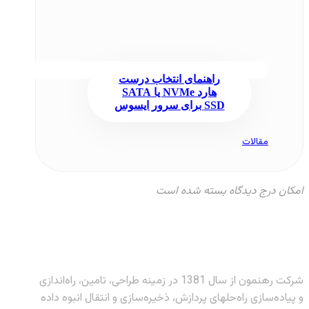
راهنمای انتخاب درست
هارد NVMe یا SATA
SSD برای سرور ایسوس
مقالات
امکان درج دیدگاه بسته شده است
شرکت رهنمون از سال 1381 در زمینه طراحی، تامین، راه‌اندازی
و پیاده‌سازی راه‌حلهای پردازش، ذخیره‌سازی و انتقال انبوه داده