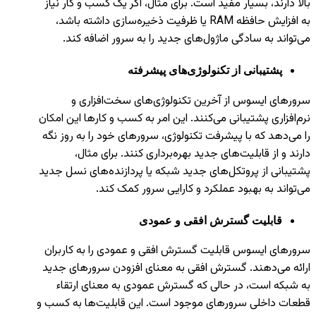
بالا دارند، بسیار مفید است. برای مثال، اگر یک کسب و کار نیاز
به افزایش حافظه RAM یا ظرفیت ذخیره‌سازی داشته باشد،
می‌تواند به سادگی ماژول‌های جدید را به سرور اضافه کند.
پشتیبانی از تکنولوژی‌های پیشرفته
سرورهای ایسوس از آخرین تکنولوژی‌های سخت‌افزاری و
نرم‌افزاری پشتیبانی می‌کنند. این امر به کسب و کارها این امکان
را می‌دهد که با پیشرفت تکنولوژی، سرورهای خود را به روز نگه
دارند و از قابلیت‌های جدید بهره‌برداری کنند. برای مثال،
پشتیبانی از پروتکل‌های جدید شبکه یا پردازنده‌های نسل جدید
می‌تواند به بهبود عملکرد و کارایی سرور کمک کند.
قابلیت گسترش افقی و عمودی
سرورهای ایسوس قابلیت گسترش افقی و عمودی را به کاربران
ارائه می‌دهند. گسترش افقی به معنای افزودن سرورهای جدید
به شبکه است، در حالی که گسترش عمودی به معنای ارتقاء
قطعات داخلی سرورهای موجود است. این قابلیت‌ها به کسب و