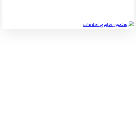
© کپی رایت 2026