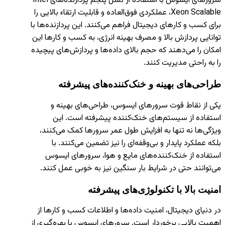
سرورهای ایسوس با استفاده از نسل پنجم پردازنده‌های Intel
Xeon Scalable، عملکردی فوق‌العاده و قابلیت ارتقاء بالایی را
برای کسب و کارهای دیجیتال فراهم می‌کنند. این پردازنده‌ها با
توانایی پردازش بالا و مصرف بهینه انرژی، به کسب و کارها این
امکان را می‌دهند که حجم بالای داده‌ها و پردازش‌های پیچیده
را به راحتی مدیریت کنند.
طراحی‌های بهینه و خنک‌کننده‌های پیشرفته
یکی از نقاط قوت سرورهای ایسوس، طراحی‌های بهینه و
استفاده از سیستم‌های خنک‌کننده پیشرفته است. این
ویژگی‌ها نه تنها به افزایش طول عمر سرورها کمک می‌کنند،
بلکه عملکرد پایدار و بی‌وقفه‌ای را نیز تضمین می‌کنند. با
استفاده از خنک‌کننده‌های مایع و هوا، سرورهای ایسوس
می‌توانند حتی در شرایط بار سنگین نیز به خوبی عمل کنند.
امنیت بالا با تکنولوژی‌های پیشرفته
در دنیای دیجیتال، امنیت داده‌ها و اطلاعات کسب و کارها از
اهمیت بالایی برخوردار است. سرورهای ایسوس با بهره‌گیری از