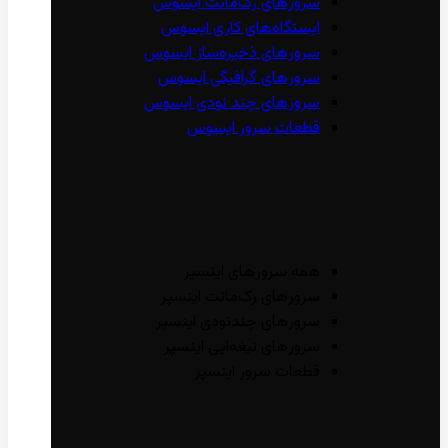
سرور‌های رک‌مانت ایسوس
ایستگاه‌های کاری ایسوس
سرور‌های ذخیره‌ساز ایسوس
سرور‌های گرافیگی ایسوس
سرور‌های چند نودی ایسوس
قطعات سرور ایسوس
همه سرور‌های اینسپر
سرور‌های رک‌مانت اینسپر
سرور‌های چند‌نودی اینسپر
سرور‌های تیغه‌ایی اینسپر
قطعات سرور اینسپر