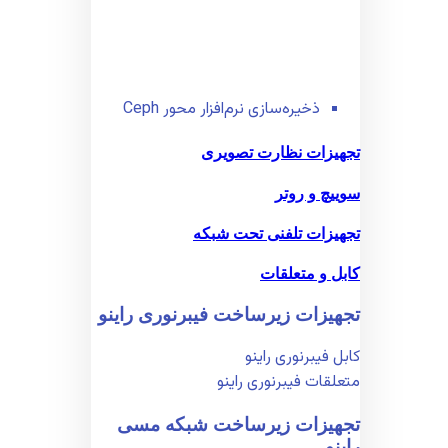
ذخیره‌سازی نرم‌افزار محور Ceph
تجهیزات نظارت تصویری
سوییچ و روتر
تجهیزات تلفنی تحت شبکه
کابل و متعلقات
تجهیزات زیر‌ساخت فیبر‌نوری راینو
کابل فیبر‌نوری راینو
متعلقات فیبر‌نوری راینو
تجهیزات زیر‌ساخت شبکه مسی
راینو