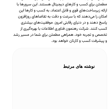
مطمئن برای کسب و کارهای دیجیتال هستند. این سرورها با
ارائه زیرساخت‌های قوی و قابل اعتماد، به کسب و کارها این
امکان را می‌دهند که با سرعت و دقت به تقاضاهای روزافزون
پاسخ دهند و در دنیای رقابتی امروز، موفقیت‌های بیشتری
کسب کنند. شرکت رهنمون فناوری اطلاعات با بهره‌گیری از
تخصص و تجربه خود، همراهی مطمئن برای شما در مسیر رشد
و پیشرفت کسب و کارتان خواهد بود.
نوشته های مرتبط