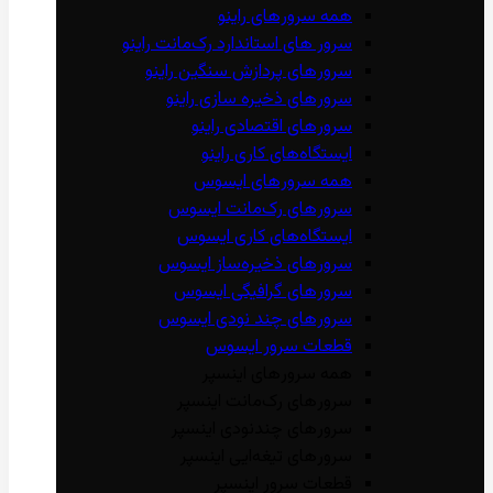
همه سرور‌های راینو
سرور ‌های استاندارد رک‌مانت راینو
سرور‌های پردازش سنگین راینو
سرور‌های ذخیره سازی راینو
سرور‌های اقتصادی راینو
ایستگاه‌های کاری راینو
همه سرور‌های ایسوس
سرور‌های رک‌مانت ایسوس
ایستگاه‌های کاری ایسوس
سرور‌های ذخیره‌ساز ایسوس
سرور‌های گرافیگی ایسوس
سرور‌های چند نودی ایسوس
قطعات سرور ایسوس
همه سرور‌های اینسپر
سرور‌های رک‌مانت اینسپر
سرور‌های چند‌نودی اینسپر
سرور‌های تیغه‌ایی اینسپر
قطعات سرور اینسپر