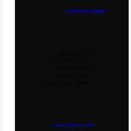
تجهیزات ذخیره‌سازی
همه سرور‌های راینو
سرور ‌های رک‌مانت راینو
ایستگاه‌های کاری راینو
سرور‌های گرافیگی راینو
سرور‌های ذخیره سازی راینو
همه سرور‌های ایسوس