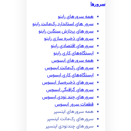
سرورها
همه سرور‌های راینو
سرور ‌های استاندارد رک‌مانت راینو
سرور‌های پردازش سنگین راینو
سرور‌های ذخیره سازی راینو
سرور‌های اقتصادی راینو
ایستگاه‌های کاری راینو
همه سرور‌های ایسوس
سرور‌های رک‌مانت ایسوس
ایستگاه‌های کاری ایسوس
سرور‌های ذخیره‌ساز ایسوس
سرور‌های گرافیگی ایسوس
سرور‌های چند نودی ایسوس
قطعات سرور ایسوس
همه سرور‌های اینسپر
سرور‌های رک‌مانت اینسپر
سرور‌های چند‌نودی اینسپر