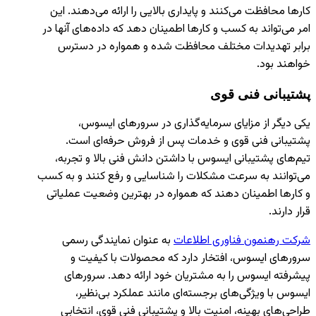
کارها محافظت می‌کنند و پایداری بالایی را ارائه می‌دهند. این
امر می‌تواند به کسب و کارها اطمینان دهد که داده‌های آنها در
برابر تهدیدات مختلف محافظت شده و همواره در دسترس
خواهند بود.
پشتیبانی فنی قوی
یکی دیگر از مزایای سرمایه‌گذاری در سرورهای ایسوس،
پشتیبانی فنی قوی و خدمات پس از فروش حرفه‌ای است.
تیم‌های پشتیبانی ایسوس با داشتن دانش فنی بالا و تجربه،
می‌توانند به سرعت مشکلات را شناسایی و رفع کنند و به کسب
و کارها اطمینان دهند که همواره در بهترین وضعیت عملیاتی
قرار دارند.
شرکت رهنمون فناوری اطلاعات
به عنوان نمایندگی رسمی
سرورهای ایسوس، افتخار دارد که محصولات با کیفیت و
پیشرفته ایسوس را به مشتریان خود ارائه دهد. سرورهای
ایسوس با ویژگی‌های برجسته‌ای مانند عملکرد بی‌نظیر،
طراحی‌های بهینه، امنیت بالا و پشتیبانی فنی قوی، انتخابی