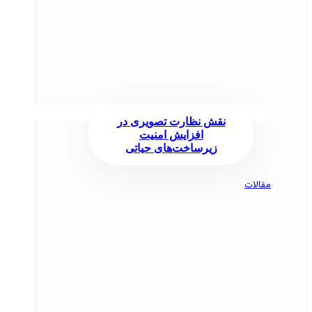
نقش نظارت تصویری در
افزایش امنیت
زیرساخت‌های حیاتی
مقالات