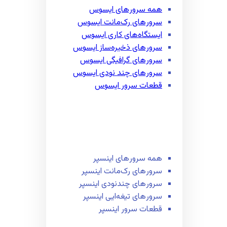
همه سرور‌های ایسوس
سرور‌های رک‌مانت ایسوس
ایستگاه‌های کاری ایسوس
سرور‌های ذخیره‌ساز ایسوس
سرور‌های گرافیگی ایسوس
سرور‌های چند نودی ایسوس
قطعات سرور ایسوس
همه سرور‌های اینسپر
سرور‌های رک‌مانت اینسپر
سرور‌های چند‌نودی اینسپر
سرور‌های تیغه‌ایی اینسپر
قطعات سرور اینسپر