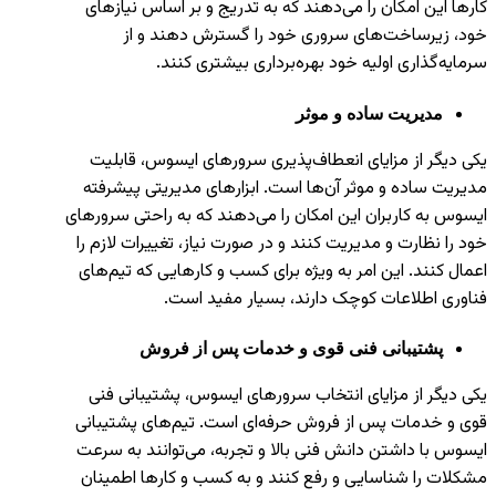
کارها این امکان را می‌دهند که به تدریج و بر اساس نیازهای
خود، زیرساخت‌های سروری خود را گسترش دهند و از
سرمایه‌گذاری اولیه خود بهره‌برداری بیشتری کنند.
مدیریت ساده و موثر
یکی دیگر از مزایای انعطاف‌پذیری سرورهای ایسوس، قابلیت
مدیریت ساده و موثر آن‌ها است. ابزارهای مدیریتی پیشرفته
ایسوس به کاربران این امکان را می‌دهند که به راحتی سرورهای
خود را نظارت و مدیریت کنند و در صورت نیاز، تغییرات لازم را
اعمال کنند. این امر به ویژه برای کسب و کارهایی که تیم‌های
فناوری اطلاعات کوچک دارند، بسیار مفید است.
پشتیبانی فنی قوی و خدمات پس از فروش
یکی دیگر از مزایای انتخاب سرورهای ایسوس، پشتیبانی فنی
قوی و خدمات پس از فروش حرفه‌ای است. تیم‌های پشتیبانی
ایسوس با داشتن دانش فنی بالا و تجربه، می‌توانند به سرعت
مشکلات را شناسایی و رفع کنند و به کسب و کارها اطمینان