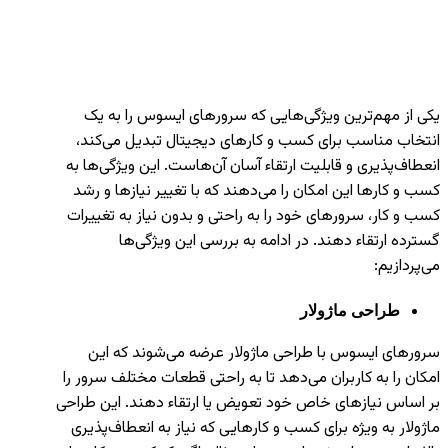
یکی از مهم‌ترین ویژگی‌هایی که سرورهای ایسوس را به یک
انتخاب مناسب برای کسب و کارهای دیجیتال تبدیل می‌کند،
انعطاف‌پذیری و قابلیت ارتقاء آسان آن‌هاست. این ویژگی‌ها به
کسب و کارها این امکان را می‌دهند که با تغییر نیازها و رشد
کسب و کار، سرورهای خود را به راحتی و بدون نیاز به تغییرات
گسترده ارتقاء دهند. در ادامه به بررسی این ویژگی‌ها
می‌پردازیم:
طراحی ماژولار
سرورهای ایسوس با طراحی ماژولار عرضه می‌شوند که این
امکان را به کاربران می‌دهد تا به راحتی قطعات مختلف سرور را
بر اساس نیازهای خاص خود تعویض یا ارتقاء دهند. این طراحی
ماژولار به ویژه برای کسب و کارهایی که نیاز به انعطاف‌پذیری