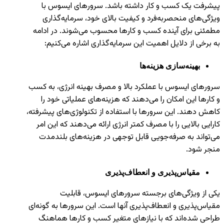
پیشرفت یک کسب و کار داشته باشد. سرورهای ایسوس با
ویژگی‌های منحصربه‌فرد و کیفیت بالای خود، سرمایه‌گذاری
مطمئنی برای آینده کسب و کارها محسوب می‌شوند. در ادامه
به برخی از دلایل اهمیت این سرمایه‌گذاری اشاره می‌کنیم:
بهینه‌سازی هزینه‌ها
سرورهای ایسوس با عملکرد بالا و مصرف بهینه انرژی، به کسب
و کارها این امکان را می‌دهند که هزینه‌های عملیاتی خود را
کاهش دهند. این سرورها با استفاده از تکنولوژی‌های پیشرفته،
کارایی بالایی را با مصرف کمتر انرژی ارائه می‌دهند که این امر
می‌تواند به صرفه‌جویی قابل توجهی در هزینه‌های بلندمدت
منجر شود.
مقیاس‌پذیری و انعطاف‌پذیری
یکی از ویژگی‌های برجسته سرورهای ایسوس، قابلیت
مقیاس‌پذیری و انعطاف‌پذیری آنها است. این سرورها به گونه‌ای
طراحی شده‌اند که با نیازهای متغیر کسب و کارها هماهنگ