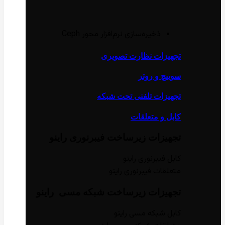
ذخیره‌سازی نرم‌افزار محور Ceph
تجهیزات نظارت تصویری
سوییچ و روتر
تجهیزات تلفنی تحت شبکه
کابل و متعلقات
تجهیزات زیر‌ساخت فیبر‌نوری راینو
کابل فیبر‌نوری راینو
متعلقات فیبر‌نوری راینو
تجهیزات زیر‌ساخت شبکه مسی راینو
کابل شبکه مسی راینو