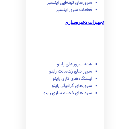
سرور‌های تیغه‌ایی اینسپر
قطعات سرور اینسپر
تجهیزات ذخیره‌سازی
همه سرور‌های راینو
سرور ‌های رک‌مانت راینو
ایستگاه‌های کاری راینو
سرور‌های گرافیگی راینو
سرور‌های ذخیره سازی راینو