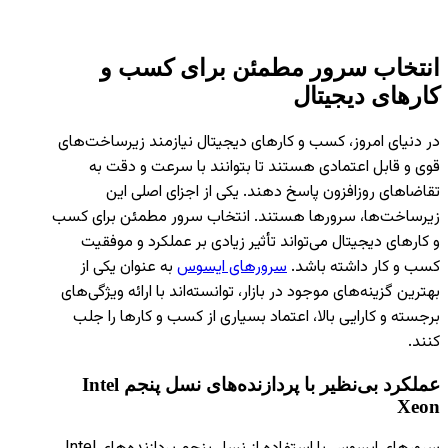
انتخاب سرور مطمئن برای کسب و
کارهای دیجیتال
در دنیای امروز، کسب و کارهای دیجیتال نیازمند زیرساخت‌های
قوی و قابل اعتمادی هستند تا بتوانند با سرعت و دقت به
تقاضاهای روزافزون پاسخ دهند. یکی از اجزای اصلی این
زیرساخت‌ها، سرورها هستند. انتخاب سرور مطمئن برای کسب
و کارهای دیجیتال می‌تواند تأثیر زیادی بر عملکرد و موفقیت
کسب و کار داشته باشد.
سرورهای ایسوس
به عنوان یکی از
بهترین گزینه‌های موجود در بازار، توانسته‌اند با ارائه ویژگی‌های
برجسته و کارایی بالا، اعتماد بسیاری از کسب و کارها را جلب
کنند.
عملکرد بی‌نظیر با پردازنده‌های نسل پنجم
Intel
Xeon