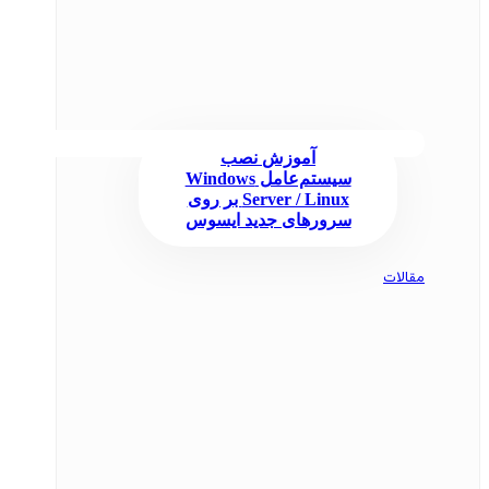
آموزش نصب
سیستم‌عامل Windows
Server / Linux بر روی
سرورهای جدید ایسوس
مقالات