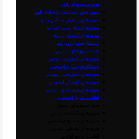
همه سرور‌های راینو
سرور ‌های استاندارد رک‌مانت راینو
سرور‌های پردازش سنگین راینو
سرور‌های ذخیره سازی راینو
سرور‌های اقتصادی راینو
ایستگاه‌های کاری راینو
همه سرور‌های ایسوس
سرور‌های رک‌مانت ایسوس
ایستگاه‌های کاری ایسوس
سرور‌های ذخیره‌ساز ایسوس
سرور‌های گرافیگی ایسوس
سرور‌های چند نودی ایسوس
قطعات سرور ایسوس
همه سرور‌های اینسپر
سرور‌های رک‌مانت اینسپر
سرور‌های چند‌نودی اینسپر
سرور‌های تیغه‌ایی اینسپر
قطعات سرور اینسپر