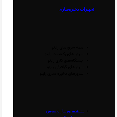
تجهیزات ذخیره‌سازی
همه سرور‌های راینو
سرور ‌های رک‌مانت راینو
ایستگاه‌های کاری راینو
سرور‌های گرافیگی راینو
سرور‌های ذخیره سازی راینو
همه سرور‌های ایسوس