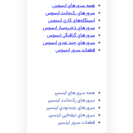
همه سرور‌های ایسوس
سرور‌های رک‌مانت ایسوس
ایستگاه‌های کاری ایسوس
سرور‌های ذخیره‌ساز ایسوس
سرور‌های گرافیگی ایسوس
سرور‌های چند نودی ایسوس
قطعات سرور ایسوس
همه سرور‌های اینسپر
سرور‌های رک‌مانت اینسپر
سرور‌های چند‌نودی اینسپر
سرور‌های تیغه‌ایی اینسپر
قطعات سرور اینسپر