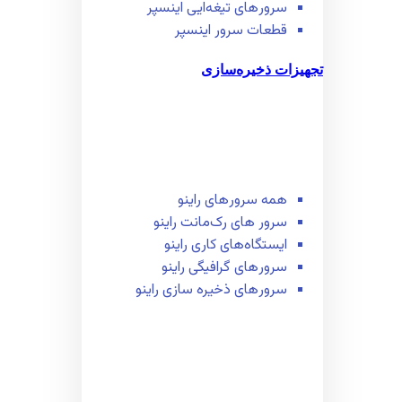
سرور‌های تیغه‌ایی اینسپر
قطعات سرور اینسپر
تجهیزات ذخیره‌سازی
همه سرور‌های راینو
سرور ‌های رک‌مانت راینو
ایستگاه‌های کاری راینو
سرور‌های گرافیگی راینو
سرور‌های ذخیره سازی راینو