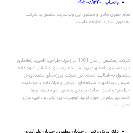
واتساپ : ۰۹۰۲۰۰۸۹۳۴۰
تمام حقوق مادی و معنوی این وب‌سایت متعلق به شرکت
رهنمون فناوری اطلاعات است.
شرکت رهنمون از سال 1381 در زمینه طراحی، تامین، راه‌اندازی
و پیاده‌سازی راه‌حلهای پردازش، ذخیره‌سازی و انتقال انبوه داده
مشغول به فعالیت است. این شرکت پروژه‌های متعددی در
زمینه زیرساختهای شبکه‌های ارتباطی و مراکزداده با موفقیت
اجرا نموده است. سایت تولیدی رهنمون در منطقه ویژه
اقتصادی پیام در حوزه تولید تجهیزات پردازشی و ذخیره‌سازی
فعال است.
دفتر مرکزی: تهران، خیابان مطهری، خیابان علی‌اکبری،