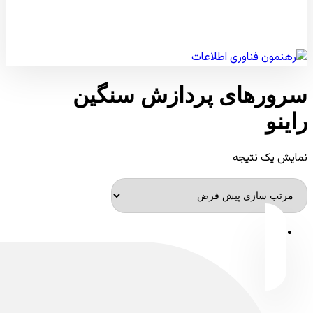
© کپی رایت 2026
سرورهای پردازش سنگین
راینو
نمایش یک نتیجه