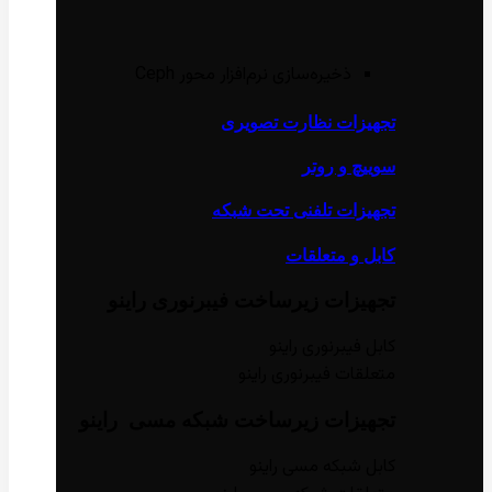
ذخیره‌سازی نرم‌افزار محور Ceph
تجهیزات نظارت تصویری
سوییچ و روتر
تجهیزات تلفنی تحت شبکه
کابل و متعلقات
تجهیزات زیر‌ساخت فیبر‌نوری راینو
کابل فیبر‌نوری راینو
متعلقات فیبر‌نوری راینو
تجهیزات زیر‌ساخت شبکه مسی راینو
کابل شبکه مسی راینو