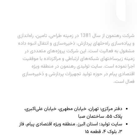
شرکت رهنمون از سال 1381 در زمینه طراحی، تامین، راه‌اندازی
و پیاده‌سازی راه‌حلهای پردازش، ذخیره‌سازی و انتقال انبوه داده
مشغول به فعالیت است. این شرکت پروژه‌های متعددی در
زمینه زیرساختهای شبکه‌های ارتباطی و مراکزداده با موفقیت
اجرا نموده است. سایت تولیدی رهنمون در منطقه ویژه
اقتصادی پیام در حوزه تولید تجهیزات پردازشی و ذخیره‌سازی
فعال است.
دفتر مرکزی: تهران، خیابان مطهری، خیابان علی‌اکبری،
پلاک ۵۵، ساختمان صبا
سایت تولید: استان البرز، منطقه ویژه اقتصادی پیام، فاز
۳، بلوک ۴، قطعه ۱۵