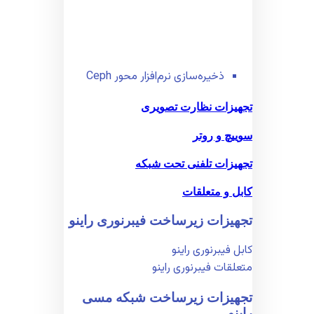
ذخیره‌سازی نرم‌افزار محور Ceph
تجهیزات نظارت تصویری
سوییچ و روتر
تجهیزات تلفنی تحت شبکه
کابل و متعلقات
تجهیزات زیر‌ساخت فیبر‌نوری راینو
کابل فیبر‌نوری راینو
متعلقات فیبر‌نوری راینو
تجهیزات زیر‌ساخت شبکه مسی
راینو