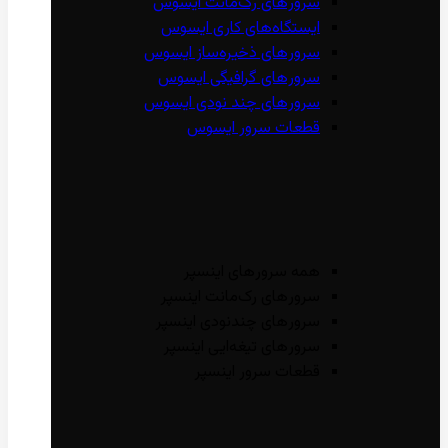
سرور‌های رک‌مانت ایسوس
ایستگاه‌های کاری ایسوس
سرور‌های ذخیره‌ساز ایسوس
سرور‌های گرافیگی ایسوس
سرور‌های چند نودی ایسوس
قطعات سرور ایسوس
همه سرور‌های اینسپر
سرور‌های رک‌مانت اینسپر
سرور‌های چند‌نودی اینسپر
سرور‌های تیغه‌ایی اینسپر
قطعات سرور اینسپر