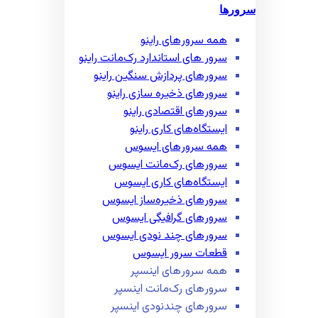
سرورها
همه سرور‌های راینو
سرور ‌های استاندارد رک‌مانت راینو
سرور‌های پردازش سنگین راینو
سرور‌های ذخیره سازی راینو
سرور‌های اقتصادی راینو
ایستگاه‌های کاری راینو
همه سرور‌های ایسوس
سرور‌های رک‌مانت ایسوس
ایستگاه‌های کاری ایسوس
سرور‌های ذخیره‌ساز ایسوس
سرور‌های گرافیگی ایسوس
سرور‌های چند نودی ایسوس
قطعات سرور ایسوس
همه سرور‌های اینسپر
سرور‌های رک‌مانت اینسپر
سرور‌های چند‌نودی اینسپر