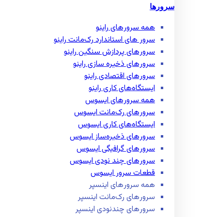
سرورها
همه سرور‌های راینو
سرور ‌های استاندارد رک‌مانت راینو
سرور‌های پردازش سنگین راینو
سرور‌های ذخیره سازی راینو
سرور‌های اقتصادی راینو
ایستگاه‌های کاری راینو
همه سرور‌های ایسوس
سرور‌های رک‌مانت ایسوس
ایستگاه‌های کاری ایسوس
سرور‌های ذخیره‌ساز ایسوس
سرور‌های گرافیگی ایسوس
سرور‌های چند نودی ایسوس
قطعات سرور ایسوس
همه سرور‌های اینسپر
سرور‌های رک‌مانت اینسپر
سرور‌های چند‌نودی اینسپر