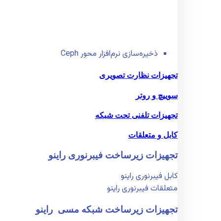
ذخیره‌سازی نرم‌افزار محور Ceph
تجهیزات نظارت تصویری
سوییچ و روتر
تجهیزات تلفنی تحت شبکه
کابل و متعلقات
تجهیزات زیر‌ساخت فیبر‌نوری راینو
کابل فیبر‌نوری راینو
متعلقات فیبر‌نوری راینو
تجهیزات زیر‌ساخت شبکه مسی راینو