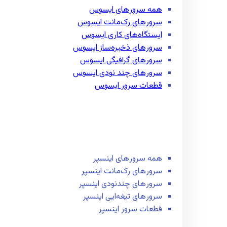
همه سرور‌های ایسوس
سرور‌های رک‌مانت ایسوس
ایستگاه‌های کاری ایسوس
سرور‌های ذخیره‌ساز ایسوس
سرور‌های گرافیگی ایسوس
سرور‌های چند نودی ایسوس
قطعات سرور ایسوس
همه سرور‌های اینسپر
سرور‌های رک‌مانت اینسپر
سرور‌های چند‌نودی اینسپر
سرور‌های تیغه‌ایی اینسپر
قطعات سرور اینسپر