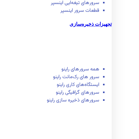
سرور‌های تیغه‌ایی اینسپر
قطعات سرور اینسپر
تجهیزات ذخیره‌سازی
همه سرور‌های راینو
سرور ‌های رک‌مانت راینو
ایستگاه‌های کاری راینو
سرور‌های گرافیگی راینو
سرور‌های ذخیره سازی راینو