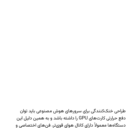
طراحی خنک‌کنندگی برای سرورهای هوش مصنوعی باید توان
دفع حرارتی کارت‌های GPU را داشته باشد و به همین دلیل این
دستگاه‌ها معمولاً دارای کانال هوای قوی‌تر، فن‌های اختصاصی و