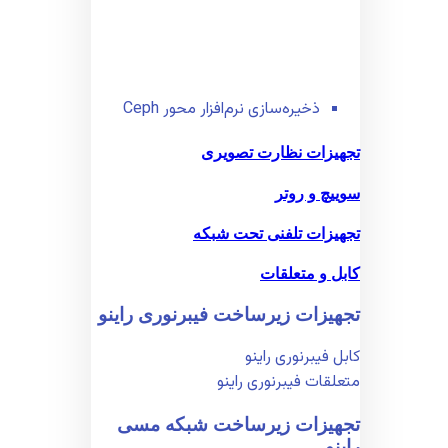
ذخیره‌سازی نرم‌افزار محور Ceph
تجهیزات نظارت تصویری
سوییچ و روتر
تجهیزات تلفنی تحت شبکه
کابل و متعلقات
تجهیزات زیر‌ساخت فیبر‌نوری راینو
کابل فیبر‌نوری راینو
متعلقات فیبر‌نوری راینو
تجهیزات زیر‌ساخت شبکه مسی
راینو