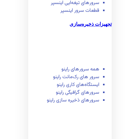
سرور‌های تیغه‌ایی اینسپر
قطعات سرور اینسپر
تجهیزات ذخیره‌سازی
همه سرور‌های راینو
سرور ‌های رک‌مانت راینو
ایستگاه‌های کاری راینو
سرور‌های گرافیگی راینو
سرور‌های ذخیره سازی راینو