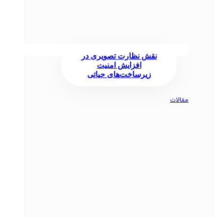
نقش نظارت تصویری در
افزایش امنیت
زیرساخت‌های حیاتی
مقالات