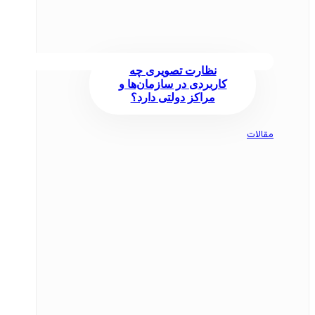
نظارت تصویری چه
کاربردی در سازمان‌ها و
مراکز دولتی دارد؟
مقالات