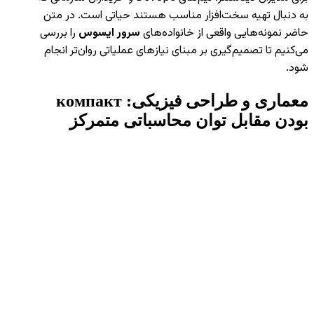
به دنبال تهیه سخت‌افزار مناسب هستند حیاتی است. در متن
حاضر نمونه‌هایی واقعی از خانواده‌های
سرور ایسوس
را بررسی
می‌کنیم تا تصمیم‌گیری بر مبنای نیازهای عملیاتی روان‌تر انجام
شود.
معماری و طراحی فیزیکی: компакт
بودن مقابل توان محاسباتی متمرکز