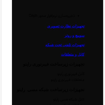
ذخیره‌سازی نرم‌افزار محور Ceph
تجهیزات نظارت تصویری
سوییچ و روتر
تجهیزات تلفنی تحت شبکه
کابل و متعلقات
تجهیزات زیر‌ساخت فیبر‌نوری راینو
کابل فیبر‌نوری راینو
متعلقات فیبر‌نوری راینو
تجهیزات زیر‌ساخت شبکه مسی راینو
کابل شبکه مسی راینو