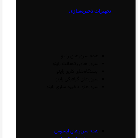
تجهیزات ذخیره‌سازی
همه سرور‌های راینو
سرور ‌های رک‌مانت راینو
ایستگاه‌های کاری راینو
سرور‌های گرافیگی راینو
سرور‌های ذخیره سازی راینو
همه سرور‌های ایسوس