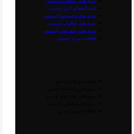
سرور‌های رک‌مانت ایسوس
ایستگاه‌های کاری ایسوس
سرور‌های ذخیره‌ساز ایسوس
سرور‌های گرافیگی ایسوس
سرور‌های چند نودی ایسوس
قطعات سرور ایسوس
همه سرور‌های اینسپر
سرور‌های رک‌مانت اینسپر
سرور‌های چند‌نودی اینسپر
سرور‌های تیغه‌ایی اینسپر
قطعات سرور اینسپر