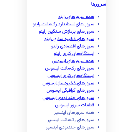
سرورها
همه سرور‌های راینو
سرور ‌های استاندارد رک‌مانت راینو
سرور‌های پردازش سنگین راینو
سرور‌های ذخیره سازی راینو
سرور‌های اقتصادی راینو
ایستگاه‌های کاری راینو
همه سرور‌های ایسوس
سرور‌های رک‌مانت ایسوس
ایستگاه‌های کاری ایسوس
سرور‌های ذخیره‌ساز ایسوس
سرور‌های گرافیگی ایسوس
سرور‌های چند نودی ایسوس
قطعات سرور ایسوس
همه سرور‌های اینسپر
سرور‌های رک‌مانت اینسپر
سرور‌های چند‌نودی اینسپر