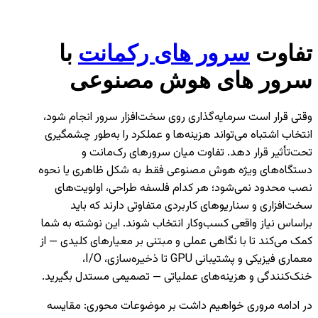
تفاوت
سرور های رکمانت
با
سرور های هوش مصنوعی
وقتی قرار است سرمایه‌گذاری روی سخت‌افزار سرور انجام شود،
انتخاب اشتباه می‌تواند هزینه‌ها و عملکرد را به‌طور چشمگیری
تحت‌تأثیر قرار دهد. تفاوت میان سرورهای رک‌مانت و
دستگاه‌های ویژه هوش مصنوعی فقط به شکل ظاهری یا نحوه
نصب محدود نمی‌شود؛ هر کدام فلسفه طراحی، اولویت‌های
سخت‌افزاری و سناریوهای کاربردی متفاوتی دارند که باید
براساس نیاز واقعی کسب‌وکار انتخاب شوند. این نوشته به شما
کمک می‌کند تا با نگاهی عملی و مبتنی بر معیارهای کلیدی — از
معماری فیزیکی و پشتیبانی GPU تا ذخیره‌سازی، I/O،
خنک‌کنندگی و هزینه‌های عملیاتی — تصمیمی مستدل بگیرید.
در ادامه مروری خواهیم داشت بر موضوعات محوری: مقایسه