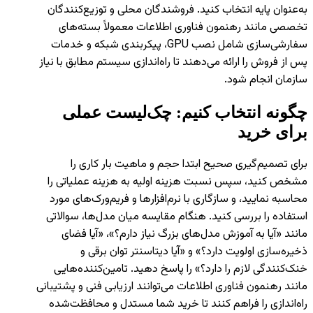
به‌عنوان پایه انتخاب کنید. فروشندگان محلی و توزیع‌کنندگان
تخصصی مانند رهنمون فناوری اطلاعات معمولاً بسته‌های
سفارشی‌سازی شامل نصب GPU، پیکربندی شبکه و خدمات
پس از فروش را ارائه می‌دهند تا راه‌اندازی سیستم مطابق با نیاز
سازمان انجام شود.
چگونه انتخاب کنیم: چک‌لیست عملی
برای خرید
برای تصمیم‌گیری صحیح ابتدا حجم و ماهیت بار کاری را
مشخص کنید، سپس نسبت هزینه اولیه به هزینه عملیاتی را
محاسبه نمایید، و سازگاری با نرم‌افزارها و فریم‌ورک‌های مورد
استفاده را بررسی کنید. هنگام مقایسه میان مدل‌ها، سوالاتی
مانند «آیا به آموزش مدل‌های بزرگ نیاز دارم؟»، «آیا فضای
ذخیره‌سازی اولویت دارد؟» و «آیا دیتاسنتر توان برقی و
خنک‌کنندگی لازم را دارد؟» را پاسخ دهید. تامین‌کننده‌هایی
مانند رهنمون فناوری اطلاعات می‌توانند ارزیابی فنی و پشتیبانی
راه‌اندازی را فراهم کنند تا خرید شما مستدل و محافظت‌شده