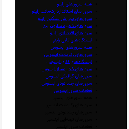
همه سرور‌های راینو
سرور ‌های استاندارد رک‌مانت راینو
سرور‌های پردازش سنگین راینو
سرور‌های ذخیره سازی راینو
سرور‌های اقتصادی راینو
ایستگاه‌های کاری راینو
همه سرور‌های ایسوس
سرور‌های رک‌مانت ایسوس
ایستگاه‌های کاری ایسوس
سرور‌های ذخیره‌ساز ایسوس
سرور‌های گرافیگی ایسوس
سرور‌های چند نودی ایسوس
قطعات سرور ایسوس
همه سرور‌های اینسپر
سرور‌های رک‌مانت اینسپر
سرور‌های چند‌نودی اینسپر
سرور‌های تیغه‌ایی اینسپر
قطعات سرور اینسپر