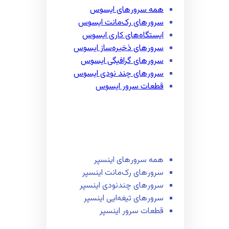
همه سرور‌های ایسوس
سرور‌های رک‌مانت ایسوس
ایستگاه‌های کاری ایسوس
سرور‌های ذخیره‌ساز ایسوس
سرور‌های گرافیگی ایسوس
سرور‌های چند نودی ایسوس
قطعات سرور ایسوس
همه سرور‌های اینسپر
سرور‌های رک‌مانت اینسپر
سرور‌های چند‌نودی اینسپر
سرور‌های تیغه‌ایی اینسپر
قطعات سرور اینسپر