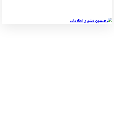
© کپی رایت 2026