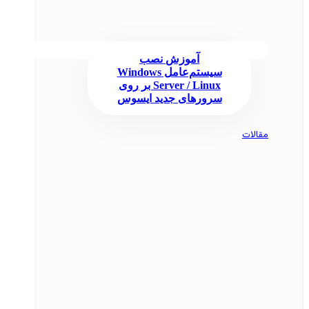
آموزش نصب
سیستم‌عامل Windows
Server / Linux بر روی
سرورهای جدید ایسوس
مقالات