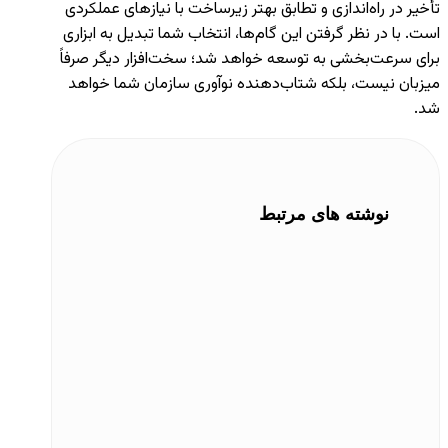
تأخیر در راه‌اندازی و تطابق بهتر زیرساخت با نیازهای عملکردی
است. با در نظر گرفتن این گام‌ها، انتخاب شما تبدیل به ابزاری
برای سرعت‌بخشی به توسعه خواهد شد؛ سخت‌افزار دیگر صرفاً
میزبان نیست، بلکه شتاب‌دهنده نوآوری سازمان شما خواهد
شد.
نوشته های مرتبط