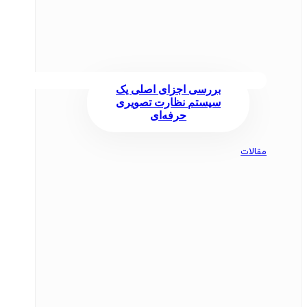
بررسی اجزای اصلی یک
سیستم نظارت تصویری
حرفه‌ای
مقالات