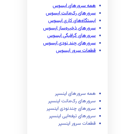
همه سرور‌های ایسوس
سرور‌های رک‌مانت ایسوس
ایستگاه‌های کاری ایسوس
سرور‌های ذخیره‌ساز ایسوس
سرور‌های گرافیگی ایسوس
سرور‌های چند نودی ایسوس
قطعات سرور ایسوس
همه سرور‌های اینسپر
سرور‌های رک‌مانت اینسپر
سرور‌های چند‌نودی اینسپر
سرور‌های تیغه‌ایی اینسپر
قطعات سرور اینسپر