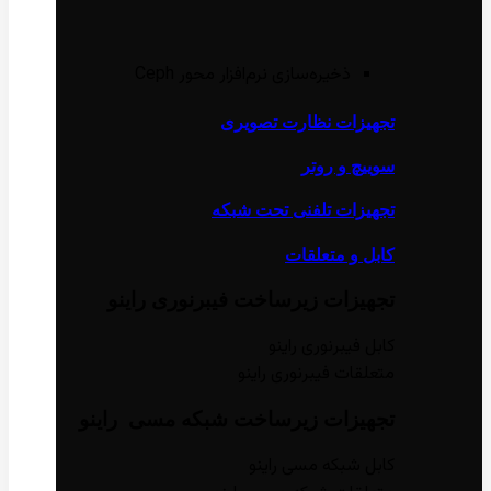
ذخیره‌سازی نرم‌افزار محور Ceph
تجهیزات نظارت تصویری
سوییچ و روتر
تجهیزات تلفنی تحت شبکه
کابل و متعلقات
تجهیزات زیر‌ساخت فیبر‌نوری راینو
کابل فیبر‌نوری راینو
متعلقات فیبر‌نوری راینو
تجهیزات زیر‌ساخت شبکه مسی راینو
کابل شبکه مسی راینو