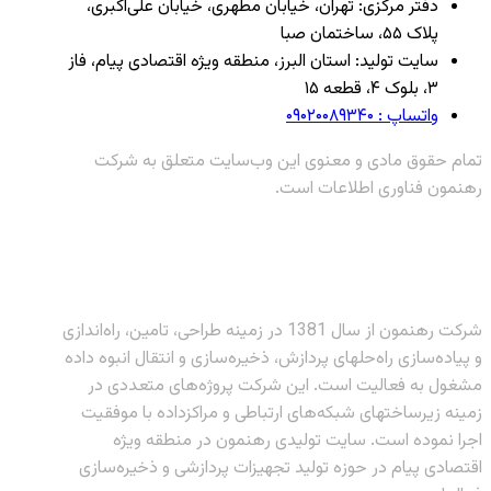
دفتر مرکزی: تهران، خیابان مطهری، خیابان علی‌اکبری،
پلاک ۵۵، ساختمان صبا
سایت تولید: استان البرز، منطقه ویژه اقتصادی پیام، فاز
۳، بلوک ۴، قطعه ۱۵
واتساپ : ۰۹۰۲۰۰۸۹۳۴۰
تمام حقوق مادی و معنوی این وب‌سایت متعلق به شرکت
رهنمون فناوری اطلاعات است.
شرکت رهنمون از سال 1381 در زمینه طراحی، تامین، راه‌اندازی
و پیاده‌سازی راه‌حلهای پردازش، ذخیره‌سازی و انتقال انبوه داده
مشغول به فعالیت است. این شرکت پروژه‌های متعددی در
زمینه زیرساختهای شبکه‌های ارتباطی و مراکزداده با موفقیت
اجرا نموده است. سایت تولیدی رهنمون در منطقه ویژه
اقتصادی پیام در حوزه تولید تجهیزات پردازشی و ذخیره‌سازی