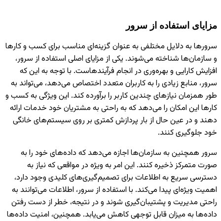
مزایای استفاده از سرور
سرورها به دلایل مختلفی به عنوان گزینه‌ای مناسب برای کسب و کارها
و سازمان‌ها شناخته می‌شوند. یکی از مزایای اصلی استفاده از سرور،
افزایش کارایی و بهره‌وری در انجام فرآیندهاست. با توجه به این که
سرور، منابع زیادی را به کاربران متعدد اختصاص می‌دهد، می‌تواند به
طور همزمان نیازهای چندین کاربر را برآورده کند. این ویژگی به کسب و
کارها این امکان را می‌دهد که به راحتی به مشتریان خود خدمات ارائه
دهند و در عین حال از بار پردازش کمتری بر روی سیستم‌های خانگی
خود جلوگیری کنند.
سرور همچنین به سازمان‌ها اجازه می‌دهد که داده‌های خود را به
صورت متمرکز ذخیره کنند. این امر به ویژه در مواقعی که نیاز به
دسترسی سریع به اطلاعات برای تصمیم‌گیری‌های کلیدی وجود دارد،
اهمیت ویژه‌ای پیدا می‌کند. با استفاده از سرور، اطلاعات می‌توانند به
راحتی مدیریت و پشتیبان‌گیری شوند و در نتیجه، خطر از دست رفتن
داده‌ها به میزان قابل توجهی کاهش می‌یابد. همچنین، امنیت داده‌ها