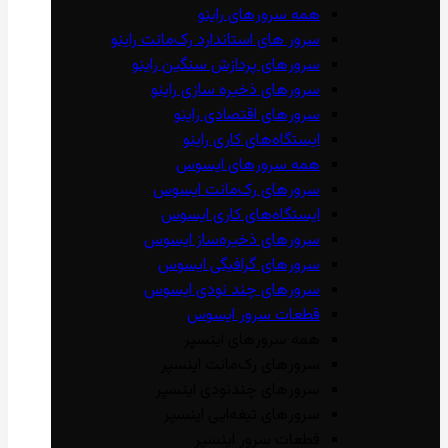
همه سرور‌های راینو
سرور ‌های استاندارد رک‌مانت راینو
سرور‌های پردازش سنگین راینو
سرور‌های ذخیره سازی راینو
سرور‌های اقتصادی راینو
ایستگاه‌های کاری راینو
همه سرور‌های ایسوس
سرور‌های رک‌مانت ایسوس
ایستگاه‌های کاری ایسوس
سرور‌های ذخیره‌ساز ایسوس
سرور‌های گرافیگی ایسوس
سرور‌های چند نودی ایسوس
قطعات سرور ایسوس
همه سرور‌های اینسپر
سرور‌های رک‌مانت اینسپر
سرور‌های چند‌نودی اینسپر
سرور‌های تیغه‌ایی اینسپر
قطعات سرور اینسپر