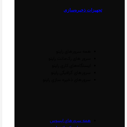
تجهیزات ذخیره‌سازی
همه سرور‌های راینو
سرور ‌های رک‌مانت راینو
ایستگاه‌های کاری راینو
سرور‌های گرافیگی راینو
سرور‌های ذخیره سازی راینو
همه سرور‌های ایسوس