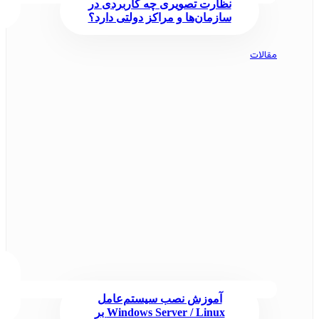
نظارت تصویری چه کاربردی در
سازمان‌ها و مراکز دولتی دارد؟
مقالات
آموزش نصب سیستم‌عامل
Windows Server / Linux بر