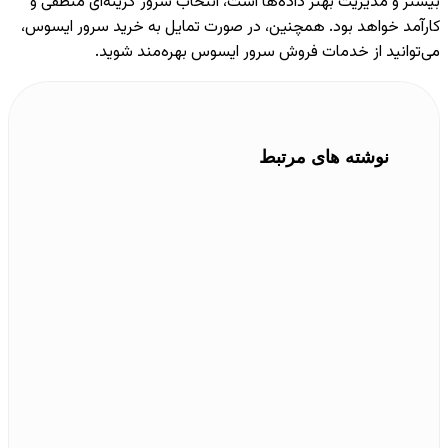
بیشتر و مدیریت بهتر داده‌ها است، انتخاب سرور گزینه‌ای منطقی و
کارآمد خواهد بود. همچنین، در صورت تمایل به خرید سرور ایسوس،
می‌توانید از خدمات فروش سرور ایسوس بهره‌مند شوید.
نوشته های مرتبط