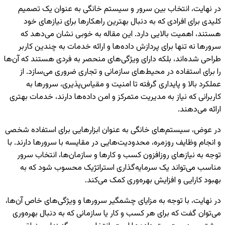
در نهایت، انتخاب بین سرور و سیستم خانگی به عنوان یک تصمیم
کلیدی برای افرادی که به دنبال بهترین راهکارها برای نیازهای خود
هستند، اهمیت بالایی دارد. این مقاله به خوبی نشان می‌دهد که
سرورها نه تنها برای پردازش داده‌ها و ارائه خدمات به چندین کاربر
طراحی شده‌اند، بلکه دارای ویژگی‌های منحصر به فردی هستند که آن‌ها
را برای استفاده در محیط‌های سازمانی و تجاری ضروری می‌سازد. از
عملکرد بالا و پایداری گرفته تا امنیت و مقیاس‌پذیری، سرورها به
کاربرانی که نیاز به مدیریت متمرکز و امن داده‌ها دارند، خدمات بهتری
ارائه می‌دهند.
در عوض، سیستم‌های خانگی به عنوان ابزارهایی برای استفاده شخصی
و انجام وظایف روزمره، محدودیت‌هایی در مقایسه با سرورها دارند. با
توجه به نیازهای روزافزون کسب و کارها و سازمان‌ها، انتخاب سرور
مناسب می‌تواند یک سرمایه‌گذاری استراتژیک محسوب شود که به
بهبود کارایی و افزایش بهره‌وری کمک می‌کند.
در نهایت، با توجه به مزایای چشمگیر سرورها و ویژگی‌های خاص آن‌ها،
می‌توان گفت که برای هر کسب و کار یا سازمانی که به دنبال بهره‌وری