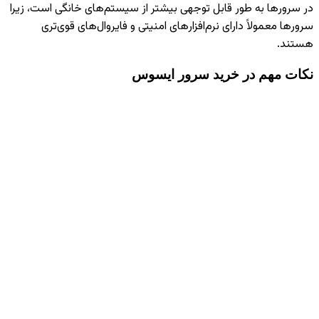
در سرورها به طور قابل توجهی بیشتر از سیستم‌های خانگی است، زیرا
سرورها معمولاً دارای نرم‌افزارهای امنیتی و فایروال‌های قوی‌تری
هستند.
نکات مهم در خرید سرور ایسوس