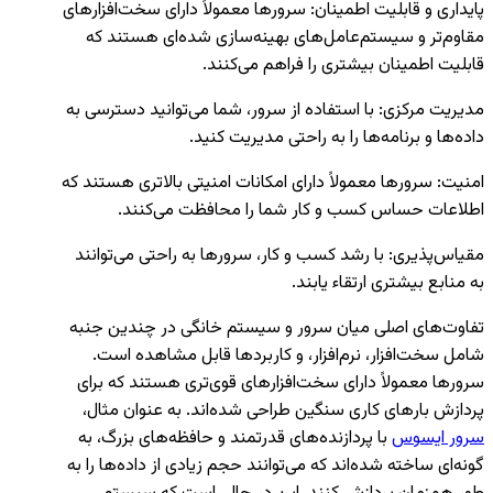
پایداری و قابلیت اطمینان: سرورها معمولاً دارای سخت‌افزارهای
مقاوم‌تر و سیستم‌عامل‌های بهینه‌سازی شده‌ای هستند که
قابلیت اطمینان بیشتری را فراهم می‌کنند.
مدیریت مرکزی: با استفاده از سرور، شما می‌توانید دسترسی به
داده‌ها و برنامه‌ها را به راحتی مدیریت کنید.
امنیت: سرورها معمولاً دارای امکانات امنیتی بالاتری هستند که
اطلاعات حساس کسب و کار شما را محافظت می‌کنند.
مقیاس‌پذیری: با رشد کسب و کار، سرورها به راحتی می‌توانند
به منابع بیشتری ارتقاء یابند.
تفاوت‌های اصلی میان سرور و سیستم خانگی در چندین جنبه
شامل سخت‌افزار، نرم‌افزار، و کاربردها قابل مشاهده است.
سرورها معمولاً دارای سخت‌افزارهای قوی‌تری هستند که برای
پردازش بارهای کاری سنگین طراحی شده‌اند. به عنوان مثال،
سرور ایسوس
با پردازنده‌های قدرتمند و حافظه‌های بزرگ، به
گونه‌ای ساخته شده‌اند که می‌توانند حجم زیادی از داده‌ها را به