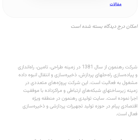
مقالات
امکان درج دیدگاه بسته شده است
شرکت رهنمون از سال 1381 در زمینه طراحی، تامین، راه‌اندازی
و پیاده‌سازی راه‌حلهای پردازش، ذخیره‌سازی و انتقال انبوه داده
مشغول به فعالیت است. این شرکت پروژه‌های متعددی در
زمینه زیرساختهای شبکه‌های ارتباطی و مراکزداده با موفقیت
اجرا نموده است. سایت تولیدی رهنمون در منطقه ویژه
اقتصادی پیام در حوزه تولید تجهیزات پردازشی و ذخیره‌سازی
فعال است.