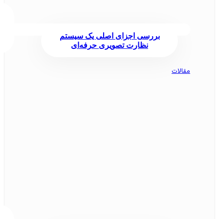
بررسی اجزای اصلی یک سیستم
نظارت تصویری حرفه‌ای
مقالات