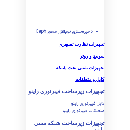
ذخیره‌سازی نرم‌افزار محور Ceph
تجهیزات نظارت تصویری
سوییچ و روتر
تجهیزات تلفنی تحت شبکه
کابل و متعلقات
تجهیزات زیر‌ساخت فیبر‌نوری راینو
کابل فیبر‌نوری راینو
متعلقات فیبر‌نوری راینو
تجهیزات زیر‌ساخت شبکه مسی
راینو