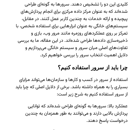
کلیدی این دو را تشخیص دهند. سرورها به گونه‌ای طراحی
شده‌اند که به عنوان مرکز داده مرکزی برای انجام پردازش‌های
پیچیده و ارائه خدمات به چندین کاربر عمل کنند. در مقابل،
سیستم‌های خانگی به عنوان ابزارهایی برای استفاده شخصی، با
تمرکز بر روی عملکردهای روزمره مانند مرور وب، بازی و
ذخیره‌سازی داده‌ها طراحی شده‌اند. در این مقاله، ما به بررسی
تفاوت‌های اصلی میان سرور و سیستم خانگی می‌پردازیم و
دلایل اهمیت انتخاب سرور را بررسی خواهیم کرد.
چرا باید از سرور استفاده کنیم؟
استفاده از سرور در کسب و کارها و سازمان‌ها می‌تواند مزایای
بسیاری را به همراه داشته باشد. برخی از دلایل اصلی که چرا باید
از سرور استفاده کنیم به شرح زیر است:
عملکرد بالا: سرورها به گونه‌ای طراحی شده‌اند که توانایی
پردازش بالایی دارند و می‌توانند به طور همزمان به چندین
درخواست پاسخ دهند.