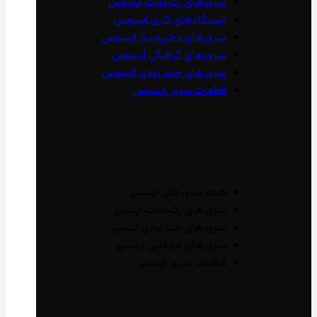
سرور‌های رک‌مانت ایسوس
ایستگاه‌های کاری ایسوس
سرور‌های ذخیره‌ساز ایسوس
سرور‌های گرافیگی ایسوس
سرور‌های چند نودی ایسوس
قطعات سرور ایسوس
همه سرور‌های اینسپر
سرور‌های رک‌مانت اینسپر
سرور‌های چند‌نودی اینسپر
سرور‌های تیغه‌ایی اینسپر
قطعات سرور اینسپر