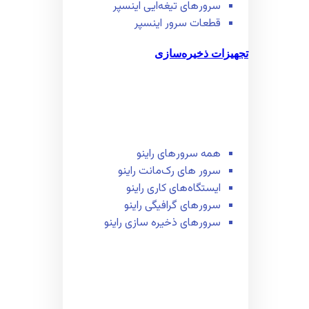
سرور‌های تیغه‌ایی اینسپر
قطعات سرور اینسپر
تجهیزات ذخیره‌سازی
همه سرور‌های راینو
سرور ‌های رک‌مانت راینو
ایستگاه‌های کاری راینو
سرور‌های گرافیگی راینو
سرور‌های ذخیره سازی راینو