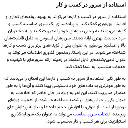
استفاده از سرور در کسب و کار
استفاده از سرور در کسب و کارها می‌تواند به بهبود روندهای تجاری و
افزایش بهره‌وری کمک کند. با پیاده‌سازی یک سرور مناسب، کسب و
کارها می‌توانند به راحتی نیازهای خود را مدیریت کنند و به مشتریان
خود خدمات بهتری ارائه دهند. سرورهای ایسوس به دلیل قابلیت‌های
بالا و عملکرد بی‌نظیر، به عنوان یکی از گزینه‌های برتر برای کسب و کارها
شناخته می‌شوند. در این راستا، رهنمون فناوری اطلاعات می‌تواند به
عنوان تامین‌کننده‌ای قابل اعتماد در زمینه ارائه سرورهای با کیفیت و
خدمات مناسب، به شما کمک کند.
به طور کلی، استفاده از سرور به کسب و کارها این امکان را می‌دهد که
به طور موثرتری به داده‌های خود دسترسی پیدا کنند و آن‌ها را به طور
متمرکز مدیریت کنند. این امر به ویژه در حال حاضر که اطلاعات به
عنوان یکی از دارایی‌های ارزشمند شناخته می‌شود، از اهمیت ویژه‌ای
برخوردار است. از طرفی، با افزایش حجم داده‌ها و نیاز به پردازش‌های
پیچیده،
انتخاب سرور مناسب
می‌تواند به عنوان یک سرمایه‌گذاری
استراتژیک برای هر کسب و کار محسوب شود.