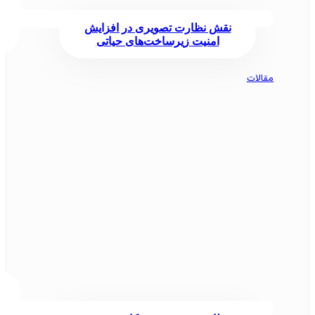
نقش نظارت تصویری در افزایش
امنیت زیرساخت‌های حیاتی
مقالات