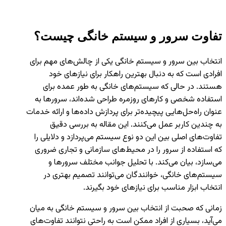
تفاوت سرور و سیستم خانگی چیست؟
انتخاب بین سرور و سیستم خانگی یکی از چالش‌های مهم برای
افرادی است که به دنبال بهترین راهکار برای نیازهای خود
هستند. در حالی که سیستم‌های خانگی به طور عمده برای
استفاده شخصی و کارهای روزمره طراحی شده‌اند، سرورها به
عنوان راه‌حل‌هایی پیچیده‌تر برای پردازش داده‌ها و ارائه خدمات
به چندین کاربر عمل می‌کنند. این مقاله به بررسی دقیق
تفاوت‌های اصلی بین این دو نوع سیستم می‌پردازد و دلایلی را
که استفاده از سرور را در محیط‌های سازمانی و تجاری ضروری
می‌سازد، بیان می‌کند. با تحلیل جوانب مختلف سرورها و
سیستم‌های خانگی، خوانندگان می‌توانند تصمیم بهتری در
انتخاب ابزار مناسب برای نیازهای خود بگیرند.
زمانی که صحبت از انتخاب بین سرور و سیستم خانگی به میان
می‌آید، بسیاری از افراد ممکن است به راحتی نتوانند تفاوت‌های