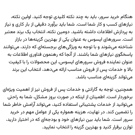
هنگام خرید سرور، باید به چند نکته کلیدی توجه کنید. اولین نکته،
نیازهای کسب و کار شما است. شما باید برآورد دقیقی از بار کاری و نیاز
به پردازش اطلاعات داشته باشید. دومین نکته، انتخاب یک برند معتبر
است. سرورهای ایسوس به عنوان یکی از بهترین گزینه‌ها در بازار
شناخته می‌شوند و با توجه به ویژگی‌های برجسته‌ای که دارند، می‌توانند
پاسخگوی نیازهای شما باشند. از آنجا که رهنمون فناوری اطلاعات به
عنوان نماینده فروش سرورهای ایسوس، این محصولات را با کیفیت
بالا و خدمات پس از فروش مناسب ارائه می‌دهد، انتخاب این برند
می‌تواند گزینه‌ای مناسب باشد.
همچنین، توجه به گارانتی و خدمات پس از فروش نیز از اهمیت ویژه‌ای
برخوردار است. اطمینان از اینکه در صورت بروز مشکل، شما به راحتی
می‌توانید از خدمات پشتیبانی استفاده کنید، می‌تواند آرامش خاطر شما
را تضمین کند. در نهایت، هزینه همواره یکی از عوامل مهم در خرید
سرور است. شما باید بین نیازهای خود و بودجه‌ای که در اختیار دارید،
توازن برقرار کنید و بهترین گزینه را انتخاب نمایید.