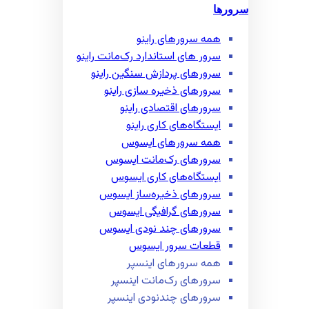
سرورها
همه سرور‌های راینو
سرور ‌های استاندارد رک‌مانت راینو
سرور‌های پردازش سنگین راینو
سرور‌های ذخیره سازی راینو
سرور‌های اقتصادی راینو
ایستگاه‌های کاری راینو
همه سرور‌های ایسوس
سرور‌های رک‌مانت ایسوس
ایستگاه‌های کاری ایسوس
سرور‌های ذخیره‌ساز ایسوس
سرور‌های گرافیگی ایسوس
سرور‌های چند نودی ایسوس
قطعات سرور ایسوس
همه سرور‌های اینسپر
سرور‌های رک‌مانت اینسپر
سرور‌های چند‌نودی اینسپر