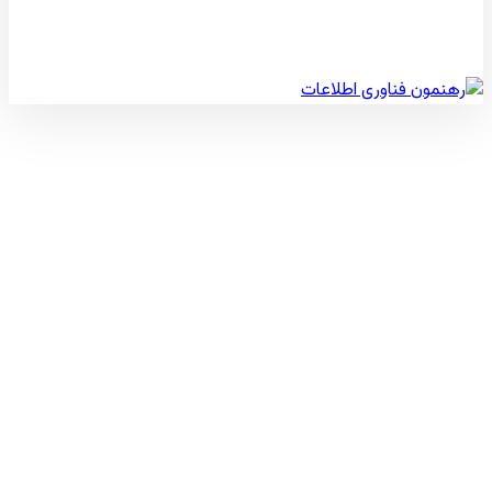
© کپی رایت 2026