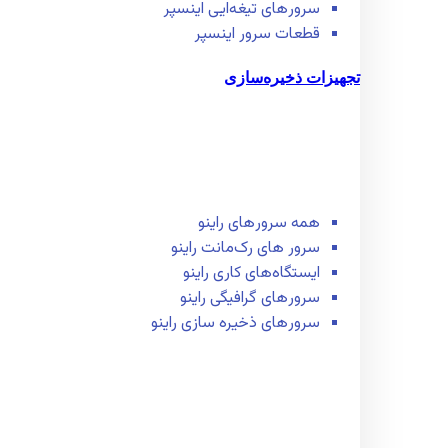
سرور‌های تیغه‌ایی اینسپر
قطعات سرور اینسپر
تجهیزات ذخیره‌سازی
همه سرور‌های راینو
سرور ‌های رک‌مانت راینو
ایستگاه‌های کاری راینو
سرور‌های گرافیگی راینو
سرور‌های ذخیره سازی راینو