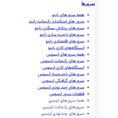
سرورها
همه سرور‌های راینو
سرور ‌های استاندارد رک‌مانت راینو
سرور‌های پردازش سنگین راینو
سرور‌های ذخیره سازی راینو
سرور‌های اقتصادی راینو
ایستگاه‌های کاری راینو
همه سرور‌های ایسوس
سرور‌های رک‌مانت ایسوس
ایستگاه‌های کاری ایسوس
سرور‌های ذخیره‌ساز ایسوس
سرور‌های گرافیگی ایسوس
سرور‌های چند نودی ایسوس
قطعات سرور ایسوس
همه سرور‌های اینسپر
سرور‌های رک‌مانت اینسپر
سرور‌های چند‌نودی اینسپر