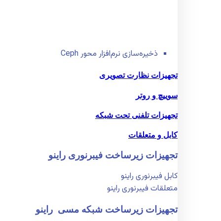
ذخیره‌سازی نرم‌افزار محور Ceph
تجهیزات نظارت تصویری
سوییچ و روتر
تجهیزات تلفنی تحت شبکه
کابل و متعلقات
تجهیزات زیر‌ساخت فیبر‌نوری راینو
کابل فیبر‌نوری راینو
متعلقات فیبر‌نوری راینو
تجهیزات زیر‌ساخت شبکه مسی راینو