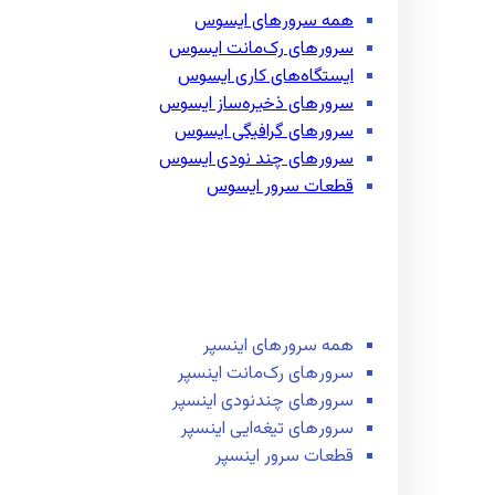
همه سرور‌های ایسوس
سرور‌های رک‌مانت ایسوس
ایستگاه‌های کاری ایسوس
سرور‌های ذخیره‌ساز ایسوس
سرور‌های گرافیگی ایسوس
سرور‌های چند نودی ایسوس
قطعات سرور ایسوس
همه سرور‌های اینسپر
سرور‌های رک‌مانت اینسپر
سرور‌های چند‌نودی اینسپر
سرور‌های تیغه‌ایی اینسپر
قطعات سرور اینسپر