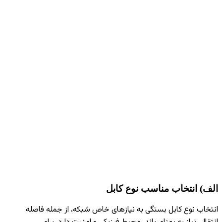
الف) انتخاب مناسب نوع کابل
انتخاب نوع کابل بستگی به نیازهای خاص شبکه، از جمله فاصله