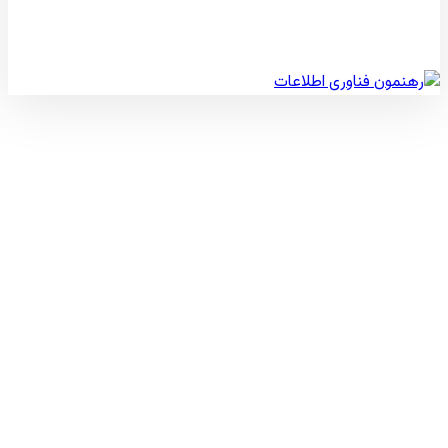
© کپی رایت 2026