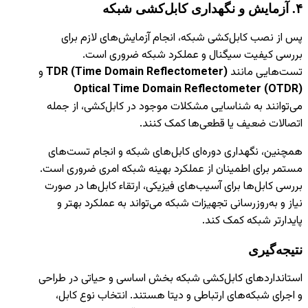
۴
.
آزمایش و نگهداری کابل‌کشی شبکه
پس از نصب کابل‌کشی شبکه، انجام آزمایش‌های لازم برای
بررسی کیفیت سیگنال و عملکرد شبکه ضروری است.
تست‌هایی مانند
TDR (Time Domain Reflectometer)
و
Optical Time Domain Reflectometer (OTDR)
می‌توانند به شناسایی مشکلات موجود در کابل‌کشی، از جمله
اتصالات ضعیف یا قطعی‌ها کمک کنند.
همچنین، نگهداری دوره‌ای کابل‌های شبکه و انجام تست‌های
مستمر برای اطمینان از عملکرد بهینه شبکه امری ضروری است.
بررسی کابل‌ها برای آسیب‌های فیزیکی، ارتقاء کابل‌ها در صورت
نیاز و به‌روزرسانی تجهیزات شبکه می‌تواند به عملکرد بهتر و
پایدارتر شبکه کمک کند.
نتیجه‌گیری
استانداردهای کابل‌کشی شبکه بخش اساسی و حیاتی در طراحی
و اجرای شبکه‌های ارتباطی و دیتا هستند. انتخاب نوع کابل،