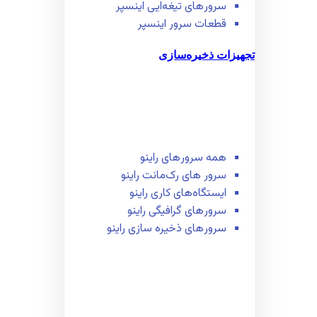
سرور‌های تیغه‌ایی اینسپر
قطعات سرور اینسپر
تجهیزات ذخیره‌سازی
همه سرور‌های راینو
سرور ‌های رک‌مانت راینو
ایستگاه‌های کاری راینو
سرور‌های گرافیگی راینو
سرور‌های ذخیره سازی راینو