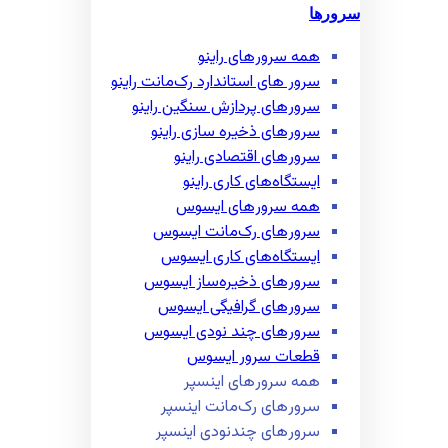
سرورها
همه سرور‌های راینو
سرور ‌های استاندارد رک‌مانت راینو
سرور‌های پردازش سنگین راینو
سرور‌های ذخیره سازی راینو
سرور‌های اقتصادی راینو
ایستگاه‌های کاری راینو
همه سرور‌های ایسوس
سرور‌های رک‌مانت ایسوس
ایستگاه‌های کاری ایسوس
سرور‌های ذخیره‌ساز ایسوس
سرور‌های گرافیگی ایسوس
سرور‌های چند نودی ایسوس
قطعات سرور ایسوس
همه سرور‌های اینسپر
سرور‌های رک‌مانت اینسپر
سرور‌های چند‌نودی اینسپر