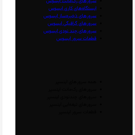
سرور‌های رک‌مانت ایسوس
ایستگاه‌های کاری ایسوس
سرور‌های ذخیره‌ساز ایسوس
سرور‌های گرافیگی ایسوس
سرور‌های چند نودی ایسوس
قطعات سرور ایسوس
همه سرور‌های اینسپر
سرور‌های رک‌مانت اینسپر
سرور‌های چند‌نودی اینسپر
سرور‌های تیغه‌ایی اینسپر
قطعات سرور اینسپر