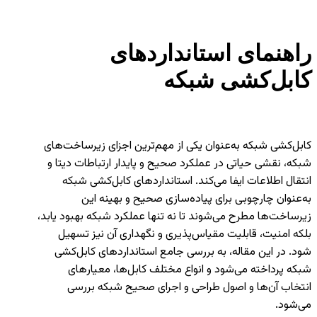
راهنمای استانداردهای
کابل‌کشی شبکه
کابل‌کشی شبکه به‌عنوان یکی از مهم‌ترین اجزای زیرساخت‌های
شبکه، نقشی حیاتی در عملکرد صحیح و پایدار ارتباطات دیتا و
انتقال اطلاعات ایفا می‌کند. استانداردهای کابل‌کشی شبکه
به‌عنوان چارچوبی برای پیاده‌سازی صحیح و بهینه این
زیرساخت‌ها مطرح می‌شوند تا نه تنها عملکرد شبکه بهبود یابد،
بلکه امنیت، قابلیت مقیاس‌پذیری و نگهداری آن نیز تسهیل
شود. در این مقاله، به بررسی جامع استانداردهای کابل‌کشی
شبکه پرداخته می‌شود و انواع مختلف کابل‌ها، معیارهای
انتخاب آن‌ها و اصول طراحی و اجرای صحیح شبکه بررسی
می‌شود.