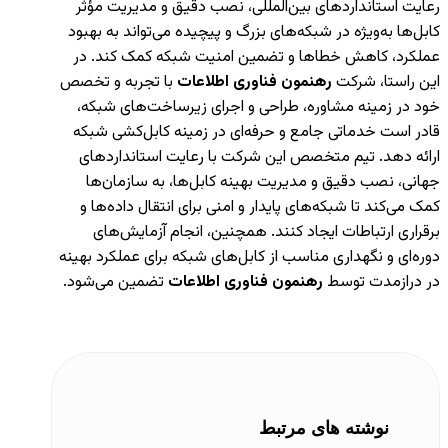
رعایت استانداردهای بین‌المللی، نصب دقیق و مدیریت مؤثر
کابل‌ها به‌ویژه در شبکه‌های بزرگ و پیچیده می‌تواند به بهبود
عملکرد، کاهش خطاها و تضمین امنیت شبکه کمک کند. در
این راستا، شرکت
رهنمون فناوری اطلاعات
با تجربه و تخصص
خود در زمینه مشاوره، طراحی و اجرای زیرساخت‌های شبکه،
قادر است خدماتی جامع و حرفه‌ای در زمینه کابل‌کشی شبکه
ارائه دهد. تیم متخصص این شرکت با رعایت استانداردهای
جهانی، نصب دقیق و مدیریت بهینه کابل‌ها، به سازمان‌ها
کمک می‌کند تا شبکه‌های پایدار و امنی برای انتقال داده‌ها و
برقراری ارتباطات ایجاد کنند. همچنین، انجام آزمایش‌های
دوره‌ای و نگهداری مناسب از کابل‌های شبکه برای عملکرد بهینه
در درازمدت توسط
رهنمون فناوری اطلاعات
تضمین می‌شود.
نوشته های مرتبط