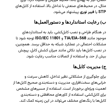
انتقال، نیاز به پهنای باند، محیط فیزیکی و امنیت دارد. برای
مثال، در محیط‌های صنعتی با تداخل بالا، استفاده از کابل‌های
STP
یا
فیبر نوری
پیشنهاد می‌شود.
ب) رعایت استانداردها و دستورالعمل‌ها
در هنگام طراحی و نصب کابل‌کشی، باید به استانداردهای
موجود مانند
TIA/EIA-568
و
ISO/IEC 11801
توجه شود تا
مشکلات احتمالی در عملکرد شبکه به حداقل برسد. همچنین،
در نصب کابل‌ها باید نکاتی مانند میزان کشش کابل، پیچش
بیش از حد، و استفاده از اتصالات مناسب رعایت شود.
ج) مدیریت کابل‌ها
برای جلوگیری از مشکلاتی نظیر تداخل، کاهش سرعت و
خرابی‌های سخت‌افزاری، مدیریت و دسته‌بندی صحیح کابل‌ها از
اهمیت ویژه‌ای برخوردار است. استفاده از مسیرهای مشخص
برای کابل‌کشی، استفاده از کاورهای محافظتی و دسته‌بندی
کابل‌ها با رنگ‌های مختلف می‌تواند در این زمینه کمک کند.