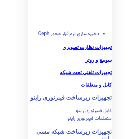
ذخیره‌سازی نرم‌افزار محور Ceph
تجهیزات نظارت تصویری
سوییچ و روتر
تجهیزات تلفنی تحت شبکه
کابل و متعلقات
تجهیزات زیر‌ساخت فیبر‌نوری راینو
کابل فیبر‌نوری راینو
متعلقات فیبر‌نوری راینو
تجهیزات زیر‌ساخت شبکه مسی
راینو