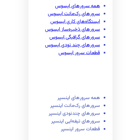
همه سرور‌های ایسوس
سرور‌های رک‌مانت ایسوس
ایستگاه‌های کاری ایسوس
سرور‌های ذخیره‌ساز ایسوس
سرور‌های گرافیگی ایسوس
سرور‌های چند نودی ایسوس
قطعات سرور ایسوس
همه سرور‌های اینسپر
سرور‌های رک‌مانت اینسپر
سرور‌های چند‌نودی اینسپر
سرور‌های تیغه‌ایی اینسپر
قطعات سرور اینسپر