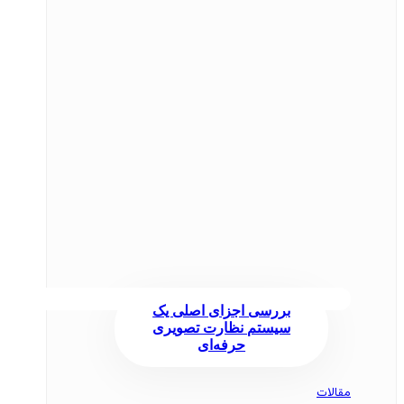
بررسی اجزای اصلی یک
سیستم نظارت تصویری
حرفه‌ای
مقالات