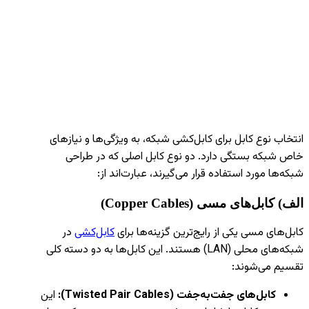
انتخاب نوع کابل برای کابل‌کشی شبکه، به ویژگی‌ها و نیازهای
خاص شبکه بستگی دارد. دو نوع کابل اصلی که در طراحی
شبکه‌ها مورد استفاده قرار می‌گیرند، عبارت‌اند از:
الف) کابل‌های مسی
(Copper Cables)
کابل‌های مسی یکی از رایج‌ترین گزینه‌ها برای
کابل‌کشی
در
شبکه‌های محلی (LAN) هستند. این کابل‌ها به دو دسته کلی
تقسیم می‌شوند:
کابل‌های جفت‌به‌جفت
(Twisted Pair Cables):
این