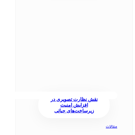
نقش نظارت تصویری در
افزایش امنیت
زیرساخت‌های حیاتی
مقالات