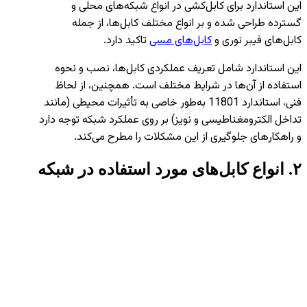
این استاندارد برای کابل‌کشی در انواع شبکه‌های محلی و
گسترده طراحی شده و بر انواع مختلف کابل‌ها، از جمله
کابل‌های فیبر نوری و
کابل‌های مسی
تاکید دارد.
این استاندارد شامل تعریف عملکردی کابل‌ها، نصب و نحوه
استفاده از آن‌ها در شرایط مختلف است. همچنین، از لحاظ
فنی، استاندارد 11801 به‌طور خاصی به تأثیرات محیطی (مانند
تداخل الکترومغناطیسی و نویز) بر روی عملکرد شبکه توجه دارد
و راهکارهای جلوگیری از این مشکلات را مطرح می‌کند.
۲
.
انواع کابل‌های مورد استفاده در شبکه