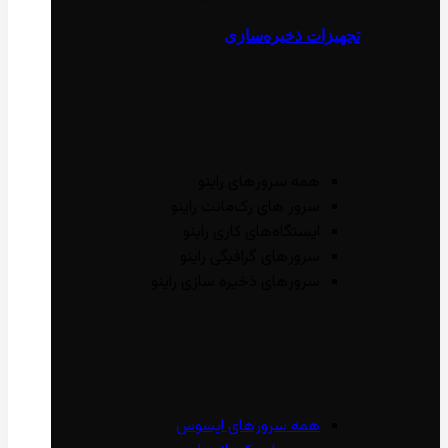
تجهیزات ذخیره‌سازی
همه سرور‌های راینو
سرور ‌های رک‌مانت راینو
ایستگاه‌های کاری راینو
سرور‌های گرافیگی راینو
سرور‌های ذخیره سازی راینو
همه سرور‌های ایسوس