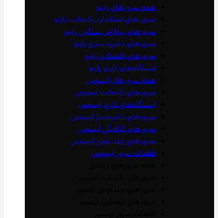
همه سرور‌های راینو
سرور ‌های استاندارد رک‌مانت راینو
سرور‌های پردازش سنگین راینو
سرور‌های ذخیره سازی راینو
سرور‌های اقتصادی راینو
ایستگاه‌های کاری راینو
همه سرور‌های ایسوس
سرور‌های رک‌مانت ایسوس
ایستگاه‌های کاری ایسوس
سرور‌های ذخیره‌ساز ایسوس
سرور‌های گرافیگی ایسوس
سرور‌های چند نودی ایسوس
قطعات سرور ایسوس
همه سرور‌های اینسپر
سرور‌های رک‌مانت اینسپر
سرور‌های چند‌نودی اینسپر
سرور‌های تیغه‌ایی اینسپر
قطعات سرور اینسپر