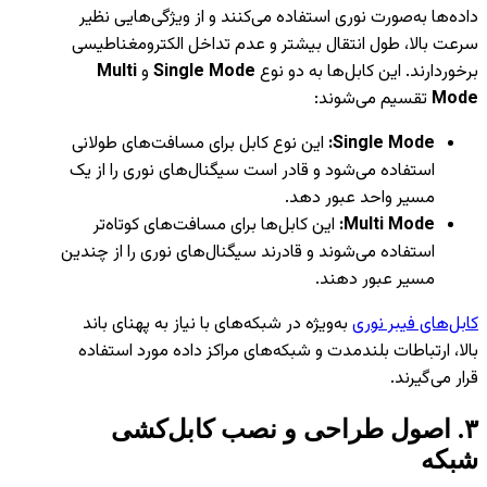
داده‌ها به‌صورت نوری استفاده می‌کنند و از ویژگی‌هایی نظیر
سرعت بالا، طول انتقال بیشتر و عدم تداخل الکترومغناطیسی
برخوردارند. این کابل‌ها به دو نوع
Single Mode
و
Multi
Mode
تقسیم می‌شوند:
Single Mode:
این نوع کابل برای مسافت‌های طولانی
استفاده می‌شود و قادر است سیگنال‌های نوری را از یک
مسیر واحد عبور دهد.
Multi Mode:
این کابل‌ها برای مسافت‌های کوتاه‌تر
استفاده می‌شوند و قادرند سیگنال‌های نوری را از چندین
مسیر عبور دهند.
کابل‌های فیبر نوری
به‌ویژه در شبکه‌های با نیاز به پهنای باند
بالا، ارتباطات بلندمدت و شبکه‌های مراکز داده مورد استفاده
قرار می‌گیرند.
۳
.
اصول طراحی و نصب کابل‌کشی
شبکه