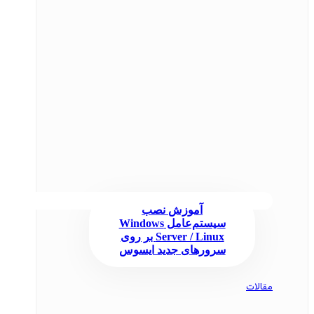
آموزش نصب
سیستم‌عامل Windows
Server / Linux بر روی
سرورهای جدید ایسوس
مقالات