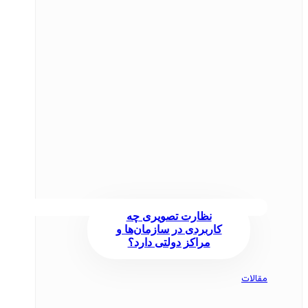
نظارت تصویری چه
کاربردی در سازمان‌ها و
مراکز دولتی دارد؟
مقالات