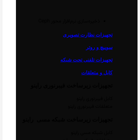
ذخیره‌سازی نرم‌افزار محور Ceph
تجهیزات نظارت تصویری
سوییچ و روتر
تجهیزات تلفنی تحت شبکه
کابل و متعلقات
تجهیزات زیر‌ساخت فیبر‌نوری راینو
کابل فیبر‌نوری راینو
متعلقات فیبر‌نوری راینو
تجهیزات زیر‌ساخت شبکه مسی راینو
کابل شبکه مسی راینو