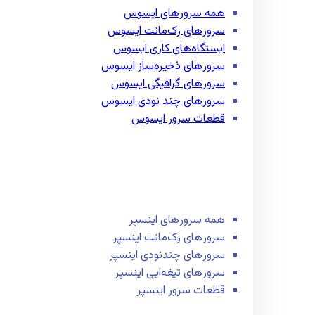
همه سرور‌های ایسوس
سرور‌های رک‌مانت ایسوس
ایستگاه‌های کاری ایسوس
سرور‌های ذخیره‌ساز ایسوس
سرور‌های گرافیگی ایسوس
سرور‌های چند نودی ایسوس
قطعات سرور ایسوس
همه سرور‌های اینسپر
سرور‌های رک‌مانت اینسپر
سرور‌های چند‌نودی اینسپر
سرور‌های تیغه‌ایی اینسپر
قطعات سرور اینسپر