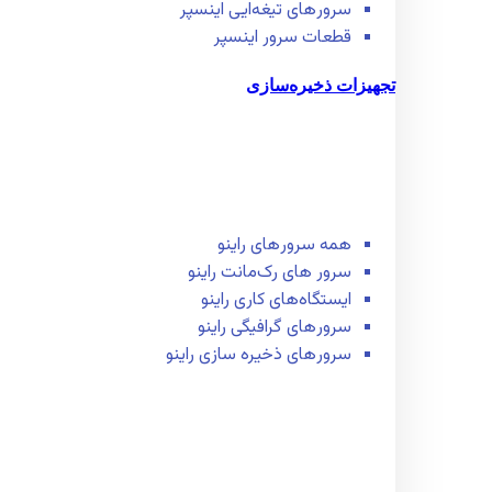
سرور‌های تیغه‌ایی اینسپر
قطعات سرور اینسپر
تجهیزات ذخیره‌سازی
همه سرور‌های راینو
سرور ‌های رک‌مانت راینو
ایستگاه‌های کاری راینو
سرور‌های گرافیگی راینو
سرور‌های ذخیره سازی راینو