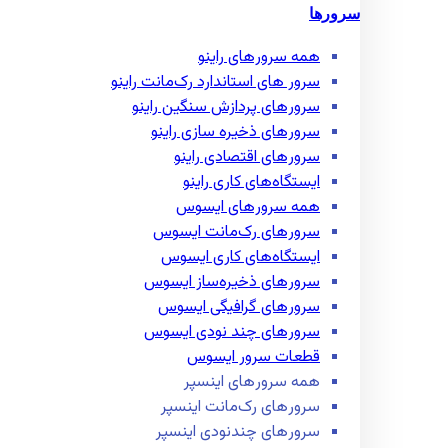
سرورها
همه سرور‌های راینو
سرور ‌های استاندارد رک‌مانت راینو
سرور‌های پردازش سنگین راینو
سرور‌های ذخیره سازی راینو
سرور‌های اقتصادی راینو
ایستگاه‌های کاری راینو
همه سرور‌های ایسوس
سرور‌های رک‌مانت ایسوس
ایستگاه‌های کاری ایسوس
سرور‌های ذخیره‌ساز ایسوس
سرور‌های گرافیگی ایسوس
سرور‌های چند نودی ایسوس
قطعات سرور ایسوس
همه سرور‌های اینسپر
سرور‌های رک‌مانت اینسپر
سرور‌های چند‌نودی اینسپر