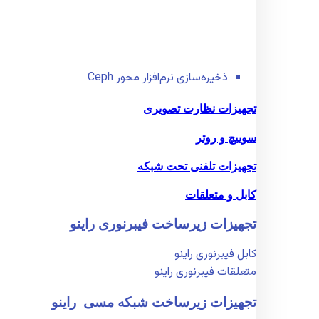
ذخیره‌سازی نرم‌افزار محور Ceph
تجهیزات نظارت تصویری
سوییچ و روتر
تجهیزات تلفنی تحت شبکه
کابل و متعلقات
تجهیزات زیر‌ساخت فیبر‌نوری راینو
کابل فیبر‌نوری راینو
متعلقات فیبر‌نوری راینو
تجهیزات زیر‌ساخت شبکه مسی راینو