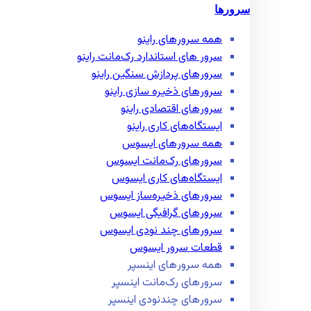
سرورها
همه سرور‌های راینو
سرور ‌های استاندارد رک‌مانت راینو
سرور‌های پردازش سنگین راینو
سرور‌های ذخیره سازی راینو
سرور‌های اقتصادی راینو
ایستگاه‌های کاری راینو
همه سرور‌های ایسوس
سرور‌های رک‌مانت ایسوس
ایستگاه‌های کاری ایسوس
سرور‌های ذخیره‌ساز ایسوس
سرور‌های گرافیگی ایسوس
سرور‌های چند نودی ایسوس
قطعات سرور ایسوس
همه سرور‌های اینسپر
سرور‌های رک‌مانت اینسپر
سرور‌های چند‌نودی اینسپر