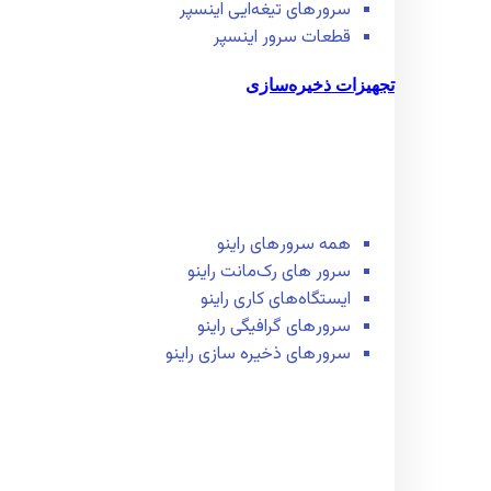
سرور‌های تیغه‌ایی اینسپر
قطعات سرور اینسپر
تجهیزات ذخیره‌سازی
همه سرور‌های راینو
سرور ‌های رک‌مانت راینو
ایستگاه‌های کاری راینو
سرور‌های گرافیگی راینو
سرور‌های ذخیره سازی راینو