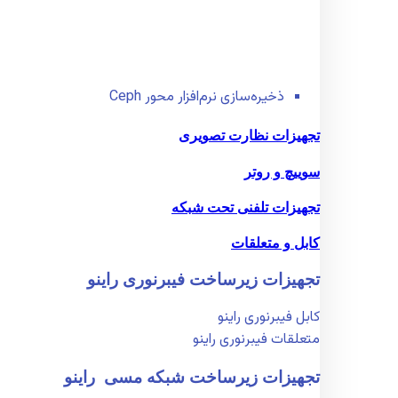
ذخیره‌سازی نرم‌افزار محور Ceph
تجهیزات نظارت تصویری
سوییچ و روتر
تجهیزات تلفنی تحت شبکه
کابل و متعلقات
تجهیزات زیر‌ساخت فیبر‌نوری راینو
کابل فیبر‌نوری راینو
متعلقات فیبر‌نوری راینو
تجهیزات زیر‌ساخت شبکه مسی راینو