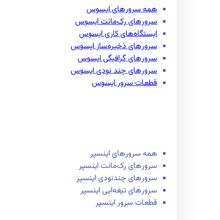
همه سرور‌های ایسوس
سرور‌های رک‌مانت ایسوس
ایستگاه‌های کاری ایسوس
سرور‌های ذخیره‌ساز ایسوس
سرور‌های گرافیگی ایسوس
سرور‌های چند نودی ایسوس
قطعات سرور ایسوس
همه سرور‌های اینسپر
سرور‌های رک‌مانت اینسپر
سرور‌های چند‌نودی اینسپر
سرور‌های تیغه‌ایی اینسپر
قطعات سرور اینسپر