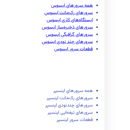
همه سرور‌های ایسوس
سرور‌های رک‌مانت ایسوس
ایستگاه‌های کاری ایسوس
سرور‌های ذخیره‌ساز ایسوس
سرور‌های گرافیگی ایسوس
سرور‌های چند نودی ایسوس
قطعات سرور ایسوس
همه سرور‌های اینسپر
سرور‌های رک‌مانت اینسپر
سرور‌های چند‌نودی اینسپر
سرور‌های تیغه‌ایی اینسپر
قطعات سرور اینسپر