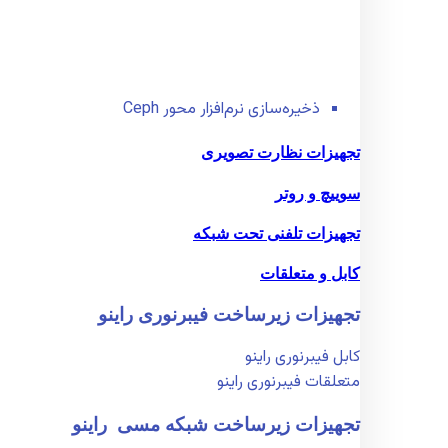
ذخیره‌سازی نرم‌افزار محور Ceph
تجهیزات نظارت تصویری
سوییچ و روتر
تجهیزات تلفنی تحت شبکه
کابل و متعلقات
تجهیزات زیر‌ساخت فیبر‌نوری راینو
کابل فیبر‌نوری راینو
متعلقات فیبر‌نوری راینو
تجهیزات زیر‌ساخت شبکه مسی راینو