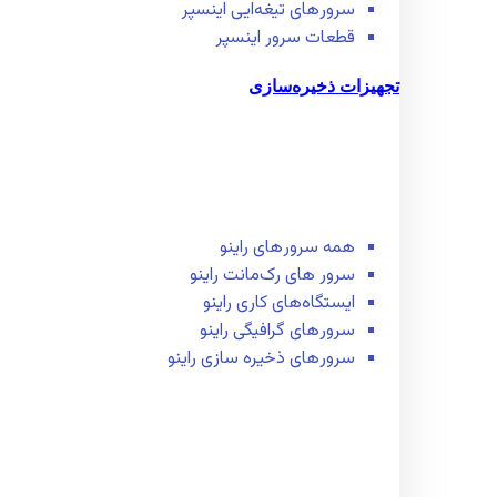
سرور‌های تیغه‌ایی اینسپر
قطعات سرور اینسپر
تجهیزات ذخیره‌سازی
همه سرور‌های راینو
سرور ‌های رک‌مانت راینو
ایستگاه‌های کاری راینو
سرور‌های گرافیگی راینو
سرور‌های ذخیره سازی راینو