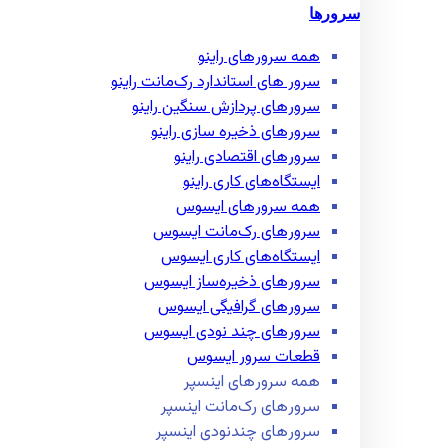
سرورها
همه سرور‌های راینو
سرور ‌های استاندارد رک‌مانت راینو
سرور‌های پردازش سنگین راینو
سرور‌های ذخیره سازی راینو
سرور‌های اقتصادی راینو
ایستگاه‌های کاری راینو
همه سرور‌های ایسوس
سرور‌های رک‌مانت ایسوس
ایستگاه‌های کاری ایسوس
سرور‌های ذخیره‌ساز ایسوس
سرور‌های گرافیگی ایسوس
سرور‌های چند نودی ایسوس
قطعات سرور ایسوس
همه سرور‌های اینسپر
سرور‌های رک‌مانت اینسپر
سرور‌های چند‌نودی اینسپر