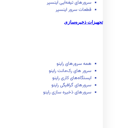
سرور‌های تیغه‌ایی اینسپر
قطعات سرور اینسپر
تجهیزات ذخیره‌سازی
همه سرور‌های راینو
سرور ‌های رک‌مانت راینو
ایستگاه‌های کاری راینو
سرور‌های گرافیگی راینو
سرور‌های ذخیره سازی راینو