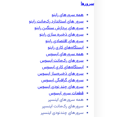
سرورها
همه سرور‌های راینو
سرور ‌های استاندارد رک‌مانت راینو
سرور‌های پردازش سنگین راینو
سرور‌های ذخیره سازی راینو
سرور‌های اقتصادی راینو
ایستگاه‌های کاری راینو
همه سرور‌های ایسوس
سرور‌های رک‌مانت ایسوس
ایستگاه‌های کاری ایسوس
سرور‌های ذخیره‌ساز ایسوس
سرور‌های گرافیگی ایسوس
سرور‌های چند نودی ایسوس
قطعات سرور ایسوس
همه سرور‌های اینسپر
سرور‌های رک‌مانت اینسپر
سرور‌های چند‌نودی اینسپر