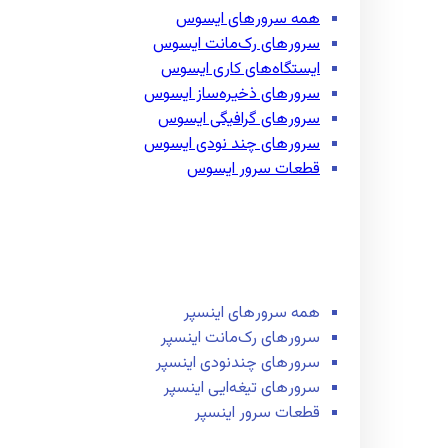
همه سرور‌های ایسوس
سرور‌های رک‌مانت ایسوس
ایستگاه‌های کاری ایسوس
سرور‌های ذخیره‌ساز ایسوس
سرور‌های گرافیگی ایسوس
سرور‌های چند نودی ایسوس
قطعات سرور ایسوس
همه سرور‌های اینسپر
سرور‌های رک‌مانت اینسپر
سرور‌های چند‌نودی اینسپر
سرور‌های تیغه‌ایی اینسپر
قطعات سرور اینسپر