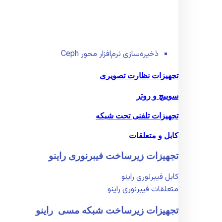
ذخیره‌سازی نرم‌افزار محور Ceph
تجهیزات نظارت تصویری
سوییچ و روتر
تجهیزات تلفنی تحت شبکه
کابل و متعلقات
تجهیزات زیر‌ساخت فیبر‌نوری راینو
کابل فیبر‌نوری راینو
متعلقات فیبر‌نوری راینو
تجهیزات زیر‌ساخت شبکه مسی راینو