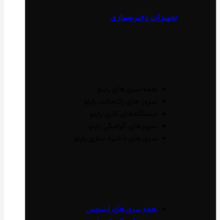
تجهیزات ذخیره‌سازی
همه سرور‌های راینو
سرور ‌های رک‌مانت راینو
ایستگاه‌های کاری راینو
سرور‌های گرافیگی راینو
سرور‌های ذخیره سازی راینو
همه سرور‌های ایسوس