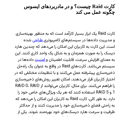
کارت
Raid
چیست؟ و در مادربردهای ایسوس
چگونه عمل می کند
کارت Raid یک ابزار بسیار کارآمد است که به منظور بهینه‌سازی
و مدیریت داده‌ها در سیستم‌های کامپیوتری
طراحی
شده
است. این کارت به کاربران این امکان را می‌دهد که چندین هارد
دیسک را به صورت همزمان و به شکل یک واحد کاری کنند. این
به معنای افزایش سرعت، قابلیت اطمینان و
امنیت
داده‌ها در
سیستم می‌باشد. کارت‌های Raid در واقع به عنوان یک راه‌حل
ذخیره‌سازی پیشرفته عمل می‌کنند و با تنظیمات مختلفی که در
اختیار کاربران قرار می‌دهند، امکان تغییر روش‌های ذخیره‌سازی
را فراهم می‌کنند. برای مثال، کاربران می‌توانند از RAID 0، RAID
1 و RAID 5 استفاده کنند که هر یک ویژگی‌های خاص خود را
دارد. به طور کلی، کارت Raid به کاربران این امکان را می‌دهد که
به راحتی فضای ذخیره‌سازی خود را مدیریت کنند و از حداکثر
ظرفیت و سرعت هارد دیسک‌های خود بهره‌مند شوند. یکی از