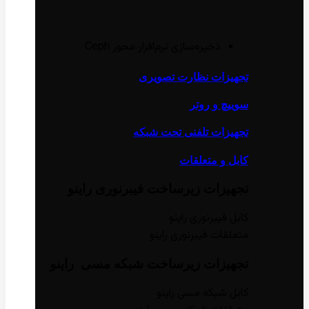
ذخیره‌سازی نرم‌افزار محور Ceph
تجهیزات نظارت تصویری
سوییچ و روتر
تجهیزات تلفنی تحت شبکه
کابل و متعلقات
تجهیزات زیر‌ساخت فیبر‌نوری راینو
کابل فیبر‌نوری راینو
متعلقات فیبر‌نوری راینو
تجهیزات زیر‌ساخت شبکه مسی راینو
کابل شبکه مسی راینو