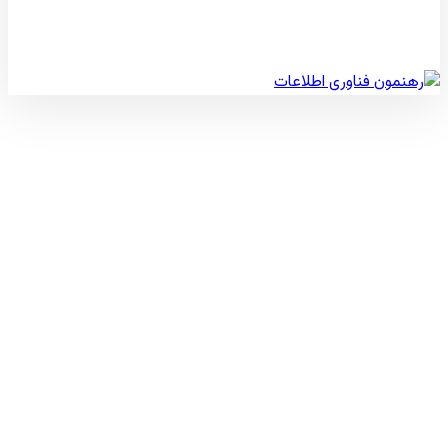
© کپی رایت 2026