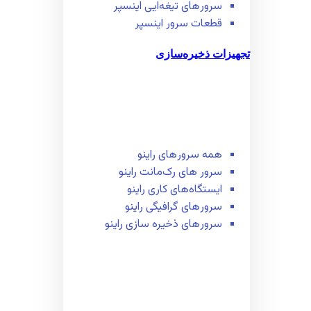
سرور‌های تیغه‌ایی اینسپر
قطعات سرور اینسپر
تجهیزات ذخیره‌سازی
همه سرور‌های راینو
سرور ‌های رک‌مانت راینو
ایستگاه‌های کاری راینو
سرور‌های گرافیگی راینو
سرور‌های ذخیره سازی راینو