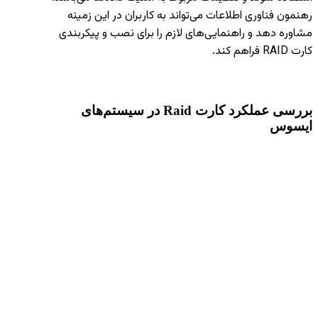
رهنمون فناوری اطلاعات می‌تواند به کاربران در این زمینه
مشاوره دهد و راهنمایی‌های لازم را برای نصب و پیکربندی
کارت RAID فراهم کند.
بررسی عملکرد کارت
Raid
در سیستم‌های
ایسوس