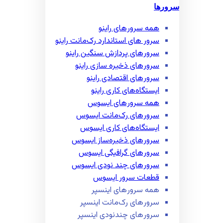
سرورها
همه سرور‌های راینو
سرور ‌های استاندارد رک‌مانت راینو
سرور‌های پردازش سنگین راینو
سرور‌های ذخیره سازی راینو
سرور‌های اقتصادی راینو
ایستگاه‌های کاری راینو
همه سرور‌های ایسوس
سرور‌های رک‌مانت ایسوس
ایستگاه‌های کاری ایسوس
سرور‌های ذخیره‌ساز ایسوس
سرور‌های گرافیگی ایسوس
سرور‌های چند نودی ایسوس
قطعات سرور ایسوس
همه سرور‌های اینسپر
سرور‌های رک‌مانت اینسپر
سرور‌های چند‌نودی اینسپر