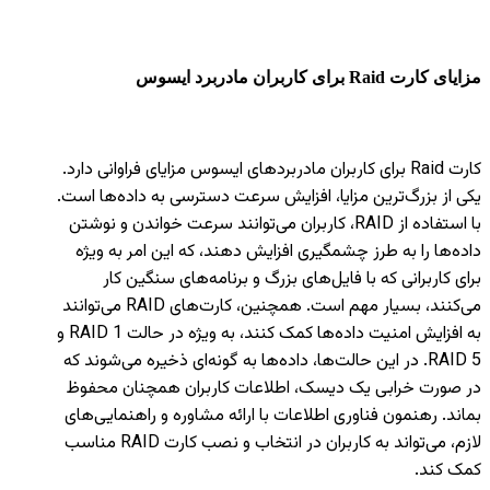
مزایای کارت
Raid
برای کاربران مادربرد ایسوس
کارت Raid برای کاربران مادربردهای ایسوس مزایای فراوانی دارد.
یکی از بزرگ‌ترین مزایا، افزایش سرعت دسترسی به داده‌ها است.
با استفاده از RAID، کاربران می‌توانند سرعت خواندن و نوشتن
داده‌ها را به طرز چشمگیری افزایش دهند، که این امر به ویژه
برای کاربرانی که با فایل‌های بزرگ و برنامه‌های سنگین کار
می‌کنند، بسیار مهم است. همچنین، کارت‌های RAID می‌توانند
به افزایش امنیت داده‌ها کمک کنند، به ویژه در حالت RAID 1 و
RAID 5. در این حالت‌ها، داده‌ها به گونه‌ای ذخیره می‌شوند که
در صورت خرابی یک دیسک، اطلاعات کاربران همچنان محفوظ
بماند. رهنمون فناوری اطلاعات با ارائه مشاوره و راهنمایی‌های
لازم، می‌تواند به کاربران در انتخاب و نصب کارت RAID مناسب
کمک کند.