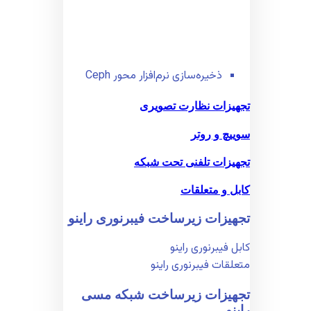
ذخیره‌سازی نرم‌افزار محور Ceph
تجهیزات نظارت تصویری
سوییچ و روتر
تجهیزات تلفنی تحت شبکه
کابل و متعلقات
تجهیزات زیر‌ساخت فیبر‌نوری راینو
کابل فیبر‌نوری راینو
متعلقات فیبر‌نوری راینو
تجهیزات زیر‌ساخت شبکه مسی
راینو