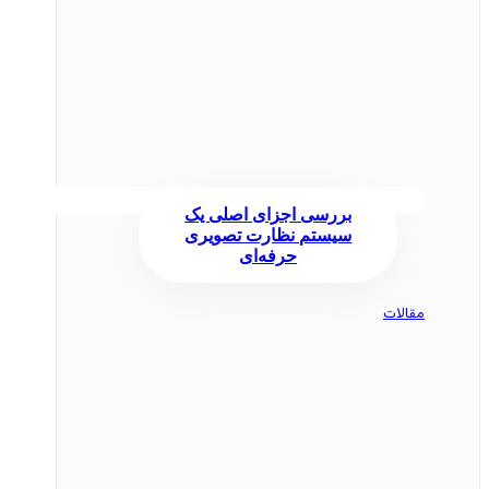
بررسی اجزای اصلی یک
سیستم نظارت تصویری
حرفه‌ای
مقالات