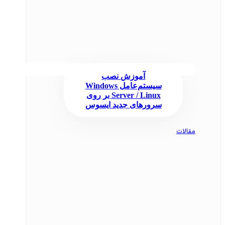
آموزش نصب
سیستم‌عامل Windows
Server / Linux بر روی
سرورهای جدید ایسوس
مقالات