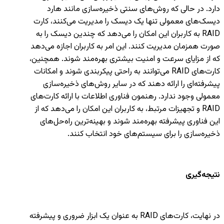
دارد. در حالی که روش‌های سنتی ذخیره‌سازی مانند هارد
دیسک‌های معمولی تنها یک دیسک را مدیریت می‌کنند، کارت
RAID به کاربران این امکان را می‌دهد که چندین دیسک را به
صورت همزمان مدیریت کنند. این امر به کاربران اجازه می‌دهد
که از مزایای سرعت و امنیت بیشتری بهره‌مند شوند. همچنین،
کارت‌های RAID می‌توانند به راحتی پیکربندی شوند و امکانات
پیشرفته‌ای را ارائه دهند که در سایر روش‌های ذخیره‌سازی
معمولی وجود ندارد. رهنمون فناوری اطلاعات با ارائه کارت‌های
RAID و تجهیزات مرتبط، به کاربران این امکان را می‌دهد که از
این فناوری پیشرفته بهره‌مند شوند و بهینه‌ترین راه‌حل‌های
ذخیره‌سازی را برای سیستم‌های خود انتخاب کنند.
نتیجه‌گیری
در نهایت، کارت‌های RAID به عنوان یک ابزار ضروری و پیشرفته