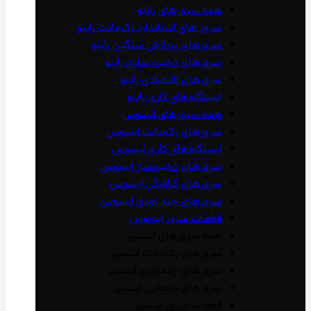
همه سرور‌های راینو
سرور ‌های استاندارد رک‌مانت راینو
سرور‌های پردازش سنگین راینو
سرور‌های ذخیره سازی راینو
سرور‌های اقتصادی راینو
ایستگاه‌های کاری راینو
همه سرور‌های ایسوس
سرور‌های رک‌مانت ایسوس
ایستگاه‌های کاری ایسوس
سرور‌های ذخیره‌ساز ایسوس
سرور‌های گرافیگی ایسوس
سرور‌های چند نودی ایسوس
قطعات سرور ایسوس
همه سرور‌های اینسپر
سرور‌های رک‌مانت اینسپر
سرور‌های چند‌نودی اینسپر
سرور‌های تیغه‌ایی اینسپر
قطعات سرور اینسپر