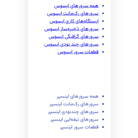
همه سرور‌های ایسوس
سرور‌های رک‌مانت ایسوس
ایستگاه‌های کاری ایسوس
سرور‌های ذخیره‌ساز ایسوس
سرور‌های گرافیگی ایسوس
سرور‌های چند نودی ایسوس
قطعات سرور ایسوس
همه سرور‌های اینسپر
سرور‌های رک‌مانت اینسپر
سرور‌های چند‌نودی اینسپر
سرور‌های تیغه‌ایی اینسپر
قطعات سرور اینسپر