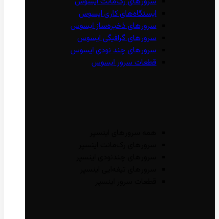
سرور‌های رک‌مانت ایسوس
ایستگاه‌های کاری ایسوس
سرور‌های ذخیره‌ساز ایسوس
سرور‌های گرافیگی ایسوس
سرور‌های چند نودی ایسوس
قطعات سرور ایسوس
همه سرور‌های اینسپر
سرور‌های رک‌مانت اینسپر
سرور‌های چند‌نودی اینسپر
سرور‌های تیغه‌ایی اینسپر
قطعات سرور اینسپر