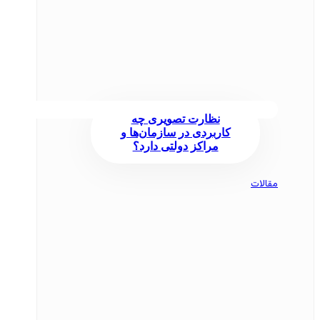
نظارت تصویری چه
کاربردی در سازمان‌ها و
مراکز دولتی دارد؟
مقالات