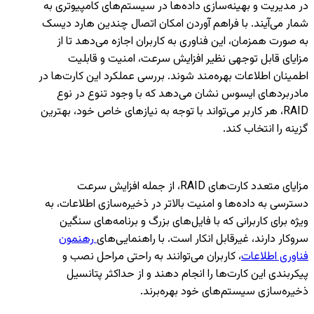
در مدیریت و بهینه‌سازی داده‌ها در سیستم‌های کامپیوتری به
شمار می‌آیند. با فراهم آوردن امکان اتصال چندین هارد دیسک
به صورت همزمان، این فناوری به کاربران اجازه می‌دهد تا از
مزایای قابل توجهی نظیر افزایش سرعت، امنیت و قابلیت
اطمینان اطلاعات بهره‌مند شوند. بررسی عملکرد این کارت‌ها در
مادربردهای ایسوس نشان می‌دهد که با وجود تنوع در نوع
RAID، هر کاربر می‌تواند با توجه به نیازهای خاص خود، بهترین
گزینه را انتخاب کند.
مزایای متعدد کارت‌های RAID، از جمله افزایش سرعت
دسترسی به داده‌ها و امنیت بالاتر در ذخیره‌سازی اطلاعات، به
ویژه برای کاربرانی که با فایل‌های بزرگ و برنامه‌های سنگین
سروکار دارند، غیرقابل انکار است. با راهنمایی‌های
رهنمون
فناوری اطلاعات
، کاربران می‌توانند به راحتی مراحل نصب و
پیکربندی این کارت‌ها را انجام دهند و از حداکثر پتانسیل
ذخیره‌سازی سیستم‌های خود بهره‌برند.