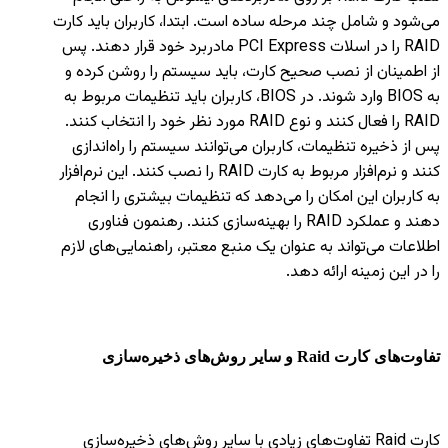
می‌شود و شامل چند مرحله ساده است. ابتدا، کاربران باید کارت
RAID را در اسلات PCI Express مادربرد خود قرار دهند. پس
از اطمینان از نصب صحیح کارت، باید سیستم را روشن کرده و
به BIOS وارد شوند. در BIOS، کاربران باید تنظیمات مربوط به
RAID را فعال کنند و نوع RAID مورد نظر خود را انتخاب کنند.
پس از ذخیره تنظیمات، کاربران می‌توانند سیستم را راه‌اندازی
کنند و نرم‌افزار مربوط به کارت RAID را نصب کنند. این نرم‌افزار
به کاربران این امکان را می‌دهد که تنظیمات بیشتری را انجام
دهند و عملکرد RAID را بهینه‌سازی کنند. رهنمون فناوری
اطلاعات می‌تواند به عنوان یک منبع معتبر، راهنمایی‌های لازم
را در این زمینه ارائه دهد.
تفاوت‌های کارت
Raid
و سایر روش‌های ذخیره‌سازی
کارت Raid تفاوت‌های زیادی با سایر روش‌های ذخیره‌سازی