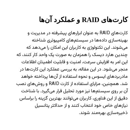
کارت‌های
RAID
و عملکرد آن‌ها
کارت‌های RAID به عنوان ابزارهای پیشرفته در مدیریت و
بهینه‌سازی داده‌ها در سیستم‌های کامپیوتری شناخته
می‌شوند. این تکنولوژی به کاربران این امکان را می‌دهد که
چندین هارد دیسک را همزمان به صورت یک واحد کار کنند، که
این امر به افزایش سرعت، امنیت و قابلیت اطمینان اطلاعات
منجر می‌شود. در این مقاله، به بررسی عملکرد این کارت‌ها در
مادربردهای ایسوس و نحوه استفاده از آن‌ها پرداخته خواهد
شد. همچنین، مزایای استفاده از کارت RAID و روش‌های نصب
آن بر روی سیستم‌ها نیز مورد تحلیل قرار می‌گیرد. با شناخت
دقیق از این فناوری، کاربران می‌توانند بهترین گزینه را براساس
نیازهای خاص خود انتخاب کنند و از حداکثر پتانسیل
ذخیره‌سازی بهره‌مند شوند.