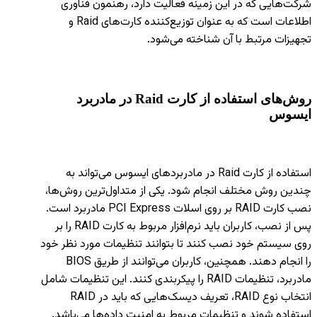
شرکت‌هایی که در این زمینه فعالیت دارد، رهنمون فناوری
اطلاعات است که به عنوان توزیع‌کننده کارت‌های Raid و
تجهیزات مرتبط با آن شناخته می‌شود.
روش‌های استفاده از کارت
Raid
در مادربرد
ایسوس
استفاده از کارت Raid در مادربردهای ایسوس می‌تواند به
چندین روش مختلف انجام شود. یکی از متداول‌ترین روش‌ها،
نصب کارت RAID بر روی اسلات PCI Express مادربرد است.
پس از نصب، کاربران باید نرم‌افزار مربوط به کارت RAID را بر
روی سیستم خود نصب کنند تا بتوانند تنظیمات مورد نظر خود
را انجام دهند. همچنین، کاربران می‌توانند از طریق BIOS
مادربرد، تنظیمات RAID را پیکربندی کنند. این تنظیمات شامل
انتخاب نوع RAID، تعریف دیسک‌هایی که باید در RAID
استفاده شوند و تنظیمات مربوط به امنیت داده‌ها می‌باشد.