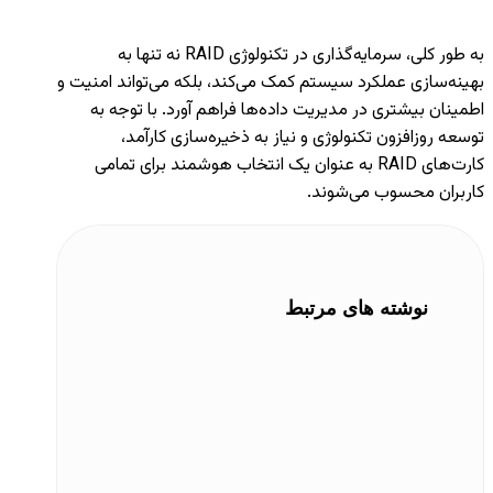
به طور کلی، سرمایه‌گذاری در تکنولوژی RAID نه تنها به
بهینه‌سازی عملکرد سیستم کمک می‌کند، بلکه می‌تواند امنیت و
اطمینان بیشتری در مدیریت داده‌ها فراهم آورد. با توجه به
توسعه روزافزون تکنولوژی و نیاز به ذخیره‌سازی کارآمد،
کارت‌های RAID به عنوان یک انتخاب هوشمند برای تمامی
کاربران محسوب می‌شوند.
نوشته های مرتبط