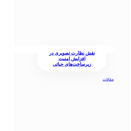
نقش نظارت تصویری در
افزایش امنیت
زیرساخت‌های حیاتی
مقالات