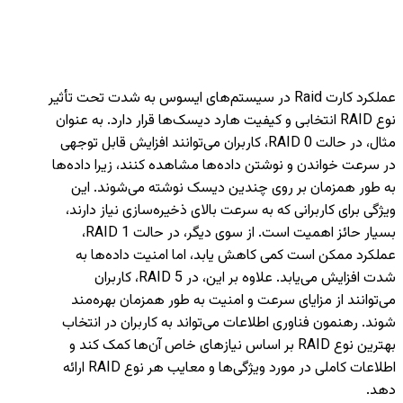
عملکرد کارت Raid در سیستم‌های ایسوس به شدت تحت تأثیر
نوع RAID انتخابی و کیفیت هارد دیسک‌ها قرار دارد. به عنوان
مثال، در حالت RAID 0، کاربران می‌توانند افزایش قابل توجهی
در سرعت خواندن و نوشتن داده‌ها مشاهده کنند، زیرا داده‌ها
به طور همزمان بر روی چندین دیسک نوشته می‌شوند. این
ویژگی برای کاربرانی که به سرعت بالای ذخیره‌سازی نیاز دارند،
بسیار حائز اهمیت است. از سوی دیگر، در حالت RAID 1،
عملکرد ممکن است کمی کاهش یابد، اما امنیت داده‌ها به
شدت افزایش می‌یابد. علاوه بر این، در RAID 5، کاربران
می‌توانند از مزایای سرعت و امنیت به طور همزمان بهره‌مند
شوند. رهنمون فناوری اطلاعات می‌تواند به کاربران در انتخاب
بهترین نوع RAID بر اساس نیازهای خاص آن‌ها کمک کند و
اطلاعات کاملی در مورد ویژگی‌ها و معایب هر نوع RAID ارائه
دهد.