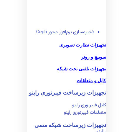
ذخیره‌سازی نرم‌افزار محور Ceph
تجهیزات نظارت تصویری
سوییچ و روتر
تجهیزات تلفنی تحت شبکه
کابل و متعلقات
تجهیزات زیر‌ساخت فیبر‌نوری راینو
کابل فیبر‌نوری راینو
متعلقات فیبر‌نوری راینو
تجهیزات زیر‌ساخت شبکه مسی
راینو