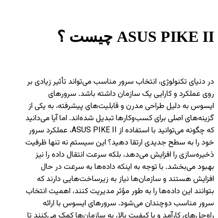
ASUS PIKE II
چیست ؟
در دنیای تکنولوژی، انتخاب سرور مناسب می‌تواند تأثیر زیادی بر
روی عملکرد و کارایی یک سازمان داشته باشد. سرورهای
ایسوس به دلیل طراحی مدرن و قابلیت‌های پیشرفته، به یکی از
گزینه‌های اصلی برای کسب‌وکارها تبدیل شده‌اند. اما آیا می‌دانید
که چگونه می‌توانید با استفاده از ASUS PIKE II، عملکرد سرور
خود را به سطح جدیدی ارتقا دهید؟ این سیستم نه تنها ظرفیت
ذخیره‌سازی را افزایش می‌دهد، بلکه سرعت انتقال داده را نیز
بهبود می‌بخشد. با توجه به اینکه داده‌ها به سرعت در حال
افزایش هستند و سازمان‌ها نیاز به زیرساخت‌هایی دارند که
بتوانند این داده‌ها را به طور مؤثر مدیریت کنند، اهمیت انتخاب
سرور مناسب دوچندان می‌شود. سرورهای ایسوس با ارائه
راه‌حل‌های کارآمد و با کیفیت بالا، به سازمان‌ها کمک می‌کنند تا