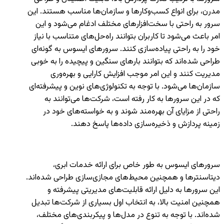
مدرن، برای انواع کسب‌وکارها و سازمان‌ها مناسب هستند. این
سرور به راحتی با سخت‌افزارهای مختلف ادغام می‌شود و این
امر باعث می‌شود تا کاربران بتوانند راه‌حل‌های متناسب با نیاز
خود را به راحتی پیاده‌سازی کنند. سرورهای ایسوس به گونه‌ای
طراحی شده‌اند که بتوانند بارهای سنگین و پیچیده را به خوبی
مدیریت کنند و این امر موجب افزایش کارایی و بهره‌وری
سازمان‌ها می‌شود. با توجه به تکنولوژی‌های نوین و پیشرفته‌ای
که در این سرورها به کار رفته است، شرکت‌ها می‌توانند به
راحتی از مزایای آن بهره‌مند شوند و به خواسته‌های خود در
زمینه پردازش و ذخیره‌سازی داده‌ها پاسخ دهند.
سرورهای ایسوس به طور خاص برای ارائه خدمات ابری،
دیتاسنترها و همچنین محیط‌های مجازی‌سازی طراحی شده‌اند.
این سرورها به دلیل ارائه قابلیت‌های مدیریتی پیشرفته و
همچنین امنیت بالا، به انتخاب اول بسیاری از شرکت‌ها تبدیل
شده‌اند. با توجه به تنوع در مدل‌ها و پیکربندی‌های مختلف،