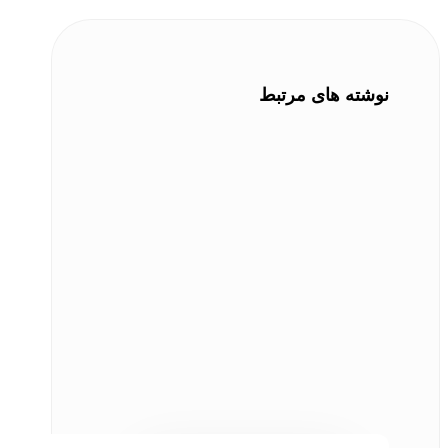
نوشته های مرتبط