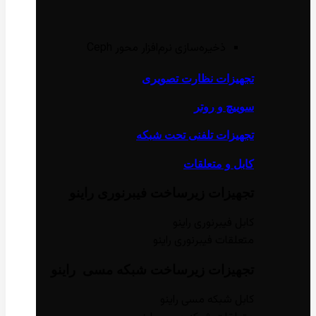
ذخیره‌سازی نرم‌افزار محور Ceph
تجهیزات نظارت تصویری
سوییچ و روتر
تجهیزات تلفنی تحت شبکه
کابل و متعلقات
تجهیزات زیر‌ساخت فیبر‌نوری راینو
کابل فیبر‌نوری راینو
متعلقات فیبر‌نوری راینو
تجهیزات زیر‌ساخت شبکه مسی راینو
کابل شبکه مسی راینو