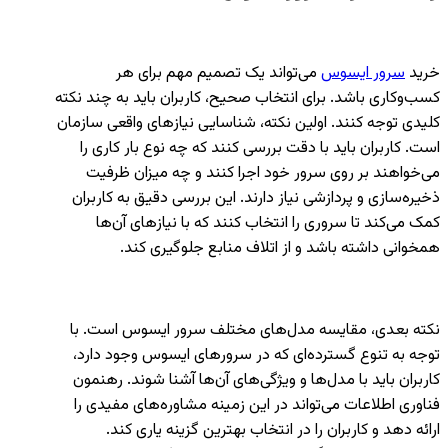
خرید
سرور ایسوس
می‌تواند یک تصمیم مهم برای هر
کسب‌وکاری باشد. برای انتخاب صحیح، کاربران باید به چند نکته
کلیدی توجه کنند. اولین نکته، شناسایی نیازهای واقعی سازمان
است. کاربران باید با دقت بررسی کنند که چه نوع بار کاری را
می‌خواهند بر روی سرور خود اجرا کنند و چه میزان ظرفیت
ذخیره‌سازی و پردازشی نیاز دارند. این بررسی دقیق به کاربران
کمک می‌کند تا سروری را انتخاب کنند که با نیازهای آن‌ها
همخوانی داشته باشد و از اتلاف منابع جلوگیری کند.
نکته بعدی، مقایسه مدل‌های مختلف سرور ایسوس است. با
توجه به تنوع گسترده‌ای که در سرورهای ایسوس وجود دارد،
کاربران باید با مدل‌ها و ویژگی‌های آن‌ها آشنا شوند. رهنمون
فناوری اطلاعات می‌تواند در این زمینه مشاوره‌های مفیدی را
ارائه دهد و کاربران را در انتخاب بهترین گزینه یاری کند.