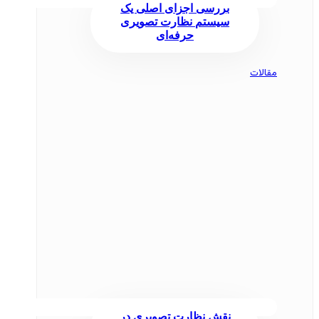
بررسی اجزای اصلی یک
سیستم نظارت تصویری
حرفه‌ای
مقالات
نقش نظارت تصویری در