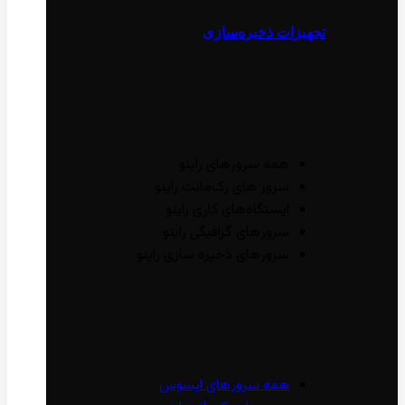
تجهیزات ذخیره‌سازی
همه سرور‌های راینو
سرور ‌های رک‌مانت راینو
ایستگاه‌های کاری راینو
سرور‌های گرافیگی راینو
سرور‌های ذخیره سازی راینو
همه سرور‌های ایسوس