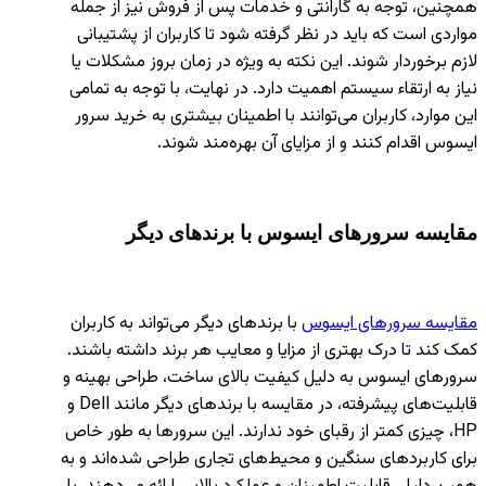
همچنین، توجه به گارانتی و خدمات پس از فروش نیز از جمله
مواردی است که باید در نظر گرفته شود تا کاربران از پشتیبانی
لازم برخوردار شوند. این نکته به ویژه در زمان بروز مشکلات یا
نیاز به ارتقاء سیستم اهمیت دارد. در نهایت، با توجه به تمامی
این موارد، کاربران می‌توانند با اطمینان بیشتری به خرید سرور
ایسوس اقدام کنند و از مزایای آن بهره‌مند شوند.
مقایسه سرورهای ایسوس با برندهای دیگر
مقایسه سرورهای ایسوس
با برندهای دیگر می‌تواند به کاربران
کمک کند تا درک بهتری از مزایا و معایب هر برند داشته باشند.
سرورهای ایسوس به دلیل کیفیت بالای ساخت، طراحی بهینه و
قابلیت‌های پیشرفته، در مقایسه با برندهای دیگر مانند Dell و
HP، چیزی کمتر از رقبای خود ندارند. این سرورها به طور خاص
برای کاربردهای سنگین و محیط‌های تجاری طراحی شده‌اند و به