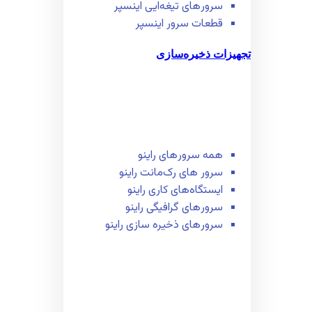
سرور‌های تیغه‌ایی اینسپر
قطعات سرور اینسپر
تجهیزات ذخیره‌سازی
همه سرور‌های راینو
سرور ‌های رک‌مانت راینو
ایستگاه‌های کاری راینو
سرور‌های گرافیگی راینو
سرور‌های ذخیره سازی راینو