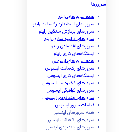
سرورها
همه سرور‌های راینو
سرور ‌های استاندارد رک‌مانت راینو
سرور‌های پردازش سنگین راینو
سرور‌های ذخیره سازی راینو
سرور‌های اقتصادی راینو
ایستگاه‌های کاری راینو
همه سرور‌های ایسوس
سرور‌های رک‌مانت ایسوس
ایستگاه‌های کاری ایسوس
سرور‌های ذخیره‌ساز ایسوس
سرور‌های گرافیگی ایسوس
سرور‌های چند نودی ایسوس
قطعات سرور ایسوس
همه سرور‌های اینسپر
سرور‌های رک‌مانت اینسپر
سرور‌های چند‌نودی اینسپر