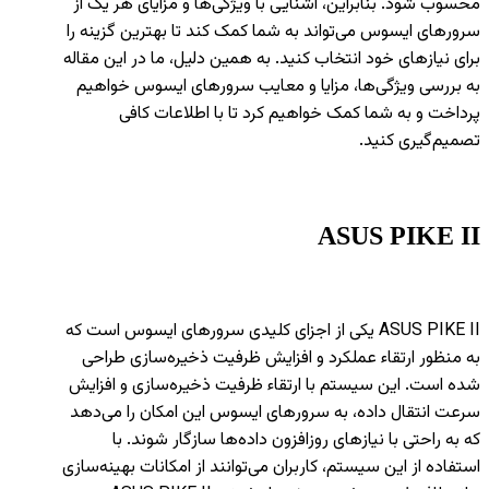
محسوب شود. بنابراین، آشنایی با ویژگی‌ها و مزایای هر یک از
سرورهای ایسوس می‌تواند به شما کمک کند تا بهترین گزینه را
برای نیازهای خود انتخاب کنید. به همین دلیل، ما در این مقاله
به بررسی ویژگی‌ها، مزایا و معایب سرورهای ایسوس خواهیم
پرداخت و به شما کمک خواهیم کرد تا با اطلاعات کافی
تصمیم‌گیری کنید.
ASUS PIKE II
ASUS PIKE II یکی از اجزای کلیدی سرورهای ایسوس است که
به منظور ارتقاء عملکرد و افزایش ظرفیت ذخیره‌سازی طراحی
شده است. این سیستم با ارتقاء ظرفیت ذخیره‌سازی و افزایش
سرعت انتقال داده، به سرورهای ایسوس این امکان را می‌دهد
که به راحتی با نیازهای روزافزون داده‌ها سازگار شوند. با
استفاده از این سیستم، کاربران می‌توانند از امکانات بهینه‌سازی