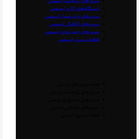
سرور‌های رک‌مانت ایسوس
ایستگاه‌های کاری ایسوس
سرور‌های ذخیره‌ساز ایسوس
سرور‌های گرافیگی ایسوس
سرور‌های چند نودی ایسوس
قطعات سرور ایسوس
همه سرور‌های اینسپر
سرور‌های رک‌مانت اینسپر
سرور‌های چند‌نودی اینسپر
سرور‌های تیغه‌ایی اینسپر
قطعات سرور اینسپر