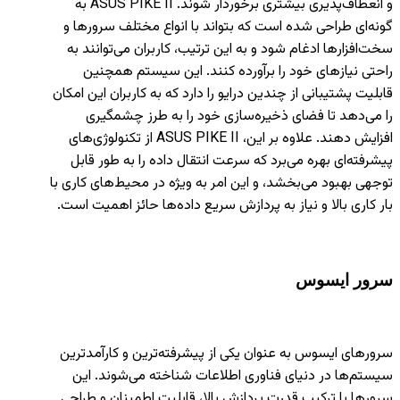
و انعطاف‌پذیری بیشتری برخوردار شوند. ASUS PIKE II به
گونه‌ای طراحی شده است که بتواند با انواع مختلف سرورها و
سخت‌افزارها ادغام شود و به این ترتیب، کاربران می‌توانند به
راحتی نیازهای خود را برآورده کنند. این سیستم همچنین
قابلیت پشتیبانی از چندین درایو را دارد که به کاربران این امکان
را می‌دهد تا فضای ذخیره‌سازی خود را به طرز چشمگیری
افزایش دهند. علاوه بر این، ASUS PIKE II از تکنولوژی‌های
پیشرفته‌ای بهره می‌برد که سرعت انتقال داده را به طور قابل
توجهی بهبود می‌بخشد، و این امر به ویژه در محیط‌های کاری با
بار کاری بالا و نیاز به پردازش سریع داده‌ها حائز اهمیت است.
سرور ایسوس
سرورهای ایسوس به عنوان یکی از پیشرفته‌ترین و کارآمدترین
سیستم‌ها در دنیای فناوری اطلاعات شناخته می‌شوند. این
سرورها با ترکیب قدرت پردازش بالا، قابلیت اطمینان و طراحی