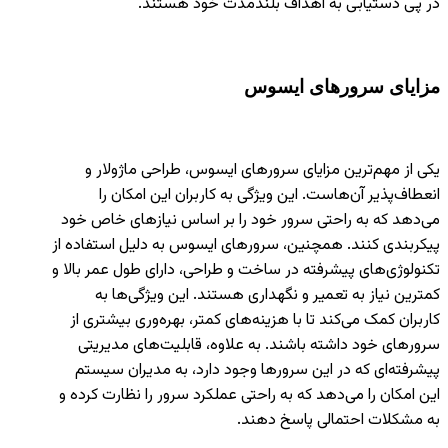
در پی دستیابی به اهداف بلندمدت خود هستند.
مزایای سرورهای ایسوس
یکی از مهم‌ترین مزایای سرورهای ایسوس، طراحی ماژولار و
انعطاف‌پذیر آن‌هاست. این ویژگی به کاربران این امکان را
می‌دهد که به راحتی سرور خود را بر اساس نیازهای خاص خود
پیکربندی کنند. همچنین، سرورهای ایسوس به دلیل استفاده از
تکنولوژی‌های پیشرفته در ساخت و طراحی، دارای طول عمر بالا و
کمترین نیاز به تعمیر و نگهداری هستند. این ویژگی‌ها به
کاربران کمک می‌کند تا با هزینه‌های کمتر، بهره‌وری بیشتری از
سرورهای خود داشته باشند. به علاوه، قابلیت‌های مدیریتی
پیشرفته‌ای که در این سرورها وجود دارد، به مدیران سیستم
این امکان را می‌دهد که به راحتی عملکرد سرور را نظارت کرده و
به مشکلات احتمالی پاسخ دهند.