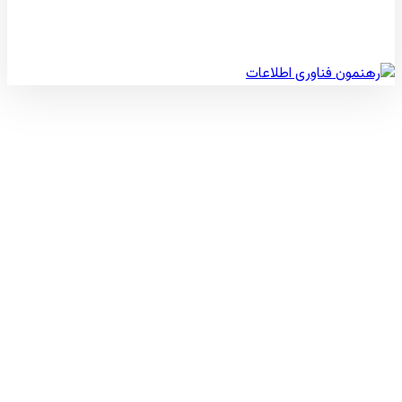
© کپی رایت 2026