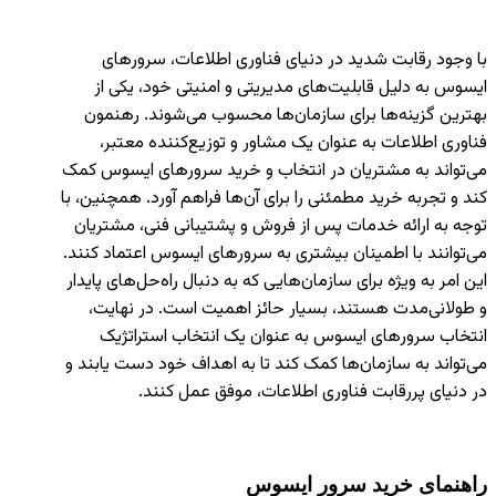
با وجود رقابت شدید در دنیای فناوری اطلاعات، سرورهای
ایسوس به دلیل قابلیت‌های مدیریتی و امنیتی خود، یکی از
بهترین گزینه‌ها برای سازمان‌ها محسوب می‌شوند. رهنمون
فناوری اطلاعات به عنوان یک مشاور و توزیع‌کننده معتبر،
می‌تواند به مشتریان در انتخاب و خرید سرورهای ایسوس کمک
کند و تجربه خرید مطمئنی را برای آن‌ها فراهم آورد. همچنین، با
توجه به ارائه خدمات پس از فروش و پشتیبانی فنی، مشتریان
می‌توانند با اطمینان بیشتری به سرورهای ایسوس اعتماد کنند.
این امر به ویژه برای سازمان‌هایی که به دنبال راه‌حل‌های پایدار
و طولانی‌مدت هستند، بسیار حائز اهمیت است. در نهایت،
انتخاب سرورهای ایسوس به عنوان یک انتخاب استراتژیک
می‌تواند به سازمان‌ها کمک کند تا به اهداف خود دست یابند و
در دنیای پررقابت فناوری اطلاعات، موفق عمل کنند.
راهنمای خرید سرور ایسوس