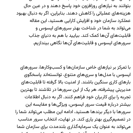
بتوانند به نیازهای روزافزون خود پاسخ دهند و در عین حال
هزینه‌های عملیاتی را کاهش دهند. بنابراین، اگر به دنبال بهبود
عملکرد سازمان خود و افزایش کارایی هستید، این مقاله
می‌تواند به شما در شناخت بهتر سرورهای ایسوس و
قابلیت‌های آن‌ها کمک کند. بیایید با هم به دنیای جذاب
سرورهای ایسوس و قابلیت‌های آن‌ها نگاهی بیندازیم.
با تمرکز بر نیازهای خاص سازمان‌ها و کسب‌وکارها، سرورهای
ایسوس با مدل‌ها و سری‌های متنوع، توانسته‌اند پاسخگوی
بارهای کاری سنگین باشند. از امنیت بالا گرفته تا قابلیت‌های
مدیریتی پیشرفته، هر یک از این سرورها در تلاشند تا بهترین
تجربه را برای کاربران خود فراهم کنند. اگر به دنبال اطلاعات
بیشتر درباره قیمت سرور ایسوس، ویژگی‌ها و مقایسه این
سرورها با دیگر برندها هستید، ادامه این مطلب می‌تواند شما را
در تصمیم‌گیری بهتر یاری کند. در نهایت، انتخاب سرور مناسب
می‌تواند به عنوان یک سرمایه‌گذاری بلندمدت برای سازمان شما