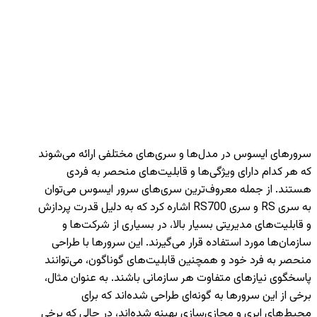
سرورهای ایسوس در مدل‌ها و سری‌های مختلفی ارائه می‌شوند
که هر کدام دارای ویژگی‌ها و قابلیت‌های منحصر به فردی
هستند. از جمله معروف‌ترین سری‌های سرور ایسوس می‌توان
به سری RS و سری RS700 اشاره کرد که به دلیل قدرت پردازش
و قابلیت‌های مدیریتی بسیار بالا، در بسیاری از شرکت‌ها و
سازمان‌ها مورد استفاده قرار می‌گیرند. این سرورها با طراحی
منحصر به فرد خود و همچنین قابلیت‌های گوناگون، می‌توانند
پاسخگوی نیازهای متفاوت هر سازمانی باشند. به عنوان مثال،
برخی از این سرورها به گونه‌ای طراحی شده‌اند که برای
محیط‌های ابری و مجازی‌سازی بهینه شده‌اند، در حالی که برخی