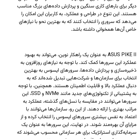
دیگر برای بارهای کاری سنگین و پردازش داده‌های بزرگ مناسب
هستند. این تنوع در طراحی و عملکرد، به کاربران این امکان را
می‌دهد که سروری را انتخاب کنند که به بهترین نحو با نیازهای
خاص آن‌ها همخوانی داشته باشد.
ASUS PIKE II به عنوان یک راهکار نوین، می‌تواند به بهبود
عملکرد این سرورها کمک کند. با توجه به نیازهای روزافزون به
ذخیره‌سازی و پردازش داده‌ها، سرورهای ایسوس به بهترین
انتخاب برای سازمان‌ها و شرکت‌هایی تبدیل شده‌اند که به
دنبال عملکرد بالا و قابلیت اطمینان هستند. همچنین، با توجه
به پشتیبانی از تکنولوژی‌های جدید مانند NVMe و SSD، این
سرورها می‌توانند در مقایسه با نسل‌های گذشته، عملکرد به
مراتب بهتری را ارائه دهند. از این رو، سازمان‌ها می‌توانند با
اعتماد به نفس بیشتری سرورهای ایسوس را انتخاب کرده و از
مزایای آن بهره‌مند شوند. در نهایت، این سرورها به عنوان یک
سرمایه‌گذاری استراتژیک برای هر سازمانی محسوب می‌شوند که