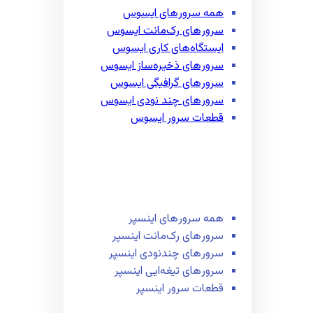
همه سرور‌های ایسوس
سرور‌های رک‌مانت ایسوس
ایستگاه‌های کاری ایسوس
سرور‌های ذخیره‌ساز ایسوس
سرور‌های گرافیگی ایسوس
سرور‌های چند نودی ایسوس
قطعات سرور ایسوس
همه سرور‌های اینسپر
سرور‌های رک‌مانت اینسپر
سرور‌های چند‌نودی اینسپر
سرور‌های تیغه‌ایی اینسپر
قطعات سرور اینسپر