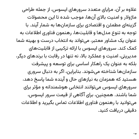
علاوه بر آن، مزایای متعدد سرورهای ایسوس، از جمله طراحی
ماژولار و امنیت بالای آن‌ها، موجب شده تا این محصولات
گزینه‌ای مطمئن و اقتصادی برای سازمان‌ها به شمار آیند. با
توجه به تنوع مدل‌ها و قابلیت‌ها، رهنمون فناوری اطلاعات به
عنوان یک مشاور معتبر، می‌تواند به انتخاب درست و بهینه شما
کمک کند. سرورهای ایسوس با ارائه ترکیبی از قابلیت‌های
مدیریتی، امنیت و عملکرد بالا، نه تنها در رقابت با برندهای دیگر،
بلکه به عنوان یک راهکار اساسی برای توسعه و پیشرفت
سازمان‌ها شناخته می‌شوند. بنابراین، اگر به دنبال سروری
هستید که همزمان به نیازهای حال و آینده شما پاسخ دهد،
سرورهای ایسوس می‌توانند انتخابی هوشمندانه و مؤثر برای
شما باشند. همچنین، برای آگاهی از قیمت سرور ایسوس،
می‌توانید با رهنمون فناوری اطلاعات تماس بگیرید و اطلاعات
دقیقی دریافت کنید.
“`