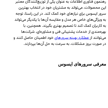
رهنمون فناوری اطلاعات به عنوان یکی از توزیع‌کنندگان معتبر
این محصولات، می‌تواند به مشتریان خود در انتخاب بهترین
سرور ایسوس برای نیازهای خود کمک کند. در این راستا، توجه
به ویژگی‌های خاص هر مدل و مقایسه آن‌ها با یکدیگر می‌تواند
به کاربران کمک کند تا تصمیم بهتری بگیرند. همچنین، با
بهره‌مندی از خدمات پشتیبانی فنی و مشاوره‌ای، شرکت‌ها
می‌توانند از
عملکرد بهینه سرورهای
خود اطمینان حاصل کنند و
در صورت بروز مشکلات، به سرعت به حل آن‌ها بپردازند.
معرفی سرورهای ایسوس