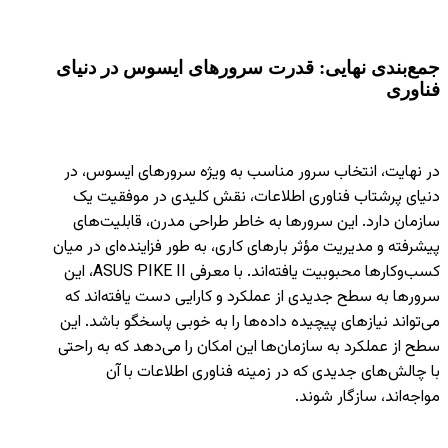
جمع‌بندی نهایی: قدرت سرورهای ایسوس در دنیای
فناوری
در نهایت، انتخاب سرور مناسب به ویژه سرورهای ایسوس، در
دنیای پرشتاب فناوری اطلاعات، نقش کلیدی در موفقیت یک
سازمان دارد. این سرورها به خاطر طراحی مدرن، قابلیت‌های
پیشرفته و مدیریت مؤثر بارهای کاری، به طور فزاینده‌ای در میان
کسب‌وکارها محبوبیت یافته‌اند. با معرفی ASUS PIKE II، این
سرورها به سطح جدیدی از عملکرد و کارایی دست یافته‌اند که
می‌تواند نیازهای پیچیده داده‌ها را به خوبی پاسخگو باشد. این
سطح از عملکرد به سازمان‌ها این امکان را می‌دهد که به راحتی
با چالش‌های جدیدی که در زمینه فناوری اطلاعات با آن
مواجه‌اند، سازگار شوند.