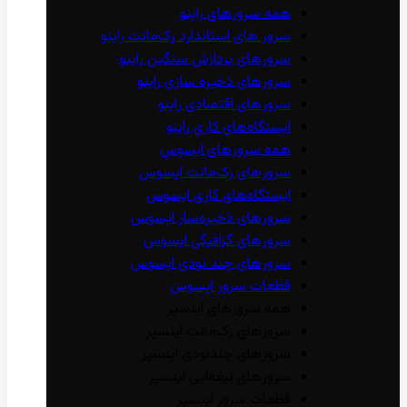
همه سرور‌های راینو
سرور ‌های استاندارد رک‌مانت راینو
سرور‌های پردازش سنگین راینو
سرور‌های ذخیره سازی راینو
سرور‌های اقتصادی راینو
ایستگاه‌های کاری راینو
همه سرور‌های ایسوس
سرور‌های رک‌مانت ایسوس
ایستگاه‌های کاری ایسوس
سرور‌های ذخیره‌ساز ایسوس
سرور‌های گرافیگی ایسوس
سرور‌های چند نودی ایسوس
قطعات سرور ایسوس
همه سرور‌های اینسپر
سرور‌های رک‌مانت اینسپر
سرور‌های چند‌نودی اینسپر
سرور‌های تیغه‌ایی اینسپر
قطعات سرور اینسپر