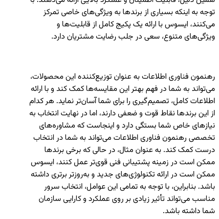
همین دلیل، قابلیت اطمینان و عملکرد بالایی ارائه می‌دهند. با
توجه به اینکه بسیاری از برندها به ویژگی‌های خاصی تمرکز
می‌کنند، ایسوس با ارائه یک پکیج کامل از قابلیت‌ها و
ویژگی‌های متنوع، سعی در جلب رضایت مشتریان دارد.
رهنمون فناوری اطلاعات به عنوان توزیع‌کننده این محصولات،
می‌تواند به شما در فهم بهتر این مقایسه‌ها کمک کند و با ارائه
اطلاعات کامل، تصمیم‌گیری را برای شما آسان‌تر نماید. هر کدام
از این برندها نقاط قوت و ضعفی دارند، اما در نهایت انتخاب به
نیازهای خاص شما بستگی دارد و اینجاست که مشاوره‌های
تخصصی رهنمون فناوری اطلاعات می‌تواند به شما در انتخاب
درست کمک کند. به عنوان مثال، در حالی که برخی برندها
ممکن است در زمینه پشتیبانی فنی قوی‌تر عمل کنند، ایسوس
ممکن است در ارائه تکنولوژی‌های جدید و به‌روزتر برتری داشته
باشد. بنابراین، با توجه به تمامی این عوامل، انتخاب سرور
مناسب می‌تواند تأثیر زیادی بر روی عملکرد و کارایی سازمان
شما داشته باشد.