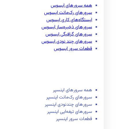
همه سرور‌های ایسوس
سرور‌های رک‌مانت ایسوس
ایستگاه‌های کاری ایسوس
سرور‌های ذخیره‌ساز ایسوس
سرور‌های گرافیگی ایسوس
سرور‌های چند نودی ایسوس
قطعات سرور ایسوس
همه سرور‌های اینسپر
سرور‌های رک‌مانت اینسپر
سرور‌های چند‌نودی اینسپر
سرور‌های تیغه‌ایی اینسپر
قطعات سرور اینسپر