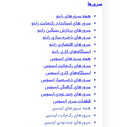
سرورها
همه سرور‌های راینو
سرور ‌های استاندارد رک‌مانت راینو
سرور‌های پردازش سنگین راینو
سرور‌های ذخیره سازی راینو
سرور‌های اقتصادی راینو
ایستگاه‌های کاری راینو
همه سرور‌های ایسوس
سرور‌های رک‌مانت ایسوس
ایستگاه‌های کاری ایسوس
سرور‌های ذخیره‌ساز ایسوس
سرور‌های گرافیگی ایسوس
سرور‌های چند نودی ایسوس
قطعات سرور ایسوس
همه سرور‌های اینسپر
سرور‌های رک‌مانت اینسپر
سرور‌های چند‌نودی اینسپر