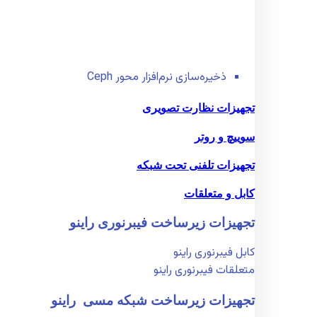
ذخیره‌سازی نرم‌افزار محور Ceph
تجهیزات نظارت تصویری
سوییچ و روتر
تجهیزات تلفنی تحت شبکه
کابل و متعلقات
تجهیزات زیر‌ساخت فیبر‌نوری راینو
کابل فیبر‌نوری راینو
متعلقات فیبر‌نوری راینو
تجهیزات زیر‌ساخت شبکه مسی راینو