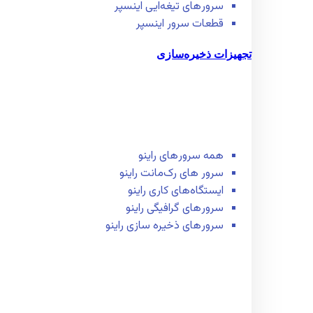
سرور‌های تیغه‌ایی اینسپر
قطعات سرور اینسپر
تجهیزات ذخیره‌سازی
همه سرور‌های راینو
سرور ‌های رک‌مانت راینو
ایستگاه‌های کاری راینو
سرور‌های گرافیگی راینو
سرور‌های ذخیره سازی راینو