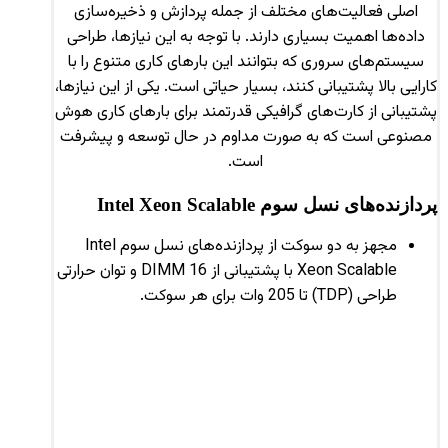
اصلی فعالیت‌های مختلف از جمله پردازش و ذخیره‌سازی
داده‌ها اهمیت بسیاری دارند. با توجه به این نیازها، طراحی
سیستم‌های سروری که بتوانند این بارهای کاری متنوع را با
کارایی بالا پشتیبانی کنند، بسیار حیاتی است. یکی از این نیازها،
پشتیبانی از کارت‌های گرافیکی قدرتمند برای بارهای کاری هوش
مصنوعی است که به صورت مداوم در حال توسعه و پیشرفت
است.
پردازنده‌های نسل سوم Intel Xeon Scalable
مجهز به دو سوکت از پردازنده‌های نسل سوم Intel
Xeon Scalable با پشتیبانی از 16 DIMM و توان حرارتی
طراحی (TDP) تا 205 وات برای هر سوکت.