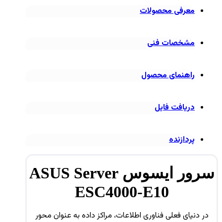
معرفی محصولات
مشخصات فنی
راهنمای محصول
دریافت فایل
پردازنده
سرور ایسوس ASUS Server
ESC4000-E10
در دنیای فعلی فناوری اطلاعات، مراکز داده به عنوان محور