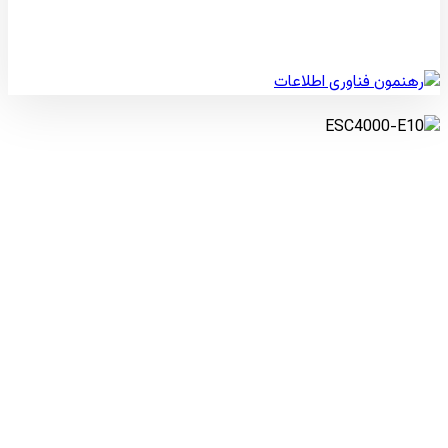
© کپی رایت 2026