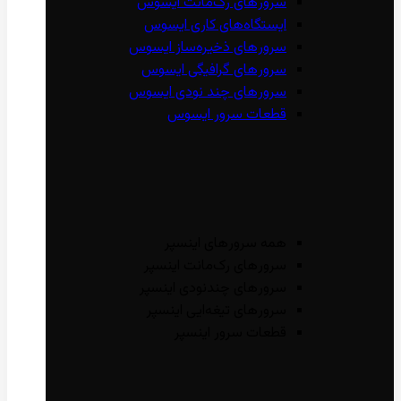
سرور‌های رک‌مانت ایسوس
ایستگاه‌های کاری ایسوس
سرور‌های ذخیره‌ساز ایسوس
سرور‌های گرافیگی ایسوس
سرور‌های چند نودی ایسوس
قطعات سرور ایسوس
همه سرور‌های اینسپر
سرور‌های رک‌مانت اینسپر
سرور‌های چند‌نودی اینسپر
سرور‌های تیغه‌ایی اینسپر
قطعات سرور اینسپر