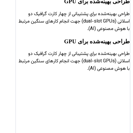
طراحی بهینه‌شده برای GPU
طراحی بهینه‌شده برای پشتیبانی از چهار کارت گرافیک دو
اسلاتی (dual-slot GPUs) جهت انجام کارهای سنگین مرتبط
با هوش مصنوعی (AI).
طراحی بهینه‌شده برای GPU
طراحی بهینه‌شده برای پشتیبانی از چهار کارت گرافیک دو
اسلاتی (dual-slot GPUs) جهت انجام کارهای سنگین مرتبط
با هوش مصنوعی (AI).