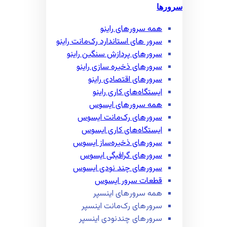
سرورها
همه سرور‌های راینو
سرور ‌های استاندارد رک‌مانت راینو
سرور‌های پردازش سنگین راینو
سرور‌های ذخیره سازی راینو
سرور‌های اقتصادی راینو
ایستگاه‌های کاری راینو
همه سرور‌های ایسوس
سرور‌های رک‌مانت ایسوس
ایستگاه‌های کاری ایسوس
سرور‌های ذخیره‌ساز ایسوس
سرور‌های گرافیگی ایسوس
سرور‌های چند نودی ایسوس
قطعات سرور ایسوس
همه سرور‌های اینسپر
سرور‌های رک‌مانت اینسپر
سرور‌های چند‌نودی اینسپر