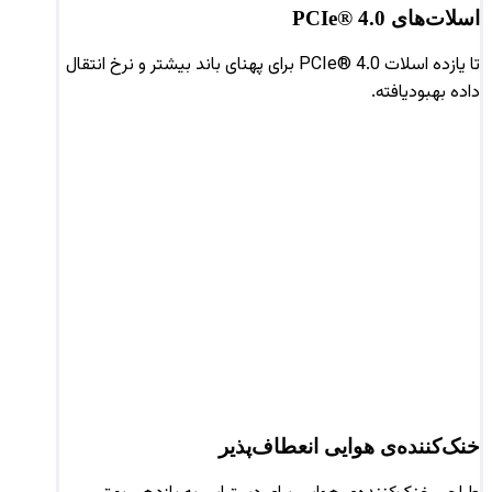
اسلات‌های PCIe® 4.0
تا یازده اسلات PCIe® 4.0 برای پهنای باند بیشتر و نرخ انتقال
داده بهبودیافته.
خنک‌کننده‌ی هوایی انعطاف‌پذیر