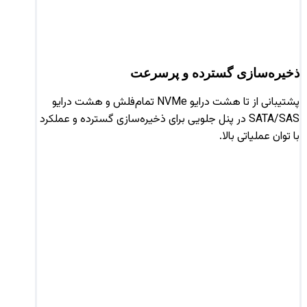
ذخیره‌سازی گسترده و پرسرعت
پشتیبانی از تا هشت درایو NVMe تمام‌فلش و هشت درایو
SATA/SAS در پنل جلویی برای ذخیره‌سازی گسترده و عملکرد
با توان عملیاتی بالا.