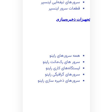
سرور‌های تیغه‌ایی اینسپر
قطعات سرور اینسپر
تجهیزات ذخیره‌سازی
همه سرور‌های راینو
سرور ‌های رک‌مانت راینو
ایستگاه‌های کاری راینو
سرور‌های گرافیگی راینو
سرور‌های ذخیره سازی راینو