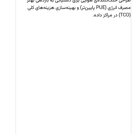
طراحی خنک‌کننده‌ی هوایی برای دستیابی به بازدهی بهتر
مصرف انرژی (PUE پایین‌تر) و بهینه‌سازی هزینه‌های کلی
(TCO) در مراکز داده.