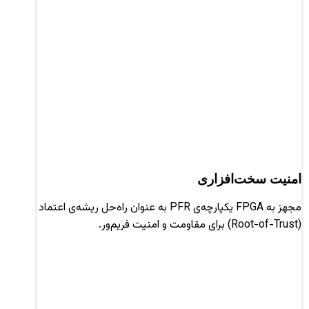
امنیت سخت‌افزاری
مجهز به FPGA یکپارچه‌ی PFR به عنوان راه‌حل ریشه‌ی اعتماد
(Root-of-Trust) برای مقاومت و امنیت فریم‌ور.