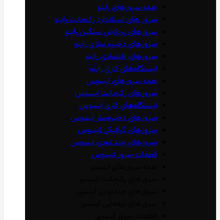
همه سرور‌های راینو
سرور ‌های استاندارد رک‌مانت راینو
سرور‌های پردازش سنگین راینو
سرور‌های ذخیره سازی راینو
سرور‌های اقتصادی راینو
ایستگاه‌های کاری راینو
همه سرور‌های ایسوس
سرور‌های رک‌مانت ایسوس
ایستگاه‌های کاری ایسوس
سرور‌های ذخیره‌ساز ایسوس
سرور‌های گرافیگی ایسوس
سرور‌های چند نودی ایسوس
قطعات سرور ایسوس
همه سرور‌های اینسپر
سرور‌های رک‌مانت اینسپر
سرور‌های چند‌نودی اینسپر
سرور‌های تیغه‌ایی اینسپر
قطعات سرور اینسپر