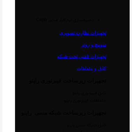
ذخیره‌سازی نرم‌افزار محور Ceph
تجهیزات نظارت تصویری
سوییچ و روتر
تجهیزات تلفنی تحت شبکه
کابل و متعلقات
تجهیزات زیر‌ساخت فیبر‌نوری راینو
کابل فیبر‌نوری راینو
متعلقات فیبر‌نوری راینو
تجهیزات زیر‌ساخت شبکه مسی راینو
کابل شبکه مسی راینو