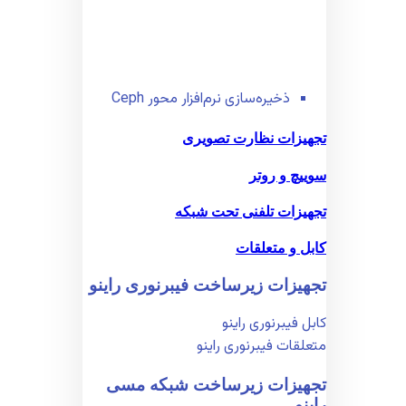
ذخیره‌سازی نرم‌افزار محور Ceph
تجهیزات نظارت تصویری
سوییچ و روتر
تجهیزات تلفنی تحت شبکه
کابل و متعلقات
تجهیزات زیر‌ساخت فیبر‌نوری راینو
کابل فیبر‌نوری راینو
متعلقات فیبر‌نوری راینو
تجهیزات زیر‌ساخت شبکه مسی
راینو