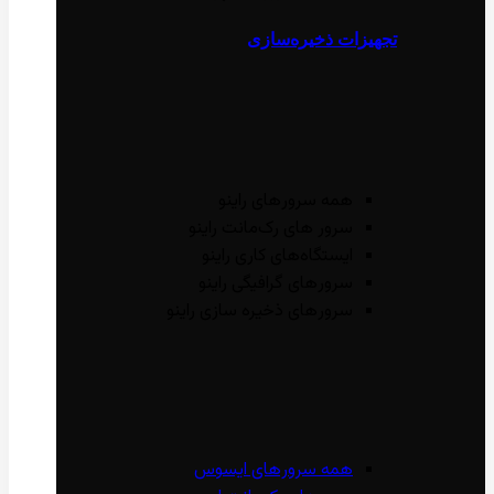
تجهیزات ذخیره‌سازی
همه سرور‌های راینو
سرور ‌های رک‌مانت راینو
ایستگاه‌های کاری راینو
سرور‌های گرافیگی راینو
سرور‌های ذخیره سازی راینو
همه سرور‌های ایسوس