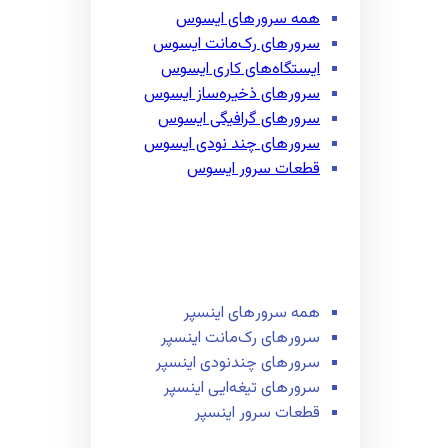
همه سرور‌های ایسوس
سرور‌های رک‌مانت ایسوس
ایستگاه‌های کاری ایسوس
سرور‌های ذخیره‌ساز ایسوس
سرور‌های گرافیگی ایسوس
سرور‌های چند نودی ایسوس
قطعات سرور ایسوس
همه سرور‌های اینسپر
سرور‌های رک‌مانت اینسپر
سرور‌های چند‌نودی اینسپر
سرور‌های تیغه‌ایی اینسپر
قطعات سرور اینسپر