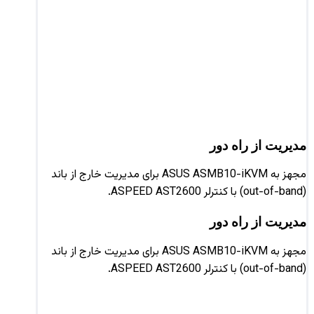
مدیریت از راه دور
مجهز به ASUS ASMB10-iKVM برای مدیریت خارج از باند
(out-of-band) با کنترلر ASPEED AST2600.
مدیریت از راه دور
مجهز به ASUS ASMB10-iKVM برای مدیریت خارج از باند
(out-of-band) با کنترلر ASPEED AST2600.