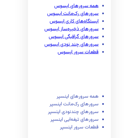
همه سرور‌های ایسوس
سرور‌های رک‌مانت ایسوس
ایستگاه‌های کاری ایسوس
سرور‌های ذخیره‌ساز ایسوس
سرور‌های گرافیگی ایسوس
سرور‌های چند نودی ایسوس
قطعات سرور ایسوس
همه سرور‌های اینسپر
سرور‌های رک‌مانت اینسپر
سرور‌های چند‌نودی اینسپر
سرور‌های تیغه‌ایی اینسپر
قطعات سرور اینسپر