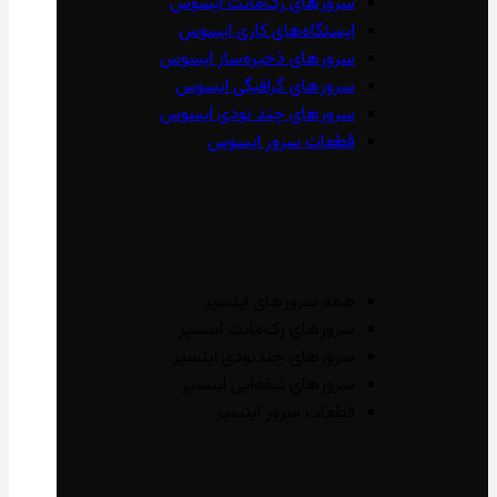
سرور‌های رک‌مانت ایسوس
ایستگاه‌های کاری ایسوس
سرور‌های ذخیره‌ساز ایسوس
سرور‌های گرافیگی ایسوس
سرور‌های چند نودی ایسوس
قطعات سرور ایسوس
همه سرور‌های اینسپر
سرور‌های رک‌مانت اینسپر
سرور‌های چند‌نودی اینسپر
سرور‌های تیغه‌ایی اینسپر
قطعات سرور اینسپر