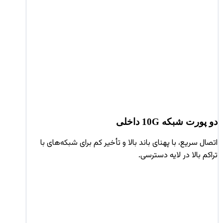
دو پورت شبکه 10G داخلی
اتصال سریع، با پهنای باند بالا و تأخیر کم برای شبکه‌های با
تراکم بالا در لایه دسترسی.