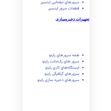
سرور‌های تیغه‌ایی اینسپر
قطعات سرور اینسپر
تجهیزات ذخیره‌سازی
همه سرور‌های راینو
سرور ‌های رک‌مانت راینو
ایستگاه‌های کاری راینو
سرور‌های گرافیگی راینو
سرور‌های ذخیره سازی راینو