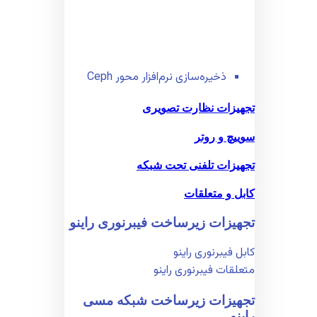
ذخیره‌سازی نرم‌افزار محور Ceph
تجهیزات نظارت تصویری
سوییچ و روتر
تجهیزات تلفنی تحت شبکه
کابل و متعلقات
تجهیزات زیر‌ساخت فیبر‌نوری راینو
کابل فیبر‌نوری راینو
متعلقات فیبر‌نوری راینو
تجهیزات زیر‌ساخت شبکه مسی
راینو