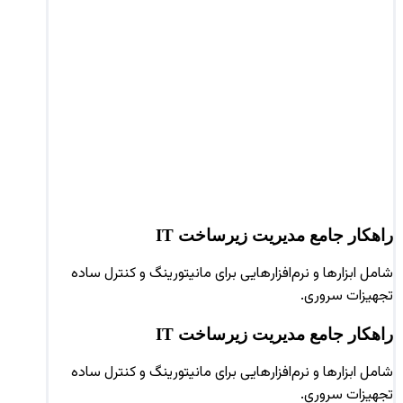
راهکار جامع مدیریت زیرساخت IT
شامل ابزارها و نرم‌افزارهایی برای مانیتورینگ و کنترل ساده
تجهیزات سروری.
راهکار جامع مدیریت زیرساخت IT
شامل ابزارها و نرم‌افزارهایی برای مانیتورینگ و کنترل ساده
تجهیزات سروری.