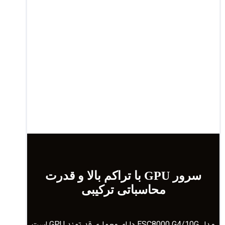
سرور GPU با تراکم بالا و قدرت
محاسباتی ترکیبی