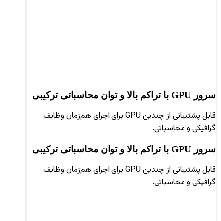
سرور GPU با تراکم بالا و توان محاسباتی ترکیبی
قابل پشتیبانی از چندین GPU برای اجرای هم‌زمان وظایف
گرافیکی و محاسباتی.
سرور GPU با تراکم بالا و توان محاسباتی ترکیبی
قابل پشتیبانی از چندین GPU برای اجرای هم‌زمان وظایف
گرافیکی و محاسباتی.