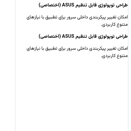
طراحی توپولوژی قابل تنظیم ASUS (اختصاصی)
امکان تغییر پیکربندی داخلی سرور برای تطبیق با نیازهای
متنوع کاربردی.
طراحی توپولوژی قابل تنظیم ASUS (اختصاصی)
امکان تغییر پیکربندی داخلی سرور برای تطبیق با نیازهای
متنوع کاربردی.