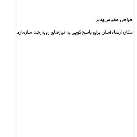
طراحی مقیاس‌پذیر
امکان ارتقاء آسان برای پاسخ‌گویی به نیازهای روبه‌رشد سازمان.