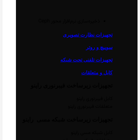
ذخیره‌سازی نرم‌افزار محور Ceph
تجهیزات نظارت تصویری
سوییچ و روتر
تجهیزات تلفنی تحت شبکه
کابل و متعلقات
تجهیزات زیر‌ساخت فیبر‌نوری راینو
کابل فیبر‌نوری راینو
متعلقات فیبر‌نوری راینو
تجهیزات زیر‌ساخت شبکه مسی راینو
کابل شبکه مسی راینو