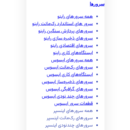
سرورها
همه سرور‌های راینو
سرور ‌های استاندارد رک‌مانت راینو
سرور‌های پردازش سنگین راینو
سرور‌های ذخیره سازی راینو
سرور‌های اقتصادی راینو
ایستگاه‌های کاری راینو
همه سرور‌های ایسوس
سرور‌های رک‌مانت ایسوس
ایستگاه‌های کاری ایسوس
سرور‌های ذخیره‌ساز ایسوس
سرور‌های گرافیگی ایسوس
سرور‌های چند نودی ایسوس
قطعات سرور ایسوس
همه سرور‌های اینسپر
سرور‌های رک‌مانت اینسپر
سرور‌های چند‌نودی اینسپر