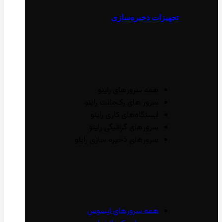
تجهیزات ذخیره‌سازی
همه سرور‌های راینو
سرور ‌های رک‌مانت راینو
ایستگاه‌های کاری راینو
سرور‌های گرافیگی راینو
سرور‌های ذخیره سازی راینو
همه سرور‌های ایسوس