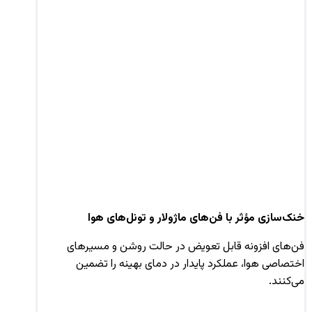
خنک‌سازی مؤثر با فن‌های ماژولار و تونل‌های هوا
فن‌های افزونه قابل تعویض در حالت روشن و مسیرهای
اختصاصی هوا، عملکرد پایدار در دمای بهینه را تضمین
می‌کنند.