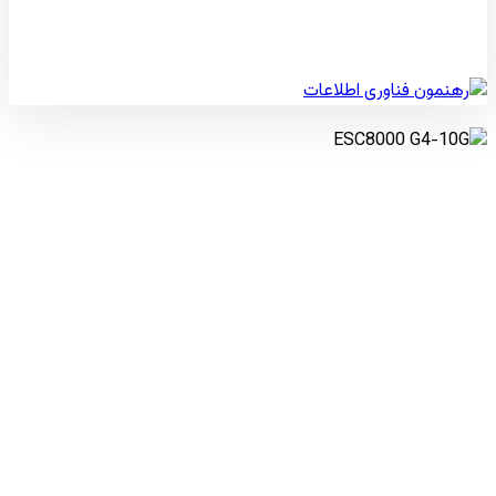
© کپی رایت 2026