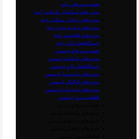
همه سرور‌های راینو
سرور ‌های استاندارد رک‌مانت راینو
سرور‌های پردازش سنگین راینو
سرور‌های ذخیره سازی راینو
سرور‌های اقتصادی راینو
ایستگاه‌های کاری راینو
همه سرور‌های ایسوس
سرور‌های رک‌مانت ایسوس
ایستگاه‌های کاری ایسوس
سرور‌های ذخیره‌ساز ایسوس
سرور‌های گرافیگی ایسوس
سرور‌های چند نودی ایسوس
قطعات سرور ایسوس
همه سرور‌های اینسپر
سرور‌های رک‌مانت اینسپر
سرور‌های چند‌نودی اینسپر
سرور‌های تیغه‌ایی اینسپر
قطعات سرور اینسپر