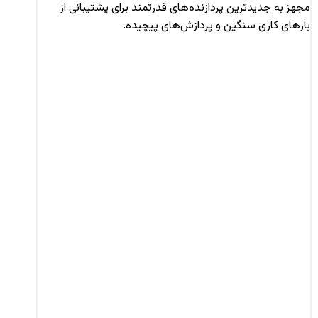
مجهز به جدیدترین پردازنده‌های قدرتمند برای پشتیبانی از
بارهای کاری سنگین و پردازش‌های پیچیده.