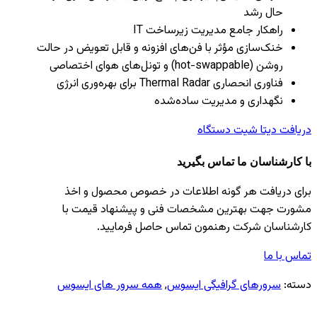
حال رشد
راهکار جامع مدیریت زیرساخت IT
خنک‌سازی مؤثر با فن‌های افزونه و قابل تعویض در حالت
روشن (hot-swappable) و تونل‌های هوای اختصاصی
فناوری انحصاری Thermal Radar برای بهره‌وری انرژی
نگهداری و مدیریت ساده‌شده
دریافت دیتا شیت دستگاه
با کارشناسان ما تماس بگیرید
برای دریافت هر گونه اطلاعات در خصوص محصول و اخذ
مشورت جهت بهترین مشخصات فنی و پیشنهاد قیمت با
کارشناسان شرکت رهنمون تماس حاصل فرمایید.
تماس با ما
دسته:
سرورهای گرافیگی ایسوس
,
همه سرور های ایسوس