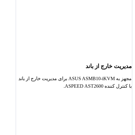
مدیریت خارج از باند
مجهز به ASUS ASMB10-iKVM برای مدیریت خارج از باند
با کنترل کننده ASPEED AST2600.