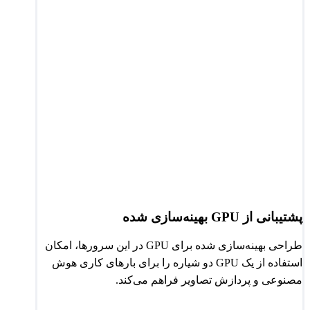
پشتیبانی از GPU بهینه‌سازی شده
طراحی بهینه‌سازی شده برای GPU در این سرورها، امکان
استفاده از یک GPU دو شیاره را برای بارهای کاری هوش
مصنوعی و پردازش تصاویر فراهم می‌کند.