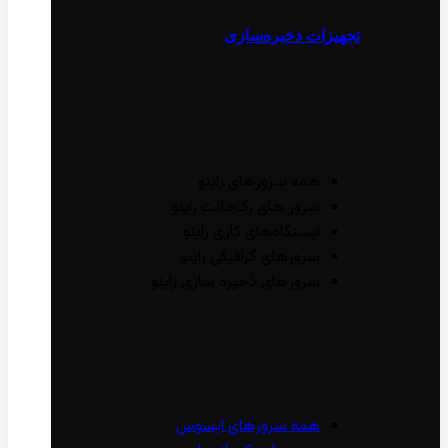
تجهیزات ذخیره‌سازی
همه سرور‌های راینو
سرور ‌های رک‌مانت راینو
ایستگاه‌های کاری راینو
سرور‌های گرافیگی راینو
سرور‌های ذخیره سازی راینو
همه سرور‌های ایسوس