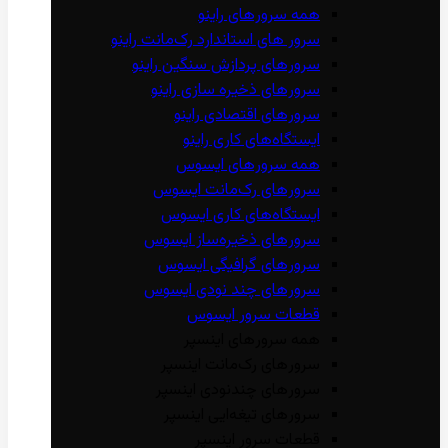
همه سرور‌های راینو
سرور ‌های استاندارد رک‌مانت راینو
سرور‌های پردازش سنگین راینو
سرور‌های ذخیره سازی راینو
سرور‌های اقتصادی راینو
ایستگاه‌های کاری راینو
همه سرور‌های ایسوس
سرور‌های رک‌مانت ایسوس
ایستگاه‌های کاری ایسوس
سرور‌های ذخیره‌ساز ایسوس
سرور‌های گرافیگی ایسوس
سرور‌های چند نودی ایسوس
قطعات سرور ایسوس
همه سرور‌های اینسپر
سرور‌های رک‌مانت اینسپر
سرور‌های چند‌نودی اینسپر
سرور‌های تیغه‌ایی اینسپر
قطعات سرور اینسپر