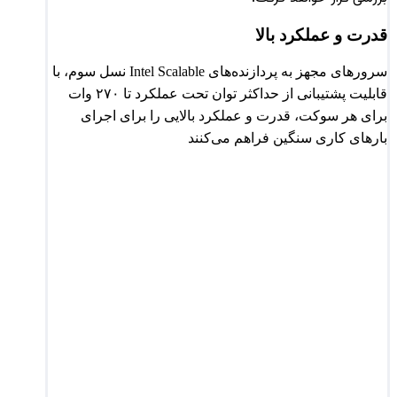
قدرت و عملکرد بالا
سرورهای مجهز به پردازنده‌های Intel Scalable نسل سوم، با
قابلیت پشتیبانی از حداکثر توان تحت عملکرد تا ۲۷۰ وات
برای هر سوکت، قدرت و عملکرد بالایی را برای اجرای
بارهای کاری سنگین فراهم می‌کنند