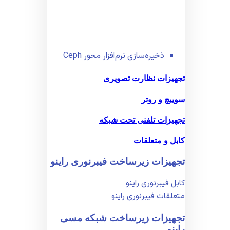
ذخیره‌سازی نرم‌افزار محور Ceph
تجهیزات نظارت تصویری
سوییچ و روتر
تجهیزات تلفنی تحت شبکه
کابل و متعلقات
تجهیزات زیر‌ساخت فیبر‌نوری راینو
کابل فیبر‌نوری راینو
متعلقات فیبر‌نوری راینو
تجهیزات زیر‌ساخت شبکه مسی
راینو