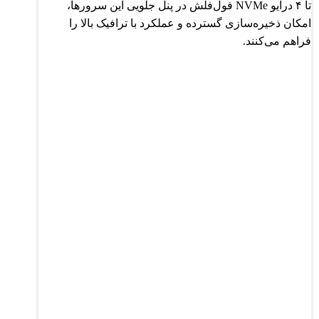
تا ۴ درایو NVMe فول‌فلش در پنل جلویی این سرورها،
امکان ذخیره‌سازی گسترده و عملکرد با ترافیک بالا را
فراهم می‌کنند.