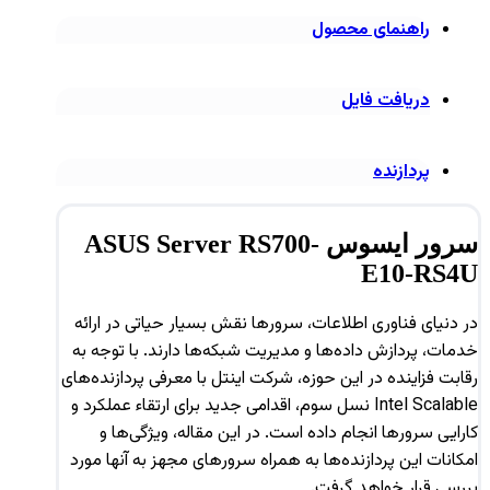
راهنمای محصول
دریافت فایل
پردازنده
سرور ایسوس ASUS Server RS700-
E10-RS4U
در دنیای فناوری اطلاعات، سرورها نقش بسیار حیاتی در ارائه
خدمات، پردازش داده‌ها و مدیریت شبکه‌ها دارند. با توجه به
رقابت فزاینده در این حوزه، شرکت اینتل با معرفی پردازنده‌های
Intel Scalable نسل سوم، اقدامی جدید برای ارتقاء عملکرد و
کارایی سرورها انجام داده است. در این مقاله، ویژگی‌ها و
امکانات این پردازنده‌ها به همراه سرورهای مجهز به آنها مورد
بررسی قرار خواهد گرفت.