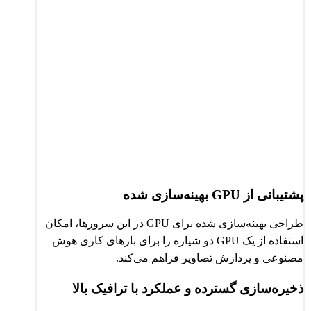
پشتیبانی از GPU بهینه‌سازی شده
طراحی بهینه‌سازی شده برای GPU در این سرورها، امکان
استفاده از یک GPU دو شیاره را برای بارهای کاری هوش
مصنوعی و پردازش تصاویر فراهم می‌کند.
ذخیره‌سازی گسترده و عملکرد با ترافیک بالا