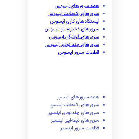
همه سرور‌های ایسوس
سرور‌های رک‌مانت ایسوس
ایستگاه‌های کاری ایسوس
سرور‌های ذخیره‌ساز ایسوس
سرور‌های گرافیگی ایسوس
سرور‌های چند نودی ایسوس
قطعات سرور ایسوس
همه سرور‌های اینسپر
سرور‌های رک‌مانت اینسپر
سرور‌های چند‌نودی اینسپر
سرور‌های تیغه‌ایی اینسپر
قطعات سرور اینسپر