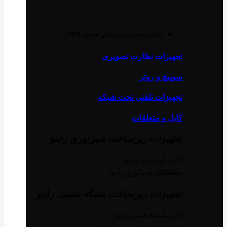
ذخیره‌سازی نرم‌افزار محور Ceph
تجهیزات نظارت تصویری
سوییچ و روتر
تجهیزات تلفنی تحت شبکه
کابل و متعلقات
تجهیزات زیر‌ساخت فیبر‌نوری راینو
کابل فیبر‌نوری راینو
متعلقات فیبر‌نوری راینو
تجهیزات زیر‌ساخت شبکه مسی راینو
کابل شبکه مسی راینو