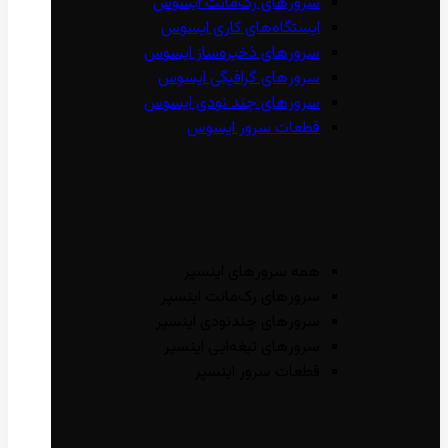
سرور‌های رک‌مانت ایسوس
ایستگاه‌های کاری ایسوس
سرور‌های ذخیره‌ساز ایسوس
سرور‌های گرافیگی ایسوس
سرور‌های چند نودی ایسوس
قطعات سرور ایسوس
همه سرور‌های اینسپر
سرور‌های رک‌مانت اینسپر
سرور‌های چند‌نودی اینسپر
سرور‌های تیغه‌ایی اینسپر
قطعات سرور اینسپر