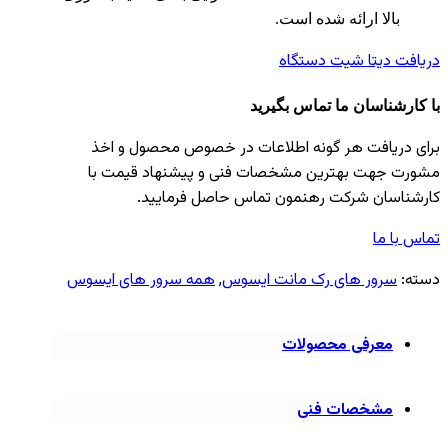
بالا ارائه شده است.
دریافت دیتا شیت دستگاه
با کارشناسان ما تماس بگیرید
برای دریافت هر گونه اطلاعات در خصوص محصول و اخذ
مشورت جهت بهترین مشخصات فنی و پیشنهاد قیمت با
کارشناسان شرکت رهنمون تماس حاصل فرمایید.
تماس با ما
دسته:
سرور های رک مانت ایسوس
,
همه سرور های ایسوس
معرفی محصولات
مشخصات فنی