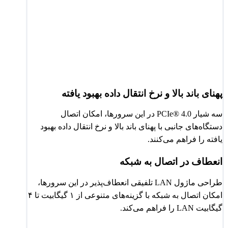
پهنای باند بالا و نرخ انتقال داده بهبود یافته
سه شیار PCIe® 4.0 در این سرورها، امکان اتصال
دستگاه‌های جانبی با پهنای باند بالا و نرخ انتقال داده بهبود
یافته را فراهم می‌کنند.
انعطاف در اتصال به شبکه
طراحی ماژول LAN تلفیقی انعطاف‌پذیر در این سرورها،
امکان اتصال به شبکه با گزینه‌های متنوعی از ۱ گیگابیت تا ۴
گیگابیت LAN را فراهم می‌کند.