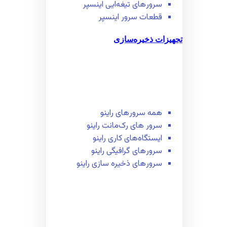
سرور‌های تیغه‌ایی اینسپر
قطعات سرور اینسپر
تجهیزات ذخیره‌سازی
همه سرور‌های راینو
سرور ‌های رک‌مانت راینو
ایستگاه‌های کاری راینو
سرور‌های گرافیگی راینو
سرور‌های ذخیره سازی راینو