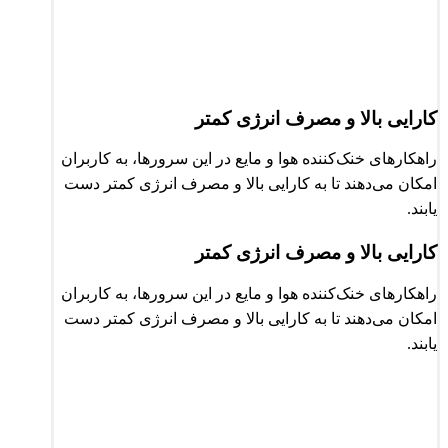
کارایی بالا و مصرف انرژی کمتر
راهکارهای خنک‌کننده هوا و مایع در این سرورها، به کاربران
امکان می‌دهند تا به کارایی بالا و مصرف انرژی کمتر دست
یابند.
کارایی بالا و مصرف انرژی کمتر
راهکارهای خنک‌کننده هوا و مایع در این سرورها، به کاربران
امکان می‌دهند تا به کارایی بالا و مصرف انرژی کمتر دست
یابند.