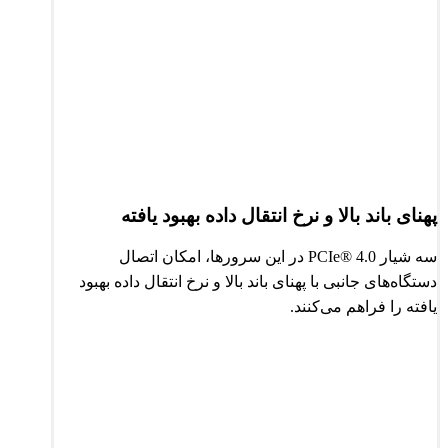
پهنای باند بالا و نرخ انتقال داده بهبود یافته
سه شیار PCIe® 4.0 در این سرورها، امکان اتصال
دستگاه‌های جانبی با پهنای باند بالا و نرخ انتقال داده بهبود
یافته را فراهم می‌کنند.