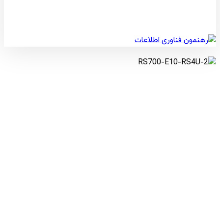
© کپی رایت 2026