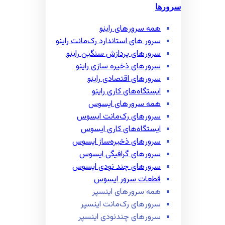
سرورها
همه سرور‌های راینو
سرور ‌های استاندارد رک‌مانت راینو
سرور‌های پردازش سنگین راینو
سرور‌های ذخیره سازی راینو
سرور‌های اقتصادی راینو
ایستگاه‌های کاری راینو
همه سرور‌های ایسوس
سرور‌های رک‌مانت ایسوس
ایستگاه‌های کاری ایسوس
سرور‌های ذخیره‌ساز ایسوس
سرور‌های گرافیگی ایسوس
سرور‌های چند نودی ایسوس
قطعات سرور ایسوس
همه سرور‌های اینسپر
سرور‌های رک‌مانت اینسپر
سرور‌های چند‌نودی اینسپر