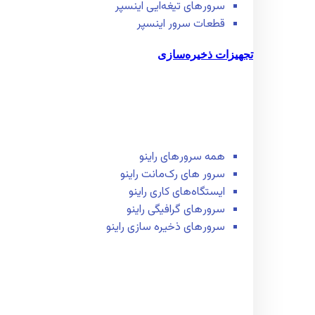
سرور‌های تیغه‌ایی اینسپر
قطعات سرور اینسپر
تجهیزات ذخیره‌سازی
همه سرور‌های راینو
سرور ‌های رک‌مانت راینو
ایستگاه‌های کاری راینو
سرور‌های گرافیگی راینو
سرور‌های ذخیره سازی راینو