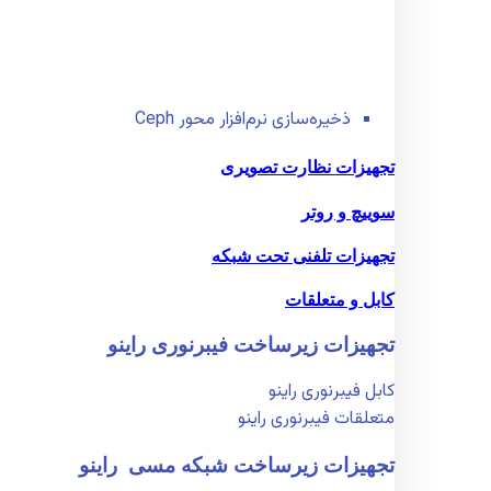
ذخیره‌سازی نرم‌افزار محور Ceph
تجهیزات نظارت تصویری
سوییچ و روتر
تجهیزات تلفنی تحت شبکه
کابل و متعلقات
تجهیزات زیر‌ساخت فیبر‌نوری راینو
کابل فیبر‌نوری راینو
متعلقات فیبر‌نوری راینو
تجهیزات زیر‌ساخت شبکه مسی راینو