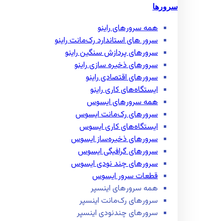
سرورها
همه سرور‌های راینو
سرور ‌های استاندارد رک‌مانت راینو
سرور‌های پردازش سنگین راینو
سرور‌های ذخیره سازی راینو
سرور‌های اقتصادی راینو
ایستگاه‌های کاری راینو
همه سرور‌های ایسوس
سرور‌های رک‌مانت ایسوس
ایستگاه‌های کاری ایسوس
سرور‌های ذخیره‌ساز ایسوس
سرور‌های گرافیگی ایسوس
سرور‌های چند نودی ایسوس
قطعات سرور ایسوس
همه سرور‌های اینسپر
سرور‌های رک‌مانت اینسپر
سرور‌های چند‌نودی اینسپر