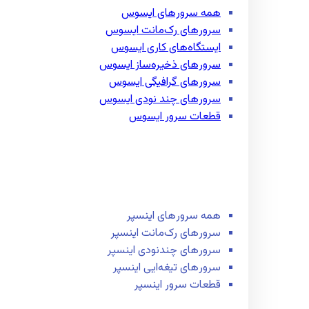
همه سرور‌های ایسوس
سرور‌های رک‌مانت ایسوس
ایستگاه‌های کاری ایسوس
سرور‌های ذخیره‌ساز ایسوس
سرور‌های گرافیگی ایسوس
سرور‌های چند نودی ایسوس
قطعات سرور ایسوس
همه سرور‌های اینسپر
سرور‌های رک‌مانت اینسپر
سرور‌های چند‌نودی اینسپر
سرور‌های تیغه‌ایی اینسپر
قطعات سرور اینسپر