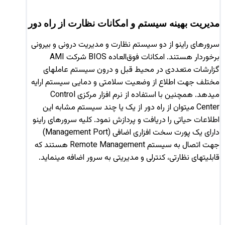
مدیریت بهینه سیستم و امکانات نظارت از راه دور
سرورهای راینو از دو سیستم نظارت و مدیریت درونی و بیرونی
برخوردار هستند. امکانات فوق‌العاده BIOS شرکت AMI
گزارشات متعددی در محیط قبل و درون سیستم عاملهای
مختلف جهت اطلاع از وضعیت سلامتی و دمایی سیستم ارایه
میدهد. همچنین با استفاده از نرم افزار مرکزی Control
Center میتوان از راه دور از یک یا چند سیستم مشابه این
اطلاعات حیاتی را دریافت و پردازش نمود. کلیه سرورهای راینو
دارای یک پورت سخت افزاری اضافی (Management Port)
جهت اتصال به سیستم Remote Management هستند که
قابلیتهای نظارتی، کنترلی و مدیریتی به سرور اضافه مینماید.