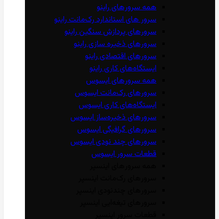
همه سرور‌های راینو
سرور ‌های استاندارد رک‌مانت راینو
سرور‌های پردازش سنگین راینو
سرور‌های ذخیره سازی راینو
سرور‌های اقتصادی راینو
ایستگاه‌های کاری راینو
همه سرور‌های ایسوس
سرور‌های رک‌مانت ایسوس
ایستگاه‌های کاری ایسوس
سرور‌های ذخیره‌ساز ایسوس
سرور‌های گرافیگی ایسوس
سرور‌های چند نودی ایسوس
قطعات سرور ایسوس
همه سرور‌های اینسپر
سرور‌های رک‌مانت اینسپر
سرور‌های چند‌نودی اینسپر
سرور‌های تیغه‌ایی اینسپر
قطعات سرور اینسپر