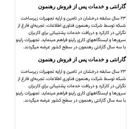
گارانتی و خدمات پس از فروش رهنمون
۲۳ سال سابقه درخشان در تامین و ارایه تجهیزات زیرساخت
شبکه توسط شرکت رهنمون فناوری اطلاعات، تجربه‌ای فارغ از
نگرانی در کارکرد و دریافت خدمات پشتیبانی برای کاربران
سرورها و ایستگاههای کاری راینو فراهم مینماید. تجهیزات راینو
با سه سال گارانتی رهنمون در سطح کشور عرضه میگردند.
گارانتی و خدمات پس از فروش رهنمون
۲۳ سال سابقه درخشان در تامین و ارایه تجهیزات زیرساخت
شبکه توسط شرکت رهنمون فناوری اطلاعات، تجربه‌ای فارغ از
نگرانی در کارکرد و دریافت خدمات پشتیبانی برای کاربران
سرورها و ایستگاههای کاری راینو فراهم مینماید. تجهیزات راینو
با سه سال گارانتی رهنمون در سطح کشور عرضه میگردند.