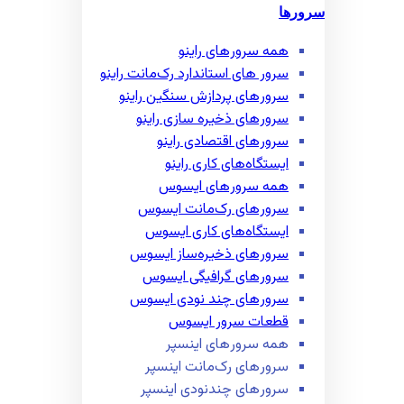
سرورها
همه سرور‌های راینو
سرور ‌های استاندارد رک‌مانت راینو
سرور‌های پردازش سنگین راینو
سرور‌های ذخیره سازی راینو
سرور‌های اقتصادی راینو
ایستگاه‌های کاری راینو
همه سرور‌های ایسوس
سرور‌های رک‌مانت ایسوس
ایستگاه‌های کاری ایسوس
سرور‌های ذخیره‌ساز ایسوس
سرور‌های گرافیگی ایسوس
سرور‌های چند نودی ایسوس
قطعات سرور ایسوس
همه سرور‌های اینسپر
سرور‌های رک‌مانت اینسپر
سرور‌های چند‌نودی اینسپر