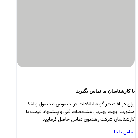
با کارشناسان ما تماس بگیرید
برای دریافت هر گونه اطلاعات در خصوص محصول و اخذ
مشورت جهت بهترین مشخصات فنی و پیشنهاد قیمت با
کارشناسان شرکت رهنمون تماس حاصل فرمایید.
تماس با ما