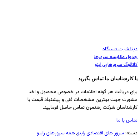
دیتا شیت دستگاه
جدول مقایسه‌ سرورها
کاتالوگ سرورهای راینو
با کارشناسان ما تماس بگیرید
برای دریافت هر گونه اطلاعات در خصوص محصول و اخذ
مشورت جهت بهترین مشخصات فنی و پیشنهاد قیمت با
کارشناسان شرکت رهنمون تماس حاصل فرمایید.
تماس با ما
دسته:
سرور های اقتصادی راینو
,
همه سرور‌های راینو