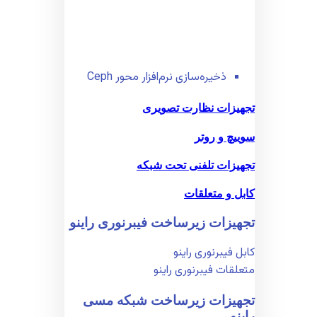
ذخیره‌سازی نرم‌افزار محور Ceph
تجهیزات نظارت تصویری
سوییچ و روتر
تجهیزات تلفنی تحت شبکه
کابل و متعلقات
تجهیزات زیر‌ساخت فیبر‌نوری راینو
کابل فیبر‌نوری راینو
متعلقات فیبر‌نوری راینو
تجهیزات زیر‌ساخت شبکه مسی
راینو