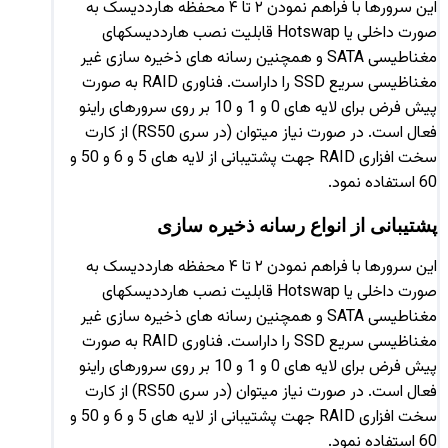
این سرورها با فراهم نمودن ۲ تا ۴ محفظه هارددیسک به
صورت داخلی یا Hotswap قابلیت نصب هارددیسکهای
مغناطیسی SATA و همچنین رسانه های ذخیره سازی غیر
مغناظیسی سریع SSD را داراست. فناوری RAID به صورت
پیش فرض برای لایه های 0 و 1 و 10 بر روی سرورهای راینو
فعال است. در صورت نیاز میتوان (در سری RS50) از کارت
سخت افزاری RAID جهت پشتیبانی از لایه های 5 و 6 و 50 و
60 استفاده نمود.
پشتیبانی از انواع رسانه ذخیره سازی
این سرورها با فراهم نمودن ۲ تا ۴ محفظه هارددیسک به
صورت داخلی یا Hotswap قابلیت نصب هارددیسکهای
مغناطیسی SATA و همچنین رسانه های ذخیره سازی غیر
مغناظیسی سریع SSD را داراست. فناوری RAID به صورت
پیش فرض برای لایه های 0 و 1 و 10 بر روی سرورهای راینو
فعال است. در صورت نیاز میتوان (در سری RS50) از کارت
سخت افزاری RAID جهت پشتیبانی از لایه های 5 و 6 و 50 و
60 استفاده نمود.