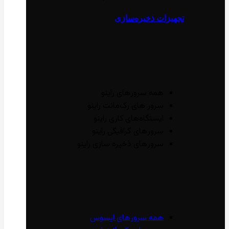
تجهیزات ذخیره‌سازی
همه سرور‌های راینو
سرور ‌های رک‌مانت راینو
ایستگاه‌های کاری راینو
سرور‌های گرافیگی راینو
سرور‌های ذخیره سازی راینو
همه سرور‌های ایسوس