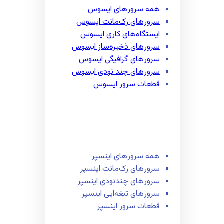
همه سرور‌های ایسوس
سرور‌های رک‌مانت ایسوس
ایستگاه‌های کاری ایسوس
سرور‌های ذخیره‌ساز ایسوس
سرور‌های گرافیگی ایسوس
سرور‌های چند نودی ایسوس
قطعات سرور ایسوس
همه سرور‌های اینسپر
سرور‌های رک‌مانت اینسپر
سرور‌های چند‌نودی اینسپر
سرور‌های تیغه‌ایی اینسپر
قطعات سرور اینسپر