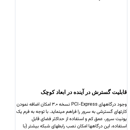
قابلیت گسترش در آینده در ابعاد کوچک
وجود درگاههای PCI-Express نسخه‌ ۳.۰ امکان اضافه نمودن
کارتهای گسترشی به سرور را فراهم مینماید. با توجه به فرم یک
یونیت سرور، عمق کم و استفاده از حداکثر فضای قابل
استفاده، این درگاهها امکان نصب رابطهای شبکه بیشتر (با