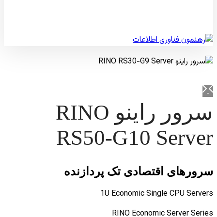
© کپی رایت 2026
سرور راینو RINO
RS50-G10 Server
سرورهای اقتصادی تک پردازنده
1U Economic Single CPU Servers
RINO Economic Server Series