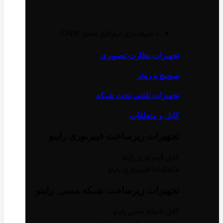
ذخیره‌سازی نرم‌افزار محور Ceph
تجهیزات نظارت تصویری
سوییچ و روتر
تجهیزات تلفنی تحت شبکه
کابل و متعلقات
تجهیزات زیر‌ساخت فیبر‌نوری راینو
کابل فیبر‌نوری راینو
متعلقات فیبر‌نوری راینو
تجهیزات زیر‌ساخت شبکه مسی راینو
کابل شبکه مسی راینو