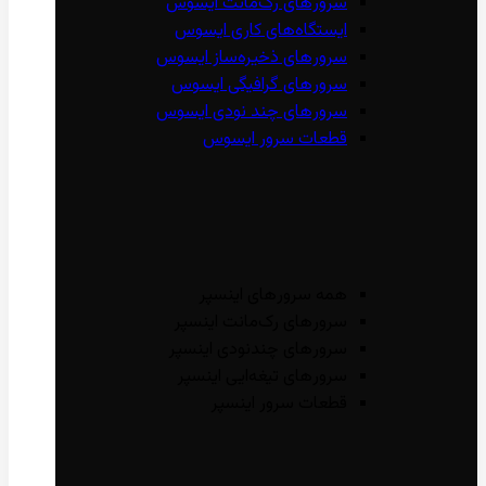
سرور‌های رک‌مانت ایسوس
ایستگاه‌های کاری ایسوس
سرور‌های ذخیره‌ساز ایسوس
سرور‌های گرافیگی ایسوس
سرور‌های چند نودی ایسوس
قطعات سرور ایسوس
همه سرور‌های اینسپر
سرور‌های رک‌مانت اینسپر
سرور‌های چند‌نودی اینسپر
سرور‌های تیغه‌ایی اینسپر
قطعات سرور اینسپر