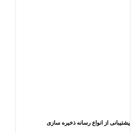
پشتیبانی از انواع رسانه ذخیره سازی