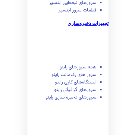
سرور‌های تیغه‌ایی اینسپر
قطعات سرور اینسپر
تجهیزات ذخیره‌سازی
همه سرور‌های راینو
سرور ‌های رک‌مانت راینو
ایستگاه‌های کاری راینو
سرور‌های گرافیگی راینو
سرور‌های ذخیره سازی راینو