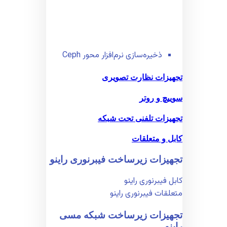
ذخیره‌سازی نرم‌افزار محور Ceph
تجهیزات نظارت تصویری
سوییچ و روتر
تجهیزات تلفنی تحت شبکه
کابل و متعلقات
تجهیزات زیر‌ساخت فیبر‌نوری راینو
کابل فیبر‌نوری راینو
متعلقات فیبر‌نوری راینو
تجهیزات زیر‌ساخت شبکه مسی
راینو