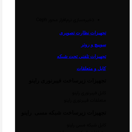
ذخیره‌سازی نرم‌افزار محور Ceph
تجهیزات نظارت تصویری
سوییچ و روتر
تجهیزات تلفنی تحت شبکه
کابل و متعلقات
تجهیزات زیر‌ساخت فیبر‌نوری راینو
کابل فیبر‌نوری راینو
متعلقات فیبر‌نوری راینو
تجهیزات زیر‌ساخت شبکه مسی راینو
کابل شبکه مسی راینو