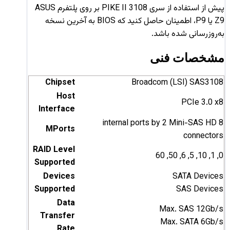
پیش از استفاده از سری PIKE II 3108 بر روی پلتفرم ASUS
Z9 یا P9، اطمینان حاصل کنید که BIOS به آخرین نسخه
به‌روزرسانی شده باشد.
مشخصات فنی
Chipset
Broadcom (LSI) SAS3108
Host
PCIe 3.0 x8
Interface
8 internal ports by 2 Mini-SAS HD
MPorts
connectors
RAID Level
0, 1, 10, 5, 6, 50, 60
Supported
Devices
SATA Devices
Supported
SAS Devices
Data
Max. SAS 12Gb/s
Transfer
Max. SATA 6Gb/s
Rate