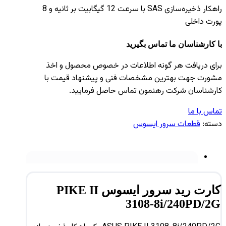
راهکار ذخیره‌سازی SAS با سرعت 12 گیگابیت بر ثانیه و 8
پورت داخلی
با کارشناسان ما تماس بگیرید
برای دریافت هر گونه اطلاعات در خصوص محصول و اخذ
مشورت جهت بهترین مشخصات فنی و پیشنهاد قیمت با
کارشناسان شرکت رهنمون تماس حاصل فرمایید.
تماس با ما
دسته:
قطعات سرور ایسوس
کارت رید سرور ایسوس PIKE II
3108-8i/240PD/2G