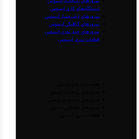
سرور‌های رک‌مانت ایسوس
ایستگاه‌های کاری ایسوس
سرور‌های ذخیره‌ساز ایسوس
سرور‌های گرافیگی ایسوس
سرور‌های چند نودی ایسوس
قطعات سرور ایسوس
همه سرور‌های اینسپر
سرور‌های رک‌مانت اینسپر
سرور‌های چند‌نودی اینسپر
سرور‌های تیغه‌ایی اینسپر
قطعات سرور اینسپر