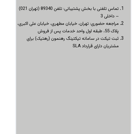
تماس تلفنی با بخش پشتیبانی: تلفن 89340 (تهران 021)
– داخلی 3
مراجعه حضوری: تهران، خیابان مطهری، خیابان علی اکبری،
پلاک 55، طبقه اول واحد خدمات پس از فروش
ثبت تیکت در سامانه تیکتینگ رهنمون (رهتیک) برای
مشتریان دارای قرارداد
SLA