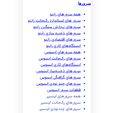
سرورها
همه سرور‌های راینو
سرور ‌های استاندارد رک‌مانت راینو
سرور‌های پردازش سنگین راینو
سرور‌های ذخیره سازی راینو
سرور‌های اقتصادی راینو
ایستگاه‌های کاری راینو
همه سرور‌های ایسوس
سرور‌های رک‌مانت ایسوس
ایستگاه‌های کاری ایسوس
سرور‌های ذخیره‌ساز ایسوس
سرور‌های گرافیگی ایسوس
سرور‌های چند نودی ایسوس
قطعات سرور ایسوس
همه سرور‌های اینسپر
سرور‌های رک‌مانت اینسپر
سرور‌های چند‌نودی اینسپر