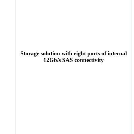
Storage solution with eight ports of internal
12Gb/s SAS connectivity