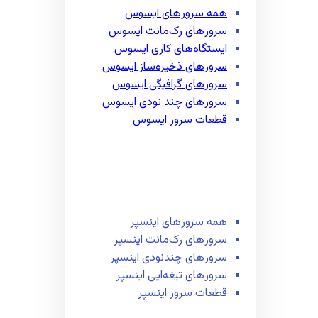
همه سرور‌های ایسوس
سرور‌های رک‌مانت ایسوس
ایستگاه‌های کاری ایسوس
سرور‌های ذخیره‌ساز ایسوس
سرور‌های گرافیگی ایسوس
سرور‌های چند نودی ایسوس
قطعات سرور ایسوس
همه سرور‌های اینسپر
سرور‌های رک‌مانت اینسپر
سرور‌های چند‌نودی اینسپر
سرور‌های تیغه‌ایی اینسپر
قطعات سرور اینسپر