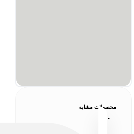
محصولات مشابه