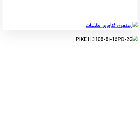
© کپی رایت 2026