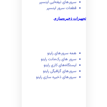
سرور‌های تیغه‌ایی اینسپر
قطعات سرور اینسپر
تجهیزات ذخیره‌سازی
همه سرور‌های راینو
سرور ‌های رک‌مانت راینو
ایستگاه‌های کاری راینو
سرور‌های گرافیگی راینو
سرور‌های ذخیره سازی راینو