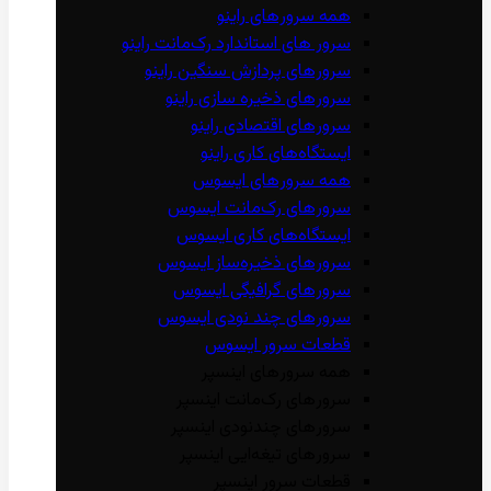
همه سرور‌های راینو
سرور ‌های استاندارد رک‌مانت راینو
سرور‌های پردازش سنگین راینو
سرور‌های ذخیره سازی راینو
سرور‌های اقتصادی راینو
ایستگاه‌های کاری راینو
همه سرور‌های ایسوس
سرور‌های رک‌مانت ایسوس
ایستگاه‌های کاری ایسوس
سرور‌های ذخیره‌ساز ایسوس
سرور‌های گرافیگی ایسوس
سرور‌های چند نودی ایسوس
قطعات سرور ایسوس
همه سرور‌های اینسپر
سرور‌های رک‌مانت اینسپر
سرور‌های چند‌نودی اینسپر
سرور‌های تیغه‌ایی اینسپر
قطعات سرور اینسپر