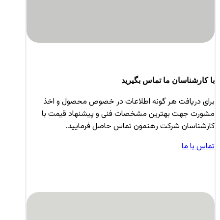
با کارشناسان ما تماس بگیرید
برای دریافت هر گونه اطلاعات در خصوص محصول و اخذ
مشورت جهت بهترین مشخصات فنی و پیشنهاد قیمت با
کارشناسان شرکت رهنمون تماس حاصل فرمایید.
تماس با ما