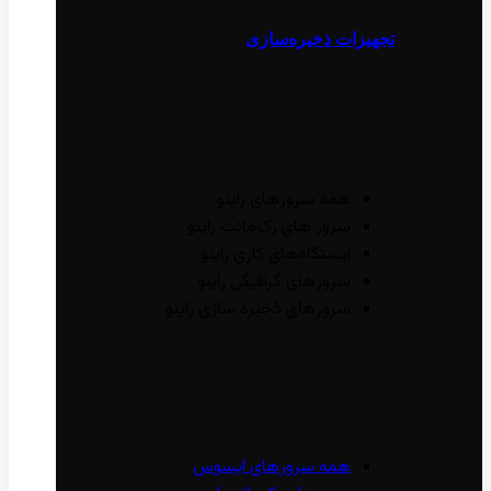
تجهیزات ذخیره‌سازی
همه سرور‌های راینو
سرور ‌های رک‌مانت راینو
ایستگاه‌های کاری راینو
سرور‌های گرافیگی راینو
سرور‌های ذخیره سازی راینو
همه سرور‌های ایسوس