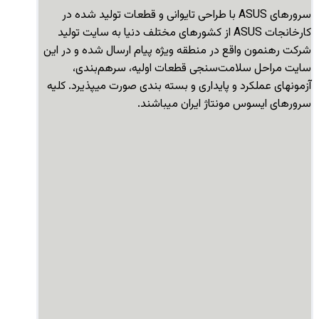
سرورهای ASUS با طراحی تایوانی و قطعات تولید شده در
کارخانجات ASUS از کشورهای مختلف دنیا به سایت تولید
شرکت رهنمون واقع در منطقه ویژه پیام ارسال شده و در این
سایت مراحل سلامت‌سنجی قطعات اولیه، سرهم‌بندی،
آزمونهای عملکرد و پایداری و بسته بندی صورت میپذیرد. کلیه
سرورهای ایسوس مونتاژ ایران میباشند.