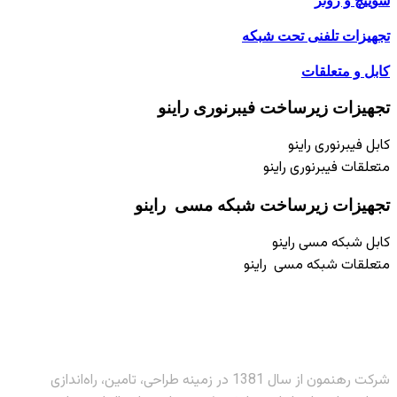
سوییچ و روتر
تجهیزات تلفنی تحت شبکه
کابل و متعلقات
تجهیزات زیر‌ساخت فیبر‌نوری راینو
کابل فیبر‌نوری راینو
متعلقات فیبر‌نوری راینو
تجهیزات زیر‌ساخت شبکه مسی راینو
کابل شبکه مسی راینو
متعلقات شبکه مسی راینو
شرکت رهنمون از سال 1381 در زمینه طراحی، تامین، راه‌اندازی