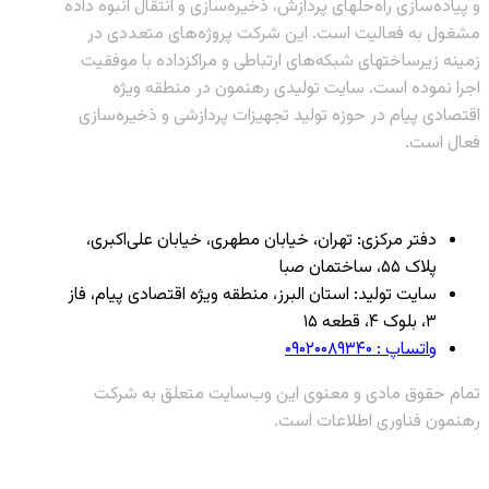
و پیاده‌سازی راه‌حلهای پردازش، ذخیره‌سازی و انتقال انبوه داده
مشغول به فعالیت است. این شرکت پروژه‌های متعددی در
زمینه زیرساختهای شبکه‌های ارتباطی و مراکزداده با موفقیت
اجرا نموده است. سایت تولیدی رهنمون در منطقه ویژه
اقتصادی پیام در حوزه تولید تجهیزات پردازشی و ذخیره‌سازی
فعال است.
دفتر مرکزی: تهران، خیابان مطهری، خیابان علی‌اکبری،
پلاک ۵۵، ساختمان صبا
سایت تولید: استان البرز، منطقه ویژه اقتصادی پیام، فاز
۳، بلوک ۴، قطعه ۱۵
واتساپ : ۰۹۰۲۰۰۸۹۳۴۰
تمام حقوق مادی و معنوی این وب‌سایت متعلق به شرکت
رهنمون فناوری اطلاعات است.