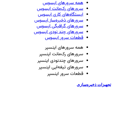
همه سرور‌های ایسوس
سرور‌های رک‌مانت ایسوس
ایستگاه‌های کاری ایسوس
سرور‌های ذخیره‌ساز ایسوس
سرور‌های گرافیگی ایسوس
سرور‌های چند نودی ایسوس
قطعات سرور ایسوس
همه سرور‌های اینسپر
سرور‌های رک‌مانت اینسپر
سرور‌های چند‌نودی اینسپر
سرور‌های تیغه‌ایی اینسپر
قطعات سرور اینسپر
تجهیزات ذخیره‌سازی