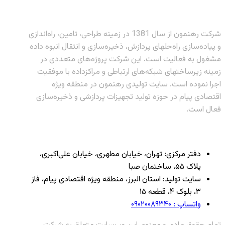
شرکت رهنمون از سال 1381 در زمینه طراحی، تامین، راه‌اندازی
و پیاده‌سازی راه‌حلهای پردازش، ذخیره‌سازی و انتقال انبوه داده
مشغول به فعالیت است. این شرکت پروژه‌های متعددی در
زمینه زیرساختهای شبکه‌های ارتباطی و مراکزداده با موفقیت
اجرا نموده است. سایت تولیدی رهنمون در منطقه ویژه
اقتصادی پیام در حوزه تولید تجهیزات پردازشی و ذخیره‌سازی
فعال است.
دفتر مرکزی: تهران، خیابان مطهری، خیابان علی‌اکبری،
پلاک ۵۵، ساختمان صبا
سایت تولید: استان البرز، منطقه ویژه اقتصادی پیام، فاز
۳، بلوک ۴، قطعه ۱۵
واتساپ : ۰۹۰۲۰۰۸۹۳۴۰