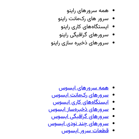
همه سرور‌های راینو
سرور ‌های رک‌مانت راینو
ایستگاه‌های کاری راینو
سرور‌های گرافیگی راینو
سرور‌های ذخیره سازی راینو
همه سرور‌های ایسوس
سرور‌های رک‌مانت ایسوس
ایستگاه‌های کاری ایسوس
سرور‌های ذخیره‌ساز ایسوس
سرور‌های گرافیگی ایسوس
سرور‌های چند نودی ایسوس
قطعات سرور ایسوس