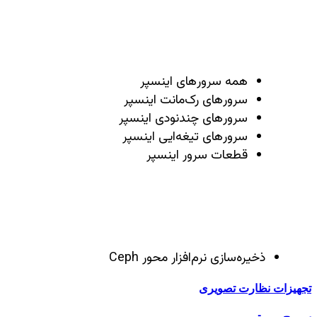
همه سرور‌های اینسپر
سرور‌های رک‌مانت اینسپر
سرور‌های چند‌نودی اینسپر
سرور‌های تیغه‌ایی اینسپر
قطعات سرور اینسپر
ذخیره‌سازی نرم‌افزار محور Ceph
تجهیزات نظارت تصویری