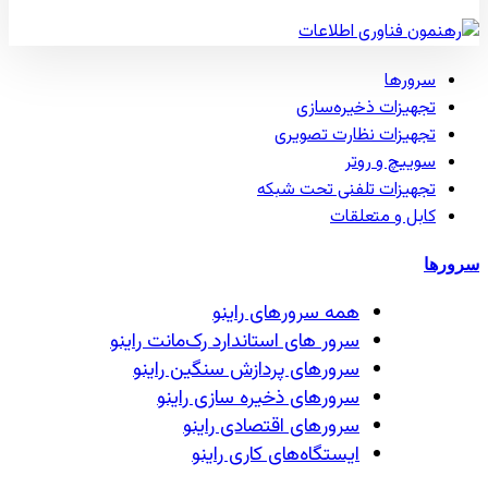
سرورها
تجهیزات ذخیره‌سازی
تجهیزات نظارت تصویری
سوییچ و روتر
تجهیزات تلفنی تحت شبکه
کابل و متعلقات
سرورها
همه سرور‌های راینو
سرور ‌های استاندارد رک‌مانت راینو
سرور‌های پردازش سنگین راینو
سرور‌های ذخیره سازی راینو
سرور‌های اقتصادی راینو
ایستگاه‌های کاری راینو