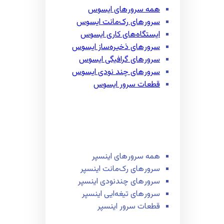
همه سرور‌های ایسوس
سرور‌های رک‌مانت ایسوس
ایستگاه‌های کاری ایسوس
سرور‌های ذخیره‌ساز ایسوس
سرور‌های گرافیگی ایسوس
سرور‌های چند نودی ایسوس
قطعات سرور ایسوس
همه سرور‌های اینسپر
سرور‌های رک‌مانت اینسپر
سرور‌های چند‌نودی اینسپر
سرور‌های تیغه‌ایی اینسپر
قطعات سرور اینسپر