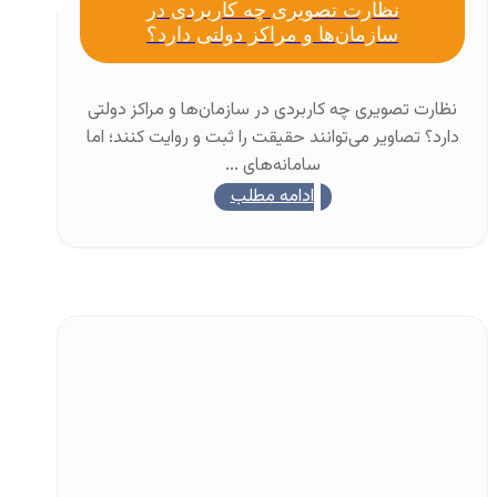
نظارت تصویری چه کاربردی در
سازمان‌ها و مراکز دولتی دارد؟
نظارت تصویری چه کاربردی در سازمان‌ها و مراکز دولتی
دارد؟ تصاویر می‌توانند حقیقت را ثبت و روایت کنند؛ اما
سامانه‌های ...
ادامه مطلب