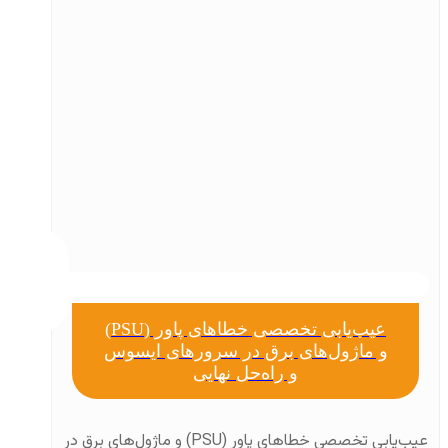
عیب‌یابی تخصصی خطاهای پاور (PSU)
و ماژول‌های برق در سرورهای ایسوس
و راه‌حل نهایی
عیب‌یابی تخصصی خطاهای پاور (PSU) و ماژول‌های برق در