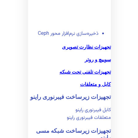
ذخیره‌سازی نرم‌افزار محور Ceph
تجهیزات نظارت تصویری
سوییچ و روتر
تجهیزات تلفنی تحت شبکه
کابل و متعلقات
تجهیزات زیر‌ساخت فیبر‌نوری راینو
کابل فیبر‌نوری راینو
متعلقات فیبر‌نوری راینو
تجهیزات زیر‌ساخت شبکه مسی
راینو