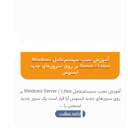
آموزش نصب سیستم‌عامل Windows
Server / Linux بر روی سرورهای جدید
ایسوس
آموزش نصب سیستم‌عامل Windows Server / Linux بر
روی سرورهای جدید ایسوس آیا قرار است یک سرور جدید
ایسوس را ...
ادامه مطلب