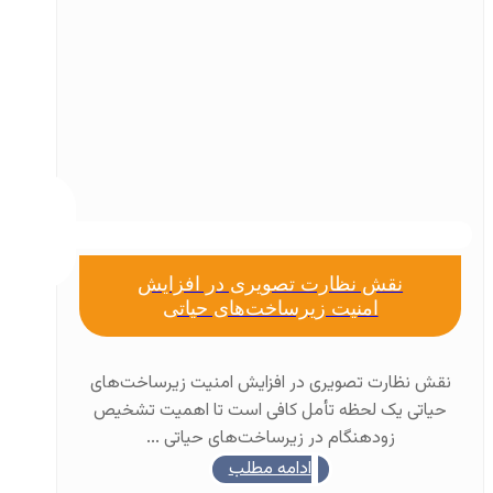
نقش نظارت تصویری در افزایش
امنیت زیرساخت‌های حیاتی
نقش نظارت تصویری در افزایش امنیت زیرساخت‌های
حیاتی یک لحظه تأمل کافی است تا اهمیت تشخیص
زودهنگام در زیرساخت‌های حیاتی ...
ادامه مطلب