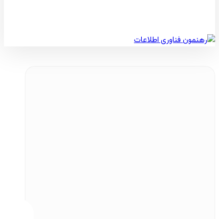
© کپی رایت 2026