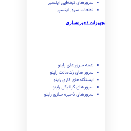
سرور‌های تیغه‌ایی اینسپر
قطعات سرور اینسپر
تجهیزات ذخیره‌سازی
همه سرور‌های راینو
سرور ‌های رک‌مانت راینو
ایستگاه‌های کاری راینو
سرور‌های گرافیگی راینو
سرور‌های ذخیره سازی راینو