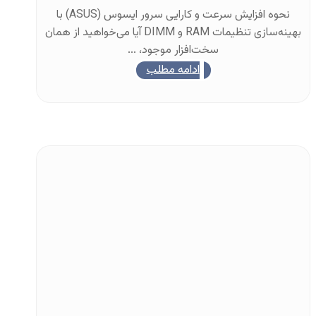
نحوه افزایش سرعت و کارایی سرور ایسوس (ASUS) با
بهینه‌سازی تنظیمات RAM و DIMM آیا می‌خواهید از همان
سخت‌افزار موجود، ...
ادامه مطلب