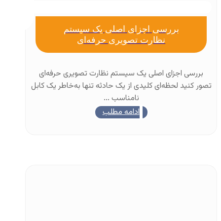
بررسی اجزای اصلی یک سیستم
نظارت تصویری حرفه‌ای
بررسی اجزای اصلی یک سیستم نظارت تصویری حرفه‌ای
تصور کنید لحظه‌ای کلیدی از یک حادثه تنها به‌خاطر یک کابل
نامناسب ...
ادامه مطلب