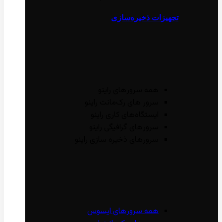
تجهیزات ذخیره‌سازی
همه سرور‌های راینو
سرور ‌های رک‌مانت راینو
ایستگاه‌های کاری راینو
سرور‌های گرافیگی راینو
سرور‌های ذخیره سازی راینو
همه سرور‌های ایسوس