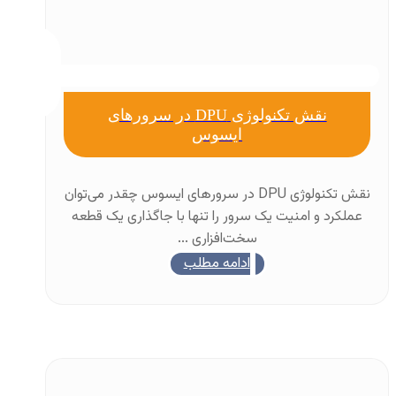
نقش تکنولوژی DPU در سرورهای
ایسوس
نقش تکنولوژی DPU در سرورهای ایسوس چقدر می‌توان
عملکرد و امنیت یک سرور را تنها با جاگذاری یک قطعه
سخت‌افزاری ...
ادامه مطلب