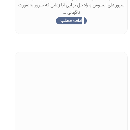
سرورهای ایسوس و راه‌حل نهایی آیا زمانی که سرور به‌صورت
ناگهانی ...
ادامه مطلب