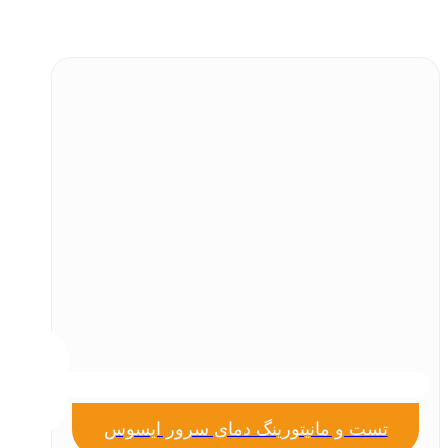
تست و مانیتورینگ دمای سرور ایسوس