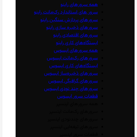
همه سرور‌های راینو
سرور ‌های استاندارد رک‌مانت راینو
سرور‌های پردازش سنگین راینو
سرور‌های ذخیره سازی راینو
سرور‌های اقتصادی راینو
ایستگاه‌های کاری راینو
همه سرور‌های ایسوس
سرور‌های رک‌مانت ایسوس
ایستگاه‌های کاری ایسوس
سرور‌های ذخیره‌ساز ایسوس
سرور‌های گرافیگی ایسوس
سرور‌های چند نودی ایسوس
قطعات سرور ایسوس
همه سرور‌های اینسپر
سرور‌های رک‌مانت اینسپر
سرور‌های چند‌نودی اینسپر
سرور‌های تیغه‌ایی اینسپر
قطعات سرور اینسپر