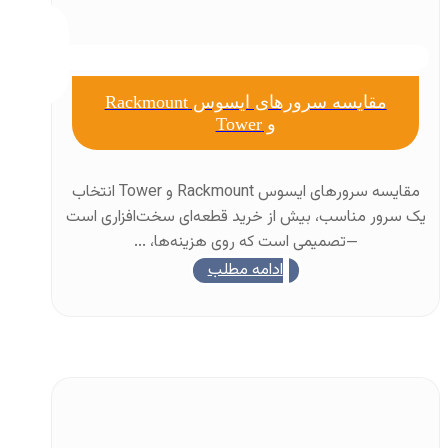
مقایسه سرورهای ایسوس Rackmount
و Tower
مقایسه سرورهای ایسوس Rackmount و Tower انتخاب
یک سرور مناسب، بیش از خرید قطعه‌ای سخت‌افزاری است
—تصمیمی است که روی هزینه‌ها، ...
ادامه مطلب