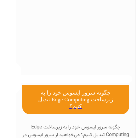
چگونه سرور ایسوس خود را به
زیرساخت Edge Computing تبدیل
کنیم؟
چگونه سرور ایسوس خود را به زیرساخت Edge
Computing تبدیل کنیم؟ می‌خواهید از سرور ایسوس در