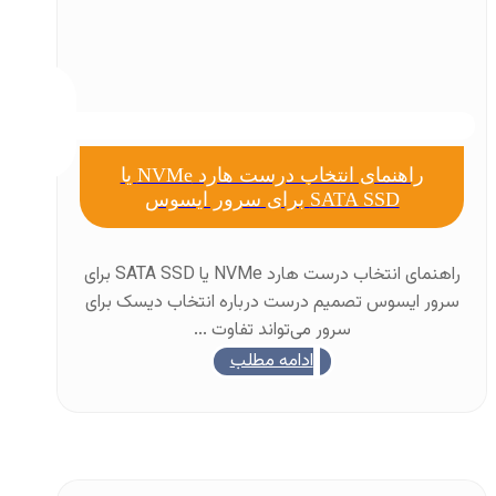
راهنمای انتخاب درست هارد NVMe یا
SATA SSD برای سرور ایسوس
راهنمای انتخاب درست هارد NVMe یا SATA SSD برای
سرور ایسوس تصمیم درست درباره انتخاب دیسک برای
سرور می‌تواند تفاوت ...
ادامه مطلب