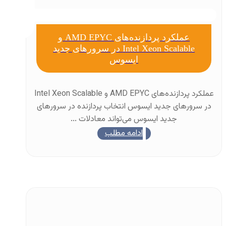
عملکرد پردازنده‌های AMD EPYC و
Intel Xeon Scalable در سرورهای جدید
ایسوس
عملکرد پردازنده‌های AMD EPYC و Intel Xeon Scalable
در سرورهای جدید ایسوس انتخاب پردازنده در سرورهای
جدید ایسوس می‌تواند معادلات ...
ادامه مطلب