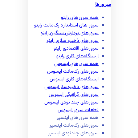
سرورها
همه سرور‌های راینو
سرور ‌های استاندارد رک‌مانت راینو
سرور‌های پردازش سنگین راینو
سرور‌های ذخیره سازی راینو
سرور‌های اقتصادی راینو
ایستگاه‌های کاری راینو
همه سرور‌های ایسوس
سرور‌های رک‌مانت ایسوس
ایستگاه‌های کاری ایسوس
سرور‌های ذخیره‌ساز ایسوس
سرور‌های گرافیگی ایسوس
سرور‌های چند نودی ایسوس
قطعات سرور ایسوس
همه سرور‌های اینسپر
سرور‌های رک‌مانت اینسپر
سرور‌های چند‌نودی اینسپر