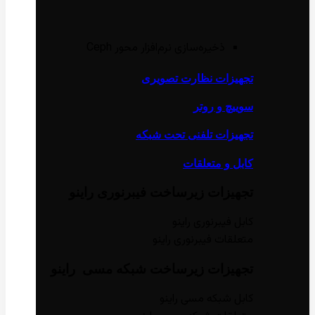
ذخیره‌سازی نرم‌افزار محور Ceph
تجهیزات نظارت تصویری
سوییچ و روتر
تجهیزات تلفنی تحت شبکه
کابل و متعلقات
تجهیزات زیر‌ساخت فیبر‌نوری راینو
کابل فیبر‌نوری راینو
متعلقات فیبر‌نوری راینو
تجهیزات زیر‌ساخت شبکه مسی راینو
کابل شبکه مسی راینو