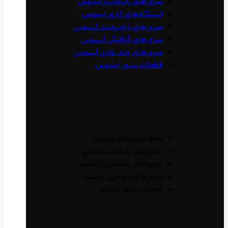
سرور‌های رک‌مانت ایسوس
ایستگاه‌های کاری ایسوس
سرور‌های ذخیره‌ساز ایسوس
سرور‌های گرافیگی ایسوس
سرور‌های چند نودی ایسوس
قطعات سرور ایسوس
همه سرور‌های اینسپر
سرور‌های رک‌مانت اینسپر
سرور‌های چند‌نودی اینسپر
سرور‌های تیغه‌ایی اینسپر
قطعات سرور اینسپر