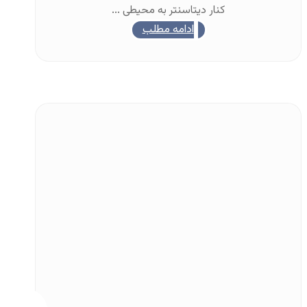
کنار دیتاسنتر به محیطی ...
ادامه مطلب