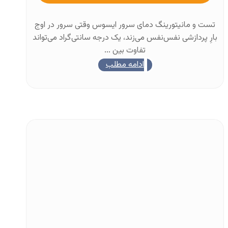
تست و مانیتورینگ دمای سرور ایسوس وقتی سرور در اوج
بارِ پردازشی نفس‌نفس می‌زند، یک درجه سانتی‌گراد می‌تواند
تفاوت بین ...
ادامه مطلب