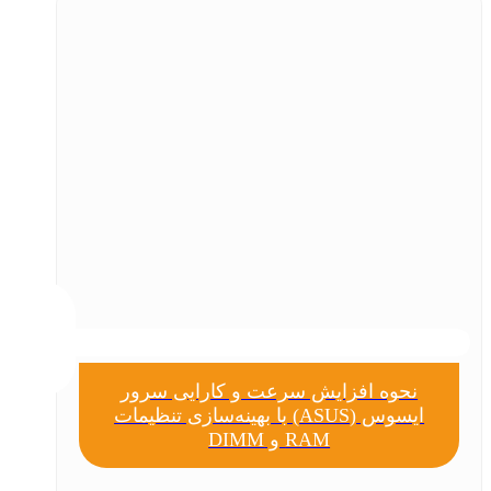
نحوه افزایش سرعت و کارایی سرور
ایسوس (ASUS) با بهینه‌سازی تنظیمات
RAM و DIMM