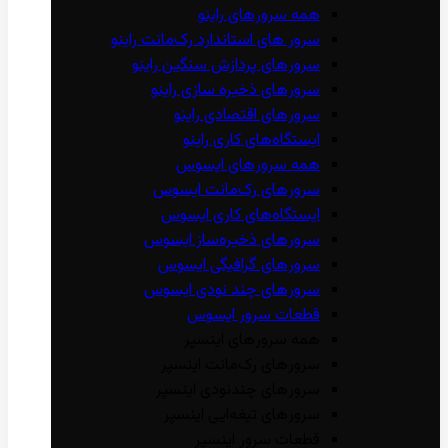
همه سرور‌های راینو
سرور ‌های استاندارد رک‌مانت راینو
سرور‌های پردازش سنگین راینو
سرور‌های ذخیره سازی راینو
سرور‌های اقتصادی راینو
ایستگاه‌های کاری راینو
همه سرور‌های ایسوس
سرور‌های رک‌مانت ایسوس
ایستگاه‌های کاری ایسوس
سرور‌های ذخیره‌ساز ایسوس
سرور‌های گرافیگی ایسوس
سرور‌های چند نودی ایسوس
قطعات سرور ایسوس
همه سرور‌های اینسپر
سرور‌های رک‌مانت اینسپر
سرور‌های چند‌نودی اینسپر
سرور‌های تیغه‌ایی اینسپر
قطعات سرور اینسپر