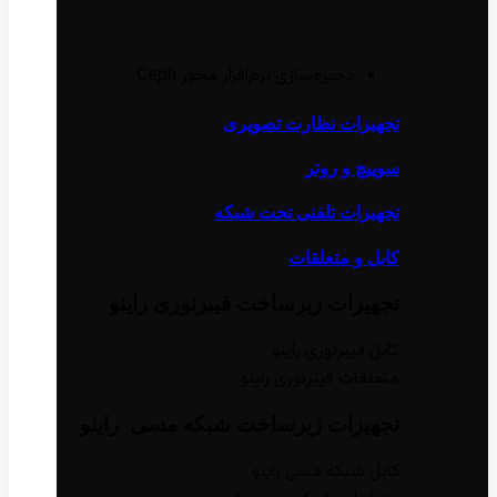
ذخیره‌سازی نرم‌افزار محور Ceph
تجهیزات نظارت تصویری
سوییچ و روتر
تجهیزات تلفنی تحت شبکه
کابل و متعلقات
تجهیزات زیر‌ساخت فیبر‌نوری راینو
کابل فیبر‌نوری راینو
متعلقات فیبر‌نوری راینو
تجهیزات زیر‌ساخت شبکه مسی راینو
کابل شبکه مسی راینو