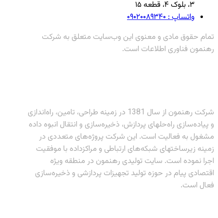
۳، بلوک ۴، قطعه ۱۵
واتساپ : ۰۹۰۲۰۰۸۹۳۴۰
تمام حقوق مادی و معنوی این وب‌سایت متعلق به شرکت
رهنمون فناوری اطلاعات است.
شرکت رهنمون از سال 1381 در زمینه طراحی، تامین، راه‌اندازی
و پیاده‌سازی راه‌حلهای پردازش، ذخیره‌سازی و انتقال انبوه داده
مشغول به فعالیت است. این شرکت پروژه‌های متعددی در
زمینه زیرساختهای شبکه‌های ارتباطی و مراکزداده با موفقیت
اجرا نموده است. سایت تولیدی رهنمون در منطقه ویژه
اقتصادی پیام در حوزه تولید تجهیزات پردازشی و ذخیره‌سازی
فعال است.