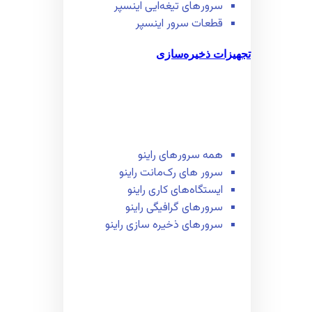
سرور‌های تیغه‌ایی اینسپر
قطعات سرور اینسپر
تجهیزات ذخیره‌سازی
همه سرور‌های راینو
سرور ‌های رک‌مانت راینو
ایستگاه‌های کاری راینو
سرور‌های گرافیگی راینو
سرور‌های ذخیره سازی راینو