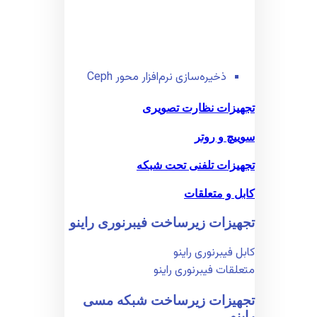
ذخیره‌سازی نرم‌افزار محور Ceph
تجهیزات نظارت تصویری
سوییچ و روتر
تجهیزات تلفنی تحت شبکه
کابل و متعلقات
تجهیزات زیر‌ساخت فیبر‌نوری راینو
کابل فیبر‌نوری راینو
متعلقات فیبر‌نوری راینو
تجهیزات زیر‌ساخت شبکه مسی
راینو