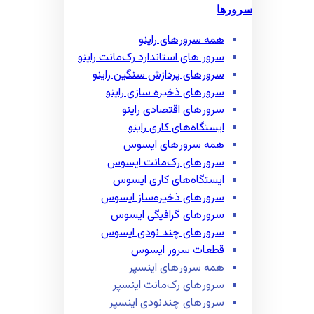
سرورها
همه سرور‌های راینو
سرور ‌های استاندارد رک‌مانت راینو
سرور‌های پردازش سنگین راینو
سرور‌های ذخیره سازی راینو
سرور‌های اقتصادی راینو
ایستگاه‌های کاری راینو
همه سرور‌های ایسوس
سرور‌های رک‌مانت ایسوس
ایستگاه‌های کاری ایسوس
سرور‌های ذخیره‌ساز ایسوس
سرور‌های گرافیگی ایسوس
سرور‌های چند نودی ایسوس
قطعات سرور ایسوس
همه سرور‌های اینسپر
سرور‌های رک‌مانت اینسپر
سرور‌های چند‌نودی اینسپر