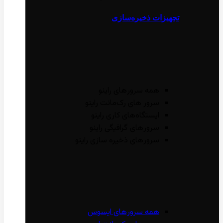
تجهیزات ذخیره‌سازی
همه سرور‌های راینو
سرور ‌های رک‌مانت راینو
ایستگاه‌های کاری راینو
سرور‌های گرافیگی راینو
سرور‌های ذخیره سازی راینو
همه سرور‌های ایسوس