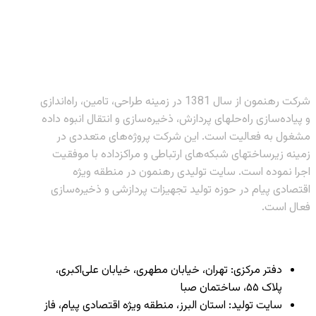
شرکت رهنمون از سال 1381 در زمینه طراحی، تامین، راه‌اندازی
و پیاده‌سازی راه‌حلهای پردازش، ذخیره‌سازی و انتقال انبوه داده
مشغول به فعالیت است. این شرکت پروژه‌های متعددی در
زمینه زیرساختهای شبکه‌های ارتباطی و مراکزداده با موفقیت
اجرا نموده است. سایت تولیدی رهنمون در منطقه ویژه
اقتصادی پیام در حوزه تولید تجهیزات پردازشی و ذخیره‌سازی
فعال است.
دفتر مرکزی: تهران، خیابان مطهری، خیابان علی‌اکبری،
پلاک ۵۵، ساختمان صبا
سایت تولید: استان البرز، منطقه ویژه اقتصادی پیام، فاز