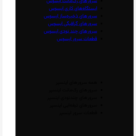
سرور‌های رک‌مانت ایسوس
ایستگاه‌های کاری ایسوس
سرور‌های ذخیره‌ساز ایسوس
سرور‌های گرافیگی ایسوس
سرور‌های چند نودی ایسوس
قطعات سرور ایسوس
همه سرور‌های اینسپر
سرور‌های رک‌مانت اینسپر
سرور‌های چند‌نودی اینسپر
سرور‌های تیغه‌ایی اینسپر
قطعات سرور اینسپر