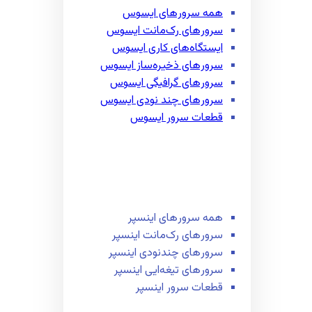
همه سرور‌های ایسوس
سرور‌های رک‌مانت ایسوس
ایستگاه‌های کاری ایسوس
سرور‌های ذخیره‌ساز ایسوس
سرور‌های گرافیگی ایسوس
سرور‌های چند نودی ایسوس
قطعات سرور ایسوس
همه سرور‌های اینسپر
سرور‌های رک‌مانت اینسپر
سرور‌های چند‌نودی اینسپر
سرور‌های تیغه‌ایی اینسپر
قطعات سرور اینسپر