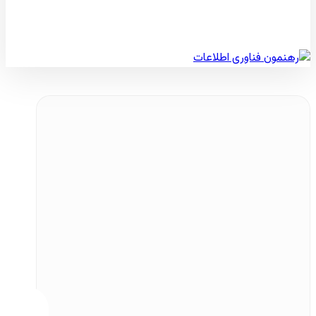
© کپی رایت 2026